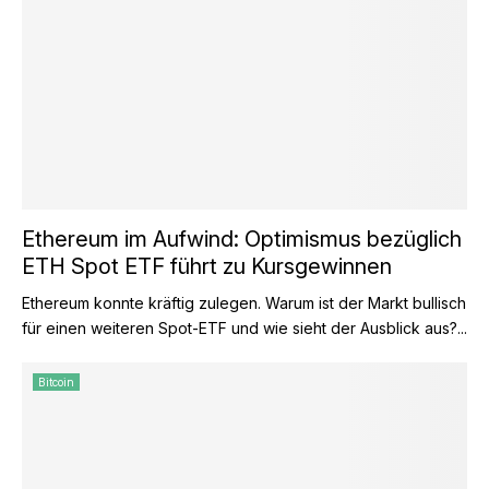
Ethereum im Aufwind: Optimismus bezüglich
ETH Spot ETF führt zu Kursgewinnen
Ethereum konnte kräftig zulegen. Warum ist der Markt bullisch
für einen weiteren Spot-ETF und wie sieht der Ausblick aus?...
Bitcoin