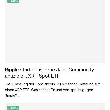
Altcoins
Ripple startet ins neue Jahr: Community
antizipiert XRP Spot ETF
Die Zulassung der Spot Bitcoin ETFs machen Hoffnung auf
einen XRP ETF. Was spricht für und was spricht gegen
Ripple?...
Altcoins