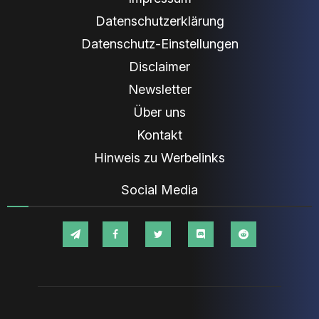
Datenschutzerklärung
Datenschutz-Einstellungen
Disclaimer
Newsletter
Über uns
Kontakt
Hinweis zu Werbelinks
Social Media