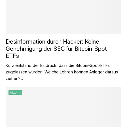
Desinformation durch Hacker: Keine
Genehmigung der SEC für Bitcoin-Spot-
ETFs
Kurz entstand der Eindruck, dass die Bitcoin-Spot-ETFs
zugelassen wurden. Welche Lehren können Anleger daraus
ziehen?...
Altcoins