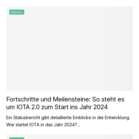
Altcoins
Fortschritte und Meilensteine: So steht es
um IOTA 2.0 zum Start ins Jahr 2024
Ein Statusbericht gibt detaillierte Einblicke in die Entwicklung.
Wie startet IOTA in das Jahr 2024?...