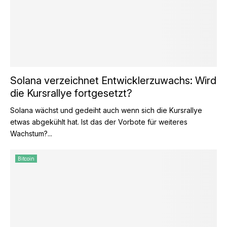
Solana verzeichnet Entwicklerzuwachs: Wird
die Kursrallye fortgesetzt?
Solana wächst und gedeiht auch wenn sich die Kursrallye
etwas abgekühlt hat. Ist das der Vorbote für weiteres
Wachstum?...
Bitcoin