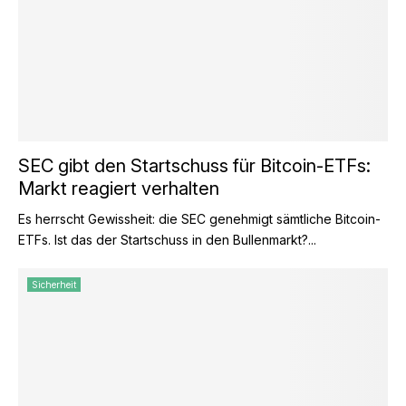
SEC gibt den Startschuss für Bitcoin-ETFs:
Markt reagiert verhalten
Es herrscht Gewissheit: die SEC genehmigt sämtliche Bitcoin-
ETFs. Ist das der Startschuss in den Bullenmarkt?...
Sicherheit