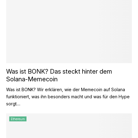
Was ist BONK? Das steckt hinter dem
Solana-Memecoin
Was ist BONK? Wir erklären, wie der Memecoin auf Solana
funktioniert, was ihn besonders macht und was für den Hype
sorgt....
Ethereum