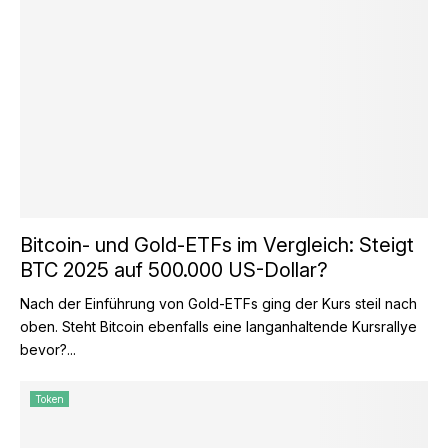
Bitcoin- und Gold-ETFs im Vergleich: Steigt
BTC 2025 auf 500.000 US-Dollar?
Nach der Einführung von Gold-ETFs ging der Kurs steil nach
oben. Steht Bitcoin ebenfalls eine langanhaltende Kursrallye
bevor?...
Token