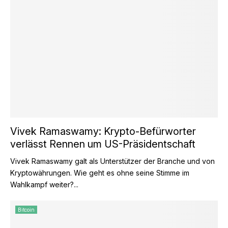
Vivek Ramaswamy: Krypto-Befürworter
verlässt Rennen um US-Präsidentschaft
Vivek Ramaswamy galt als Unterstützer der Branche und von
Kryptowährungen. Wie geht es ohne seine Stimme im
Wahlkampf weiter?...
Bitcoin