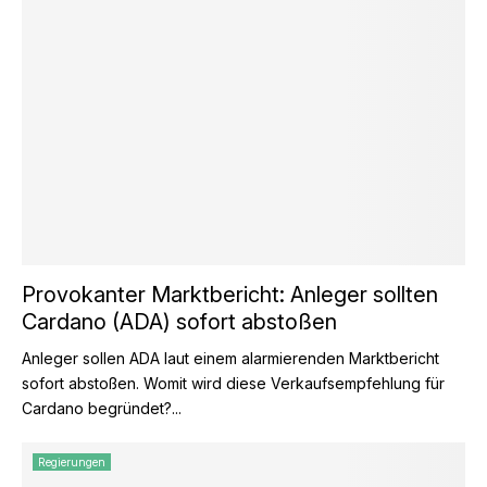
Provokanter Marktbericht: Anleger sollten
Cardano (ADA) sofort abstoßen
Anleger sollen ADA laut einem alarmierenden Marktbericht
sofort abstoßen. Womit wird diese Verkaufsempfehlung für
Cardano begründet?...
Regierungen