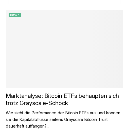
Bitcoin
Marktanalyse: Bitcoin ETFs behaupten sich
trotz Grayscale-Schock
Wie sieht die Performance der Bitcoin ETFs aus und können
sie die Kapitalabflüsse seitens Grayscale Bitcoin Trust
dauerhaft auffangen?...