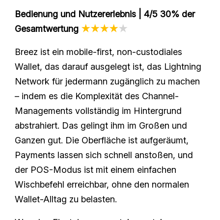
Bedienung und Nutzererlebnis | 4/5 30% der
Gesamtwertung
★★★★
★
Breez ist ein mobile-first, non-custodiales
Wallet, das darauf ausgelegt ist, das Lightning
Network für jedermann zugänglich zu machen
– indem es die Komplexität des Channel-
Managements vollständig im Hintergrund
abstrahiert. Das gelingt ihm im Großen und
Ganzen gut. Die Oberfläche ist aufgeräumt,
Payments lassen sich schnell anstoßen, und
der POS-Modus ist mit einem einfachen
Wischbefehl erreichbar, ohne den normalen
Wallet-Alltag zu belasten.