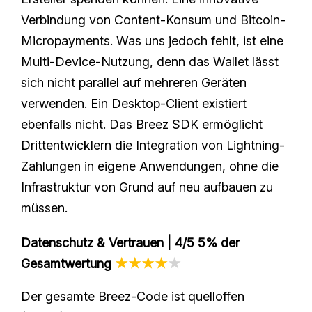
Verbindung von Content-Konsum und Bitcoin-
Micropayments. Was uns jedoch fehlt, ist eine
Multi-Device-Nutzung, denn das Wallet lässt
sich nicht parallel auf mehreren Geräten
verwenden. Ein Desktop-Client existiert
ebenfalls nicht. Das Breez SDK ermöglicht
Drittentwicklern die Integration von Lightning-
Zahlungen in eigene Anwendungen, ohne die
Infrastruktur von Grund auf neu aufbauen zu
müssen.
Datenschutz & Vertrauen
| 4/5 5% der
Gesamtwertung
★★★★
★
Der gesamte Breez-Code ist quelloffen