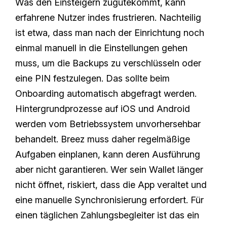
Was den Einsteigern zugutekommt, kann
erfahrene Nutzer indes frustrieren. Nachteilig
ist etwa, dass man nach der Einrichtung noch
einmal manuell in die Einstellungen gehen
muss, um die Backups zu verschlüsseln oder
eine PIN festzulegen. Das sollte beim
Onboarding automatisch abgefragt werden.
Hintergrundprozesse auf iOS und Android
werden vom Betriebssystem unvorhersehbar
behandelt. Breez muss daher regelmäßige
Aufgaben einplanen, kann deren Ausführung
aber nicht garantieren. Wer sein Wallet länger
nicht öffnet, riskiert, dass die App veraltet und
eine manuelle Synchronisierung erfordert. Für
einen täglichen Zahlungsbegleiter ist das ein