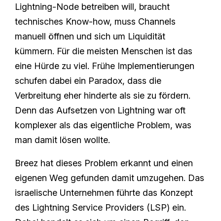
Lightning-Node betreiben will, braucht
technisches Know-how, muss Channels
manuell öffnen und sich um Liquidität
kümmern. Für die meisten Menschen ist das
eine Hürde zu viel. Frühe Implementierungen
schufen dabei ein Paradox, dass die
Verbreitung eher hinderte als sie zu fördern.
Denn das Aufsetzen von Lightning war oft
komplexer als das eigentliche Problem, was
man damit lösen wollte.
Breez hat dieses Problem erkannt und einen
eigenen Weg gefunden damit umzugehen. Das
israelische Unternehmen führte das Konzept
des Lightning Service Providers (LSP) ein.