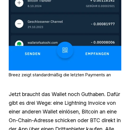
Breez zeigt standardmäßig die letzten Payments an
Jetzt braucht das Wallet noch Guthaben. Dafür
gibt es drei Wege: eine Lightning Invoice von
einer anderen Wallet einlösen, Bitcoin an eine
On-Chain-Adresse schicken oder BTC direkt in
der App über einen Drittanbieter kaufen. Alle