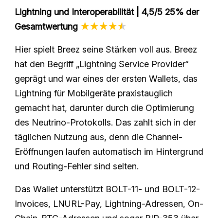
Lightning und Interoperabilität | 4,5/5 25% der
Gesamtwertung
★★★★
★
Hier spielt Breez seine Stärken voll aus. Breez
hat den Begriff „Lightning Service Provider“
geprägt und war eines der ersten Wallets, das
Lightning für Mobilgeräte praxistauglich
gemacht hat, darunter durch die Optimierung
des Neutrino-Protokolls. Das zahlt sich in der
täglichen Nutzung aus, denn die Channel-
Eröffnungen laufen automatisch im Hintergrund
und Routing-Fehler sind selten.
Das Wallet unterstützt BOLT-11- und BOLT-12-
Invoices, LNURL-Pay, Lightning-Adressen, On-