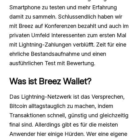
Smartphone zu testen und mehr Erfahrung
damit zu sammeln. Schlussendlich haben wir
mit Breez auf Konferenzen bezahlt und auch im
privaten Umfeld Interessenten zum ersten Mal
mit Lightning-Zahlungen verblüfft. Zeit für eine
ehrliche Bestandsaufnahme und einen
ausführlichen Test mit Bewertung.
Was ist Breez Wallet?
Das Lightning-Netzwerk ist das Versprechen,
Bitcoin alltagstauglich zu machen, indem
Transaktionen schnell, günstig und gleichzeitig
final sind. Allerdings gibt es für die meisten
Anwender hier einige Hürden. Wer eine eigene