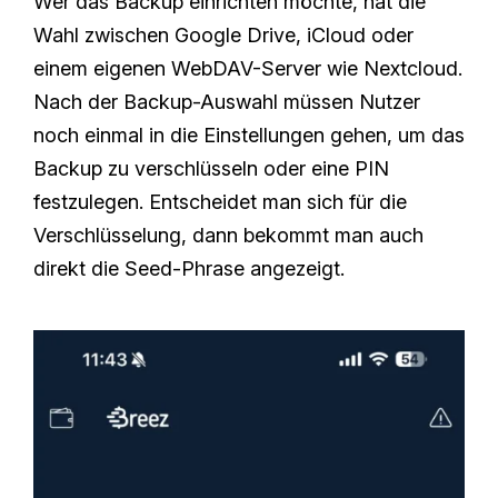
Wer das Backup einrichten möchte, hat die
Wahl zwischen Google Drive, iCloud oder
einem eigenen WebDAV-Server wie Nextcloud.
Nach der Backup-Auswahl müssen Nutzer
noch einmal in die Einstellungen gehen, um das
Backup zu verschlüsseln oder eine PIN
festzulegen. Entscheidet man sich für die
Verschlüsselung, dann bekommt man auch
direkt die Seed-Phrase angezeigt.