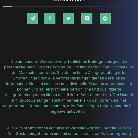
Die auf unserer Webseite veröffentlichten Beiträge spiegeln die
persönliche Meinung der Redakteure und ihre persönliche Einschätzung
der Marktsituation wider. Sie stellen keine Anlageberatung oder
Empfehlungen dar. Alle Veröffentlichungen dienen der bloßen
Information. Sie sind nicht an Ihre individuelle Situation angepasst und
können und sollen nicht eine persönliche und qualifizierte
Anlageberatung durch hierzu qualifizierte Berater ersetzen. Der Handel
mit Kryptowährungen stellt immer ein Risiko dar. Sofern Sie hier
angebotene Informationen nutzen, oder Ratschlägen folgen, handeln Sie
eigenverantwortlich.
Alle Kursinformationen auf unserer Website werden über die API von
CoinGecko eingebunden und mit unterschiedlicher Zeitverzögerung