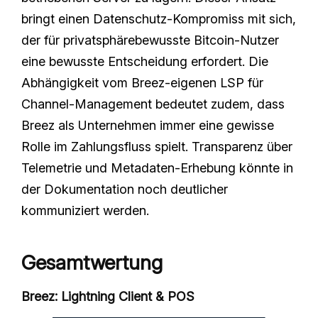
bringt einen Datenschutz-Kompromiss mit sich,
der für privatsphärebewusste Bitcoin-Nutzer
eine bewusste Entscheidung erfordert. Die
Abhängigkeit vom Breez-eigenen LSP für
Channel-Management bedeutet zudem, dass
Breez als Unternehmen immer eine gewisse
Rolle im Zahlungsfluss spielt. Transparenz über
Telemetrie und Metadaten-Erhebung könnte in
der Dokumentation noch deutlicher
kommuniziert werden.
Gesamtwertung
Breez: Lightning Client & POS