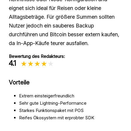
eignet sich ideal für Reisen oder kleine
Alltagsbeträge. Für größere Summen sollten
Nutzer jedoch ein sauberes Backup
durchführen und Bitcoin besser extern kaufen,
da In‑App‑Käufe teurer ausfallen.
Bewertung des Redakteurs:
4.1
Vorteile
Extrem einsteigerfreundlich
Sehr gute Lightning‑Performance
Starkes Funktionspaket mit POS
Reifes Ökosystem mit erprobter SDK