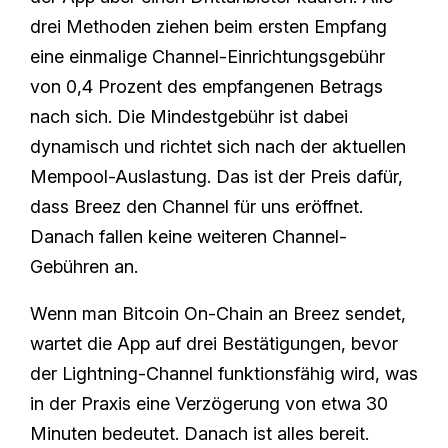
drei Methoden ziehen beim ersten Empfang
eine einmalige Channel-Einrichtungsgebühr
von 0,4 Prozent des empfangenen Betrags
nach sich. Die Mindestgebühr ist dabei
dynamisch und richtet sich nach der aktuellen
Mempool-Auslastung. Das ist der Preis dafür,
dass Breez den Channel für uns eröffnet.
Danach fallen keine weiteren Channel-
Gebühren an.
Wenn man Bitcoin On-Chain an Breez sendet,
wartet die App auf drei Bestätigungen, bevor
der Lightning-Channel funktionsfähig wird, was
in der Praxis eine Verzögerung von etwa 30
Minuten bedeutet. Danach ist alles bereit.