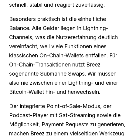
schnell, stabil und reagiert zuverlässig.
Besonders praktisch ist die einheitliche
Balance. Alle Gelder liegen in Lightning-
Channels, was die Nutzererfahrung deutlich
vereinfacht, weil viele Funktionen eines
klassischen On-Chain-Wallets entfallen. Für
On-Chain-Transaktionen nutzt Breez
sogenannte Submarine Swaps. Wir müssen
also nie zwischen einer Lightning- und einer
Bitcoin-Wallet hin- und herwechseln.
Der integrierte Point-of-Sale-Modus, der
Podcast-Player mit Sat-Streaming sowie die
Möglichkeit, Payment Requests zu generieren,
machen Breez zu einem vielseitigen Werkzeug