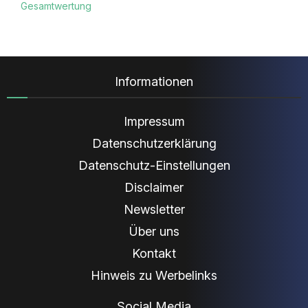
Gesamtwertung
Informationen
Impressum
Datenschutzerklärung
Datenschutz-Einstellungen
Disclaimer
Newsletter
Über uns
Kontakt
Hinweis zu Werbelinks
Social Media