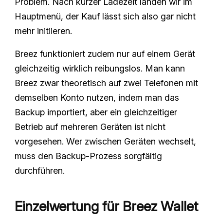
Problem. Nach kurzer Ladezeit landen wir im
Hauptmenü, der Kauf lässt sich also gar nicht
mehr initiieren.
Breez funktioniert zudem nur auf einem Gerät
gleichzeitig wirklich reibungslos. Man kann
Breez zwar theoretisch auf zwei Telefonen mit
demselben Konto nutzen, indem man das
Backup importiert, aber ein gleichzeitiger
Betrieb auf mehreren Geräten ist nicht
vorgesehen. Wer zwischen Geräten wechselt,
muss den Backup-Prozess sorgfältig
durchführen.
Einzelwertung für Breez Wallet