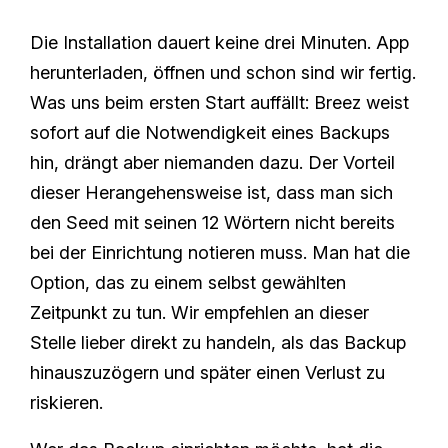
Die Installation dauert keine drei Minuten. App
herunterladen, öffnen und schon sind wir fertig.
Was uns beim ersten Start auffällt: Breez weist
sofort auf die Notwendigkeit eines Backups
hin, drängt aber niemanden dazu. Der Vorteil
dieser Herangehensweise ist, dass man sich
den Seed mit seinen 12 Wörtern nicht bereits
bei der Einrichtung notieren muss. Man hat die
Option, das zu einem selbst gewählten
Zeitpunkt zu tun. Wir empfehlen an dieser
Stelle lieber direkt zu handeln, als das Backup
hinauszuzögern und später einen Verlust zu
riskieren.