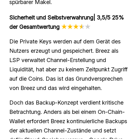
spürbarer Makel.
Sicherheit und Selbstverwahrung| 3,5/5 25%
der Gesamtwertung
★★★
★
★
Die Private Keys werden auf dem Gerät des
Nutzers erzeugt und gespeichert. Breez als
LSP verwaltet Channel-Erstellung und
Liquidität, hat aber zu keinem Zeitpunkt Zugriff
auf die Coins. Das ist das Grundversprechen
von Breez und das wird eingehalten.
Doch das Backup-Konzept verdient kritische
Betrachtung. Anders als bei einem On-Chain-
Wallet erfordert Breez kontinuierliche Backups
der aktuellen Channel-Zustände und setzt