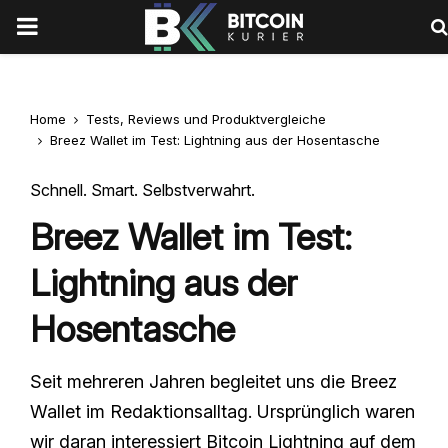
PRIMARY
MENU
Home
Tests, Reviews und Produktvergleiche
Breez Wallet im Test: Lightning aus der Hosentasche
Schnell. Smart. Selbstverwahrt.
Breez Wallet im Test:
Lightning aus der
Hosentasche
Seit mehreren Jahren begleitet uns die Breez
Wallet im Redaktionsalltag. Ursprünglich waren
wir daran interessiert Bitcoin Lightning auf dem