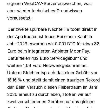
eigenen WebDAV-Server ausweichen, was
aber wieder technisches Grundwissen
voraussetzt.
Der zweite spürbare Nachteil: Bitcoin direkt in
der App kaufen ist teuer. Bei einem Kauf im
Jahr 2023 erwarben wir 0,001 BTC für etwa 32
Euro beim integrierten Anbieter MoonPay.
Dafür fielen 4,12 Euro Servicegebühr und
weitere 1,69 Euro Netzwerkgebühren an.
Unterm Strich entsprach das einer Gebühr von
18,16 % und stellt damit einen traurigen Rekord
dar. Beim Versuch diesen Fiebertraum im Jahr
2026 erneut zu durchleben, stoßen wir auf
zwei verschiedenen Geräten auf das gleiche