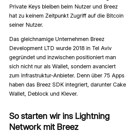
Private Keys bleiben beim Nutzer und Breez
hat zu keinem Zeitpunkt Zugriff auf die Bitcoin
seiner Nutzer.
Das gleichnamige Unternehmen Breez
Development LTD wurde 2018 in Tel Aviv
gegründet und inzwischen positioniert man
sich nicht nur als Wallet, sondern avanciert
zum Infrastruktur-Anbieter. Denn über 75 Apps
haben das Breez SDK integriert, darunter Cake
Wallet, Deblock und Klever.
So starten wir ins Lightning
Network mit Breez