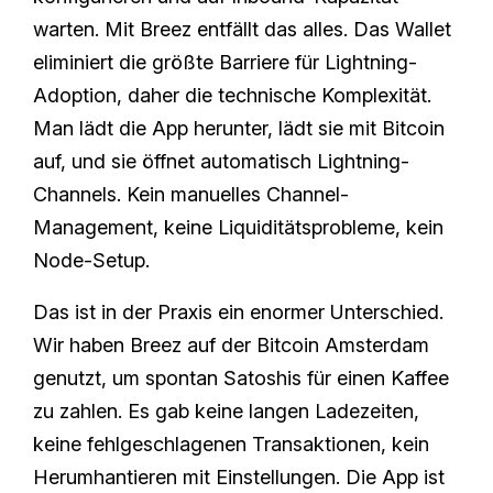
warten. Mit Breez entfällt das alles. Das Wallet
eliminiert die größte Barriere für Lightning-
Adoption, daher die technische Komplexität.
Man lädt die App herunter, lädt sie mit Bitcoin
auf, und sie öffnet automatisch Lightning-
Channels. Kein manuelles Channel-
Management, keine Liquiditätsprobleme, kein
Node-Setup.
Das ist in der Praxis ein enormer Unterschied.
Wir haben Breez auf der Bitcoin Amsterdam
genutzt, um spontan Satoshis für einen Kaffee
zu zahlen. Es gab keine langen Ladezeiten,
keine fehlgeschlagenen Transaktionen, kein
Herumhantieren mit Einstellungen. Die App ist