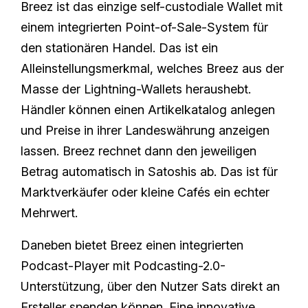
Breez ist das einzige self-custodiale Wallet mit
einem integrierten Point-of-Sale-System für
den stationären Handel. Das ist ein
Alleinstellungsmerkmal, welches Breez aus der
Masse der Lightning-Wallets heraushebt.
Händler können einen Artikelkatalog anlegen
und Preise in ihrer Landeswährung anzeigen
lassen. Breez rechnet dann den jeweiligen
Betrag automatisch in Satoshis ab. Das ist für
Marktverkäufer oder kleine Cafés ein echter
Mehrwert.
Daneben bietet Breez einen integrierten
Podcast-Player mit Podcasting-2.0-
Unterstützung, über den Nutzer Sats direkt an
Ersteller spenden können. Eine innovative