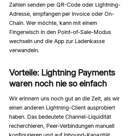
Zahlen senden per QR-Code oder Lightning-
Adresse, empfangen per Invoice oder On-
Chain. Wer möchte, kann mit einem
Fingerwisch in den Point-of-Sale-Modus
wechseln und die App zur Ladenkasse
verwandeln.
Vorteile: Lightning Payments
waren noch nie so einfach
Wir erinnern uns noch gut an die Zeit, als wir
einen anderen Lightning-Client ausprobiert
haben. Das bedeutete Channel-Liquidität
recherchieren, Peer-Verbindungen manuell
konfigurieren und auf Inbound-Kapazität