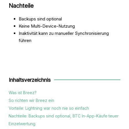
Nachteile
Backups sind optional
Keine Multi‑Device‑Nutzung
Inaktivität kann zu manueller Synchronisierung
führen
Inhaltsverzeichnis
Was ist Breez?
So richten wir Breez ein
Vorteile: Lightning war noch nie so einfach
Nachteile: Backups sind optional, BTC In‑App‑Käufe teuer
Einzelwertung