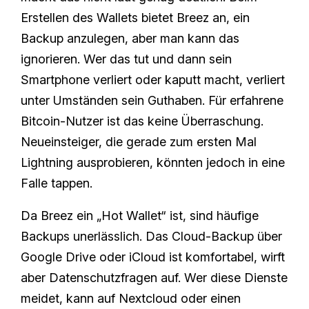
Erstellen des Wallets bietet Breez an, ein
Backup anzulegen, aber man kann das
ignorieren. Wer das tut und dann sein
Smartphone verliert oder kaputt macht, verliert
unter Umständen sein Guthaben. Für erfahrene
Bitcoin-Nutzer ist das keine Überraschung.
Neueinsteiger, die gerade zum ersten Mal
Lightning ausprobieren, könnten jedoch in eine
Falle tappen.
Da Breez ein „Hot Wallet“ ist, sind häufige
Backups unerlässlich. Das Cloud-Backup über
Google Drive oder iCloud ist komfortabel, wirft
aber Datenschutzfragen auf. Wer diese Dienste
meidet, kann auf Nextcloud oder einen