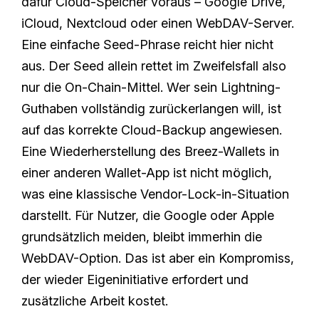
dafür Cloud-Speicher voraus – Google Drive,
iCloud, Nextcloud oder einen WebDAV-Server.
Eine einfache Seed-Phrase reicht hier nicht
aus. Der Seed allein rettet im Zweifelsfall also
nur die On-Chain-Mittel. Wer sein Lightning-
Guthaben vollständig zurückerlangen will, ist
auf das korrekte Cloud-Backup angewiesen.
Eine Wiederherstellung des Breez-Wallets in
einer anderen Wallet-App ist nicht möglich,
was eine klassische Vendor-Lock-in-Situation
darstellt. Für Nutzer, die Google oder Apple
grundsätzlich meiden, bleibt immerhin die
WebDAV-Option. Das ist aber ein Kompromiss,
der wieder Eigeninitiative erfordert und
zusätzliche Arbeit kostet.