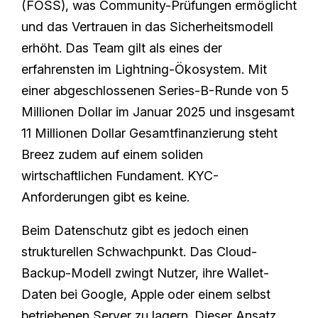
(FOSS), was Community-Prüfungen ermöglicht
und das Vertrauen in das Sicherheitsmodell
erhöht. Das Team gilt als eines der
erfahrensten im Lightning-Ökosystem. Mit
einer abgeschlossenen Series-B-Runde von 5
Millionen Dollar im Januar 2025 und insgesamt
11 Millionen Dollar Gesamtfinanzierung steht
Breez zudem auf einem soliden
wirtschaftlichen Fundament. KYC-
Anforderungen gibt es keine.
Beim Datenschutz gibt es jedoch einen
strukturellen Schwachpunkt. Das Cloud-
Backup-Modell zwingt Nutzer, ihre Wallet-
Daten bei Google, Apple oder einem selbst
betriebenen Server zu lagern. Dieser Ansatz