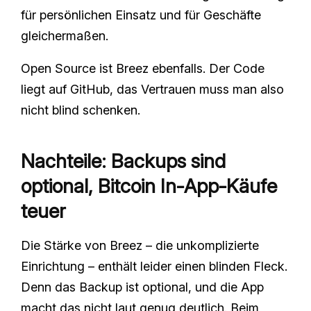
für persönlichen Einsatz und für Geschäfte
gleichermaßen.
Open Source ist Breez ebenfalls. Der Code
liegt auf GitHub, das Vertrauen muss man also
nicht blind schenken.
Nachteile: Backups sind
optional, Bitcoin In‑App‑Käufe
teuer
Die Stärke von Breez – die unkomplizierte
Einrichtung – enthält leider einen blinden Fleck.
Denn das Backup ist optional, und die App
macht das nicht laut genug deutlich. Beim