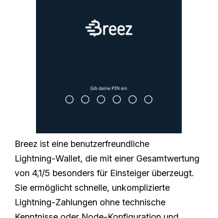
Breez ist eine benutzerfreundliche
Lightning‑Wallet, die mit einer Gesamtwertung
von 4,1/5 besonders für Einsteiger überzeugt.
Sie ermöglicht schnelle, unkomplizierte
Lightning‑Zahlungen ohne technische
Kenntnisse oder Node‑Konfiguration und