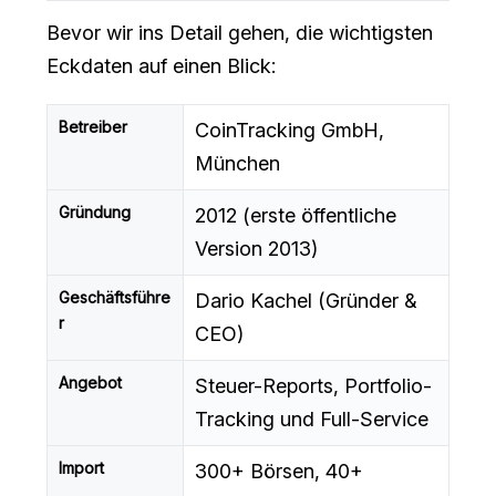
Bevor wir ins Detail gehen, die wichtigsten
Eckdaten auf einen Blick:
Betreiber
CoinTracking GmbH,
München
Gründung
2012 (erste öffentliche
Version 2013)
Geschäftsführe
Dario Kachel (Gründer &
r
CEO)
Angebot
Steuer-Reports, Portfolio-
Tracking und Full-Service
Import
300+ Börsen, 40+