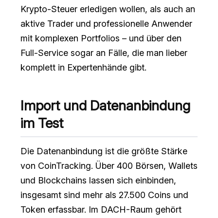
Krypto-Steuer erledigen wollen, als auch an
aktive Trader und professionelle Anwender
mit komplexen Portfolios – und über den
Full-Service sogar an Fälle, die man lieber
komplett in Expertenhände gibt.
Import und Datenanbindung
im Test
Die Datenanbindung ist die größte Stärke
von CoinTracking. Über 400 Börsen, Wallets
und Blockchains lassen sich einbinden,
insgesamt sind mehr als 27.500 Coins und
Token erfassbar. Im DACH-Raum gehört