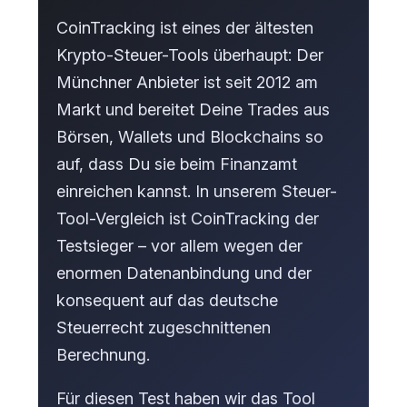
CoinTracking ist eines der ältesten
Krypto-Steuer-Tools überhaupt: Der
Münchner Anbieter ist seit 2012 am
Markt und bereitet Deine Trades aus
Börsen, Wallets und Blockchains so
auf, dass Du sie beim Finanzamt
einreichen kannst. In unserem Steuer-
Tool-Vergleich ist CoinTracking der
Testsieger – vor allem wegen der
enormen Datenanbindung und der
konsequent auf das deutsche
Steuerrecht zugeschnittenen
Berechnung.
Für diesen Test haben wir das Tool