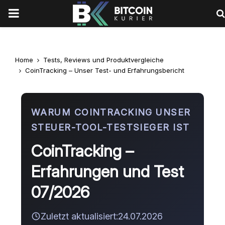
PRIMARY
MENU
Home
Tests, Reviews und Produktvergleiche
CoinTracking – Unser Test- und Erfahrungsbericht
WARUM COINTRACKING UNSER
STEUER-TOOL-TESTSIEGER IST
CoinTracking –
Erfahrungen und Test
07/2026
Zuletzt aktualisiert:
24.07.2026