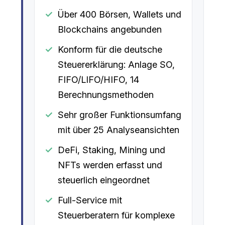
Über 400 Börsen, Wallets und
Blockchains angebunden
Konform für die deutsche
Steuererklärung: Anlage SO,
FIFO/LIFO/HIFO, 14
Berechnungsmethoden
Sehr großer Funktionsumfang
mit über 25 Analyseansichten
DeFi, Staking, Mining und
NFTs werden erfasst und
steuerlich eingeordnet
Full-Service mit
Steuerberatern für komplexe