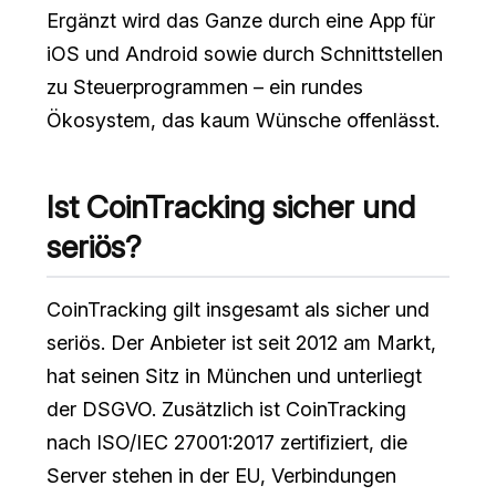
Ergänzt wird das Ganze durch eine App für
iOS und Android sowie durch Schnittstellen
zu Steuerprogrammen – ein rundes
Ökosystem, das kaum Wünsche offenlässt.
Ist CoinTracking sicher und
seriös?
CoinTracking gilt insgesamt als sicher und
seriös. Der Anbieter ist seit 2012 am Markt,
hat seinen Sitz in München und unterliegt
der DSGVO. Zusätzlich ist CoinTracking
nach ISO/IEC 27001:2017 zertifiziert, die
Server stehen in der EU, Verbindungen