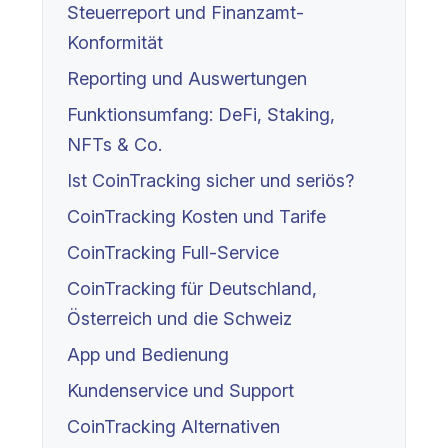
Steuerreport und Finanzamt-
Konformität
Reporting und Auswertungen
Funktionsumfang: DeFi, Staking,
NFTs & Co.
Ist CoinTracking sicher und seriös?
CoinTracking Kosten und Tarife
CoinTracking Full-Service
CoinTracking für Deutschland,
Österreich und die Schweiz
App und Bedienung
Kundenservice und Support
CoinTracking Alternativen