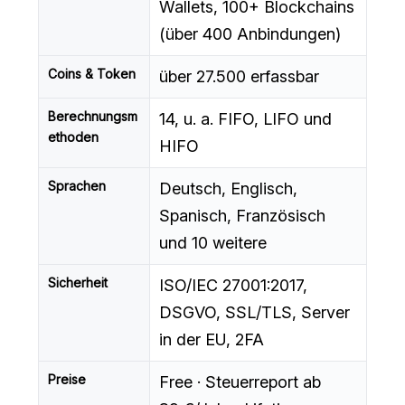
Wallets, 100+ Blockchains
(über 400 Anbindungen)
Coins & Token
über 27.500 erfassbar
Berechnungsm
14, u. a. FIFO, LIFO und
ethoden
HIFO
Sprachen
Deutsch, Englisch,
Spanisch, Französisch
und 10 weitere
Sicherheit
ISO/IEC 27001:2017,
DSGVO, SSL/TLS, Server
in der EU, 2FA
Preise
Free · Steuerreport ab