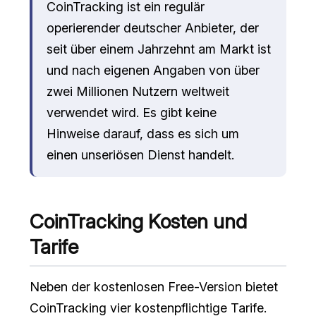
CoinTracking ist ein regulär
operierender deutscher Anbieter, der
seit über einem Jahrzehnt am Markt ist
und nach eigenen Angaben von über
zwei Millionen Nutzern weltweit
verwendet wird. Es gibt keine
Hinweise darauf, dass es sich um
einen unseriösen Dienst handelt.
CoinTracking Kosten und
Tarife
Neben der kostenlosen Free-Version bietet
CoinTracking vier kostenpflichtige Tarife.