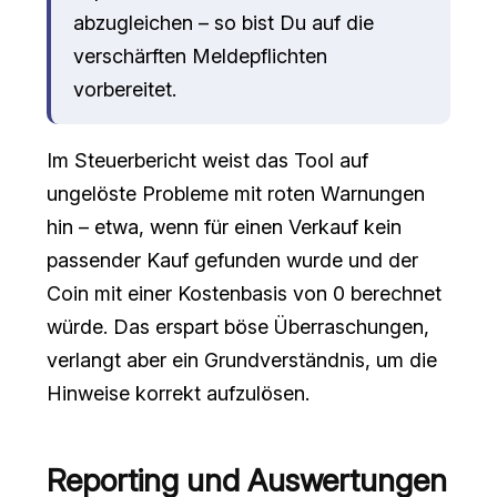
abzugleichen – so bist Du auf die
verschärften Meldepflichten
vorbereitet.
Im Steuerbericht weist das Tool auf
ungelöste Probleme mit roten Warnungen
hin – etwa, wenn für einen Verkauf kein
passender Kauf gefunden wurde und der
Coin mit einer Kostenbasis von 0 berechnet
würde. Das erspart böse Überraschungen,
verlangt aber ein Grundverständnis, um die
Hinweise korrekt aufzulösen.
Reporting und Auswertungen