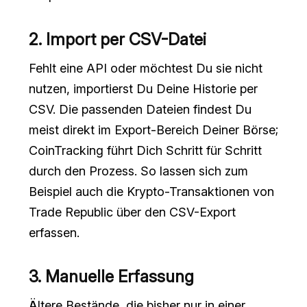
2. Import per CSV-Datei
Fehlt eine API oder möchtest Du sie nicht
nutzen, importierst Du Deine Historie per
CSV. Die passenden Dateien findest Du
meist direkt im Export-Bereich Deiner Börse;
CoinTracking führt Dich Schritt für Schritt
durch den Prozess. So lassen sich zum
Beispiel auch die Krypto-Transaktionen von
Trade Republic über den CSV-Export
erfassen.
3. Manuelle Erfassung
Ältere Bestände, die bisher nur in einer