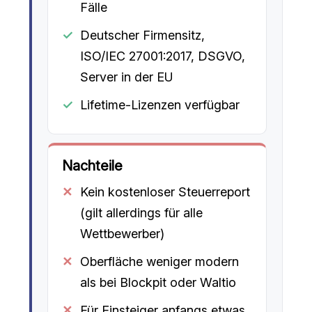
Fälle
Deutscher Firmensitz,
ISO/IEC 27001:2017, DSGVO,
Server in der EU
Lifetime-Lizenzen verfügbar
Nachteile
Kein kostenloser Steuerreport
(gilt allerdings für alle
Wettbewerber)
Oberfläche weniger modern
als bei Blockpit oder Waltio
Für Einsteiger anfangs etwas