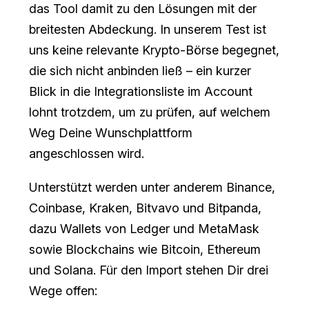
das Tool damit zu den Lösungen mit der
breitesten Abdeckung. In unserem Test ist
uns keine relevante Krypto-Börse begegnet,
die sich nicht anbinden ließ – ein kurzer
Blick in die Integrationsliste im Account
lohnt trotzdem, um zu prüfen, auf welchem
Weg Deine Wunschplattform
angeschlossen wird.
Unterstützt werden unter anderem Binance,
Coinbase, Kraken, Bitvavo und Bitpanda,
dazu Wallets von Ledger und MetaMask
sowie Blockchains wie Bitcoin, Ethereum
und Solana. Für den Import stehen Dir drei
Wege offen: