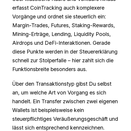
erfasst CoinTracking auch komplexere
Vorgänge und ordnet sie steuerlich ein:
Margin-Trades, Futures, Staking-Rewards,
Mining-Erträge, Lending, Liquidity Pools,
Airdrops und DeFi-Interaktionen. Gerade
diese Punkte werden in der Steuererklärung
schnell zur Stolperfalle – hier zahlt sich die
Funktionsbreite besonders aus.
Über den Transaktionstyp gibst Du selbst
an, um welche Art von Vorgang es sich
handelt. Ein Transfer zwischen zwei eigenen
Wallets ist beispielsweise kein
steuerpflichtiges Veräußerungsgeschäft und
lässt sich entsprechend kennzeichnen.