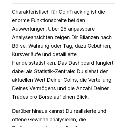
Charakteristisch für CoinTracking ist die
enorme Funktionsbreite bei den
Auswertungen. Über 25 anpassbare
Analyseansichten zeigen Dir Bilanzen nach
Börse, Währung oder Tag, dazu Gebühren,
Kursverläufe und detaillierte
Handelsstatistiken. Das Dashboard fungiert
dabei als Statistik-Zentrale: Du siehst den
aktuellen Wert Deiner Coins, die Verteilung
Deines Vermögens und die Anzahl Deiner
Trades pro Börse auf einen Blick.
Darüber hinaus kannst Du realisierte und
offene Gewinne analysieren, die