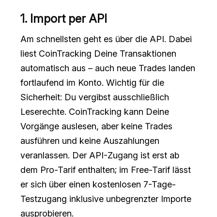
1. Import per API
Am schnellsten geht es über die API. Dabei
liest CoinTracking Deine Transaktionen
automatisch aus – auch neue Trades landen
fortlaufend im Konto. Wichtig für die
Sicherheit: Du vergibst ausschließlich
Leserechte. CoinTracking kann Deine
Vorgänge auslesen, aber keine Trades
ausführen und keine Auszahlungen
veranlassen. Der API-Zugang ist erst ab
dem Pro-Tarif enthalten; im Free-Tarif lässt
er sich über einen kostenlosen 7-Tage-
Testzugang inklusive unbegrenzter Importe
ausprobieren.