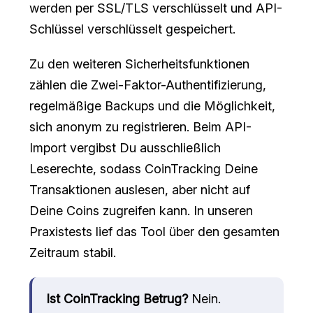
werden per SSL/TLS verschlüsselt und API-
Schlüssel verschlüsselt gespeichert.
Zu den weiteren Sicherheitsfunktionen
zählen die Zwei-Faktor-Authentifizierung,
regelmäßige Backups und die Möglichkeit,
sich anonym zu registrieren. Beim API-
Import vergibst Du ausschließlich
Leserechte, sodass CoinTracking Deine
Transaktionen auslesen, aber nicht auf
Deine Coins zugreifen kann. In unseren
Praxistests lief das Tool über den gesamten
Zeitraum stabil.
Ist CoinTracking Betrug?
Nein.