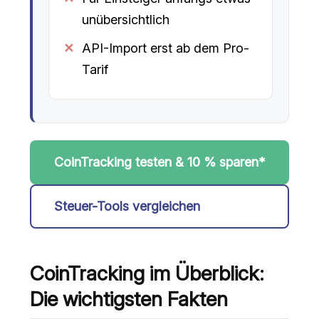
unübersichtlich
API-Import erst ab dem Pro-
Tarif
CoinTracking testen & 10 % sparen*
Steuer-Tools vergleichen
CoinTracking im Überblick:
Die wichtigsten Fakten