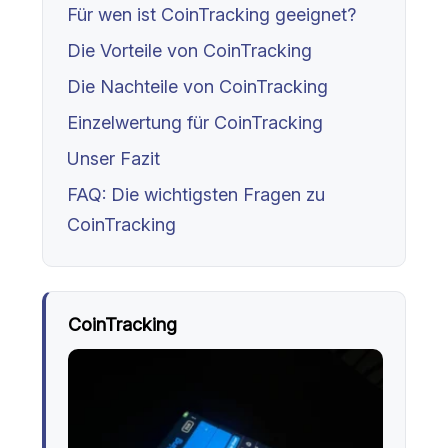
Für wen ist CoinTracking geeignet?
Die Vorteile von CoinTracking
Die Nachteile von CoinTracking
Einzelwertung für CoinTracking
Unser Fazit
FAQ: Die wichtigsten Fragen zu
CoinTracking
CoinTracking