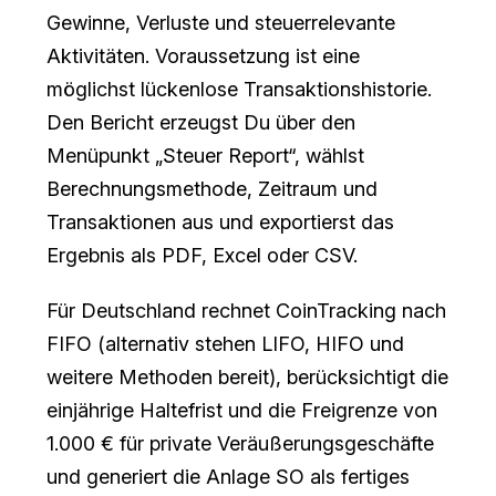
Gewinne, Verluste und steuerrelevante
Aktivitäten. Voraussetzung ist eine
möglichst lückenlose Transaktionshistorie.
Den Bericht erzeugst Du über den
Menüpunkt „Steuer Report“, wählst
Berechnungsmethode, Zeitraum und
Transaktionen aus und exportierst das
Ergebnis als PDF, Excel oder CSV.
Für Deutschland rechnet CoinTracking nach
FIFO (alternativ stehen LIFO, HIFO und
weitere Methoden bereit), berücksichtigt die
einjährige Haltefrist und die Freigrenze von
1.000 € für private Veräußerungsgeschäfte
und generiert die Anlage SO als fertiges