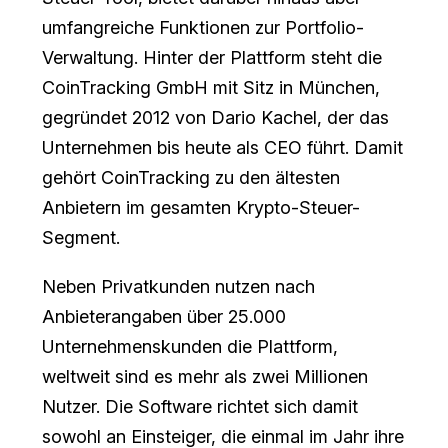
umfangreiche Funktionen zur Portfolio-
Verwaltung. Hinter der Plattform steht die
CoinTracking GmbH mit Sitz in München,
gegründet 2012 von Dario Kachel, der das
Unternehmen bis heute als CEO führt. Damit
gehört CoinTracking zu den ältesten
Anbietern im gesamten Krypto-Steuer-
Segment.
Neben Privatkunden nutzen nach
Anbieterangaben über 25.000
Unternehmenskunden die Plattform,
weltweit sind es mehr als zwei Millionen
Nutzer. Die Software richtet sich damit
sowohl an Einsteiger, die einmal im Jahr ihre