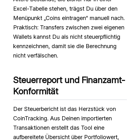
Excel-Tabelle stehen, trägst Du über den
Menüpunkt „Coins eintragen“ manuell nach.
Praktisch: Transfers zwischen zwei eigenen
Wallets kannst Du als nicht steuerpflichtig
kennzeichnen, damit sie die Berechnung
nicht verfälschen.
Steuerreport und Finanzamt-
Konformität
Der Steuerbericht ist das Herzstück von
CoinTracking. Aus Deinen importierten
Transaktionen erstellt das Tool eine
aufbereitete Übersicht über Portfoliowert,