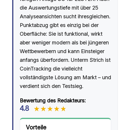
die Auswertungstiefe mit über 25
Analyseansichten sucht ihresgleichen.
Punktabzug gibt es einzig bei der
Oberfläche: Sie ist funktional, wirkt
aber weniger modern als bei jüngeren
Wettbewerbern und kann Einsteiger
anfangs überfordern. Unterm Strich ist
CoinTracking die vielleicht
vollständigste Lösung am Markt – und
verdient sich den Testsieg.
Bewertung des Redakteurs:
4.8
Vorteile