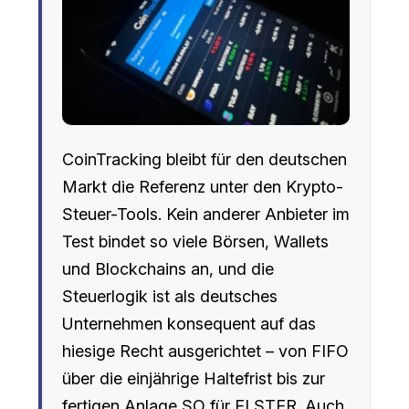
CoinTracking bleibt für den deutschen
Markt die Referenz unter den Krypto-
Steuer-Tools. Kein anderer Anbieter im
Test bindet so viele Börsen, Wallets
und Blockchains an, und die
Steuerlogik ist als deutsches
Unternehmen konsequent auf das
hiesige Recht ausgerichtet – von FIFO
über die einjährige Haltefrist bis zur
fertigen Anlage SO für ELSTER. Auch