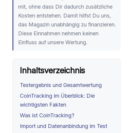
mit, ohne dass Dir dadurch zusätzliche
Kosten entstehen. Damit hilfst Du uns,
das Magazin unabhängig zu finanzieren.
Diese Einnahmen nehmen keinen
Einfluss auf unsere Wertung.
Inhaltsverzeichnis
Testergebnis und Gesamtwertung
CoinTracking im Überblick: Die
wichtigsten Fakten
Was ist CoinTracking?
Import und Datenanbindung im Test