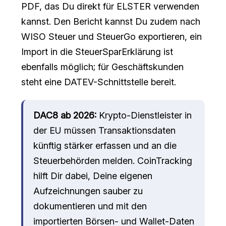
PDF, das Du direkt für ELSTER verwenden
kannst. Den Bericht kannst Du zudem nach
WISO Steuer und SteuerGo exportieren, ein
Import in die SteuerSparErklärung ist
ebenfalls möglich; für Geschäftskunden
steht eine DATEV-Schnittstelle bereit.
DAC8 ab 2026:
Krypto-Dienstleister in
der EU müssen Transaktionsdaten
künftig stärker erfassen und an die
Steuerbehörden melden. CoinTracking
hilft Dir dabei, Deine eigenen
Aufzeichnungen sauber zu
dokumentieren und mit den
importierten Börsen- und Wallet-Daten