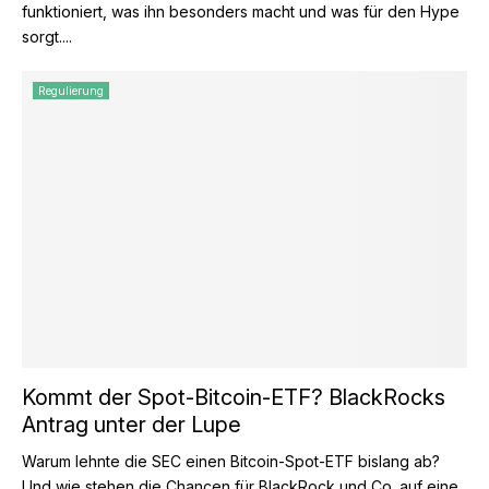
funktioniert, was ihn besonders macht und was für den Hype
sorgt....
Regulierung
Kommt der Spot-Bitcoin-ETF? BlackRocks
Antrag unter der Lupe
Warum lehnte die SEC einen Bitcoin-Spot-ETF bislang ab?
Und wie stehen die Chancen für BlackRock und Co. auf eine