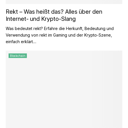
Rekt – Was heißt das? Alles über den
Internet- und Krypto-Slang
Was bedeutet rekt? Erfahre die Herkunft, Bedeutung und
Verwendung von rekt im Gaming und der Krypto-Szene,
einfach erklärt....
Blockchain