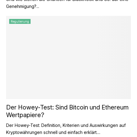
Genehmigung?...
Regulierung
Der Howey-Test: Sind Bitcoin und Ethereum
Wertpapiere?
Der Howey-Test: Definition, Kriterien und Auswirkungen auf
Kryptowährungen schnell und einfach erklärt....