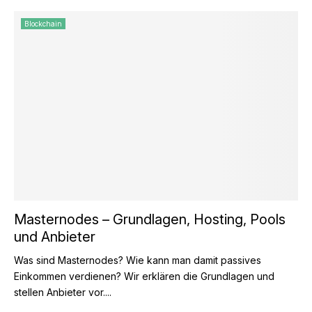
Blockchain
Masternodes – Grundlagen, Hosting, Pools
und Anbieter
Was sind Masternodes? Wie kann man damit passives
Einkommen verdienen? Wir erklären die Grundlagen und
stellen Anbieter vor....