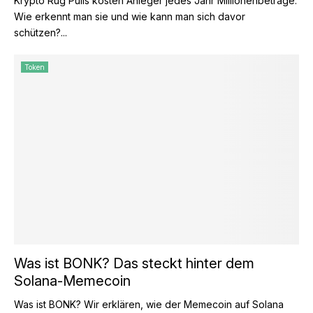
Krypto Rug Pulls kosten Anleger jedes Jahr Millionenbeträge.
Wie erkennt man sie und wie kann man sich davor
schützen?...
Token
Was ist BONK? Das steckt hinter dem
Solana-Memecoin
Was ist BONK? Wir erklären, wie der Memecoin auf Solana