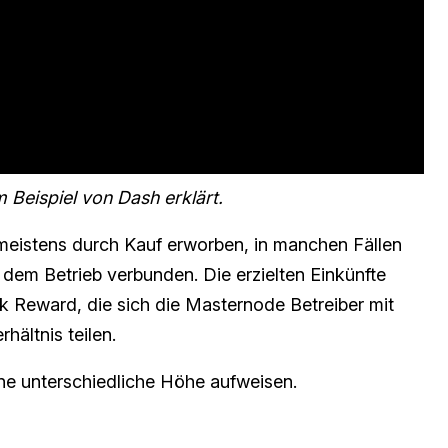
Beispiel von Dash erklärt.
– meistens durch Kauf erworben, in manchen Fällen
dem Betrieb verbunden. Die erzielten Einkünfte
 Reward, die sich die Masternode Betreiber mit
hältnis teilen.
ne unterschiedliche Höhe aufweisen.