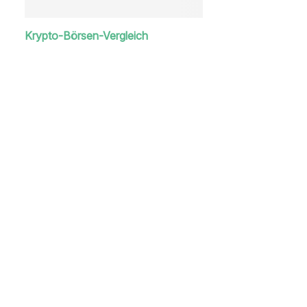
Krypto-Börsen-Vergleich