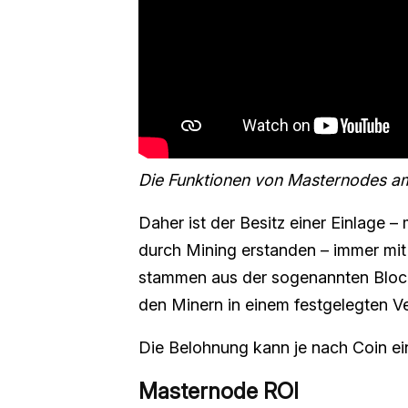
Die Funktionen von Masternodes am 
Daher ist der Besitz einer Einlage 
durch Mining erstanden – immer mit 
stammen aus der sogenannten Block
den Minern in einem festgelegten Ver
Die Belohnung kann je nach Coin ei
Masternode ROI