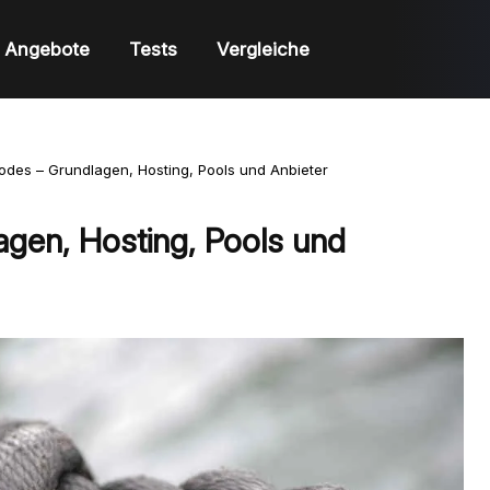
Angebote
Tests
Vergleiche
odes – Grundlagen, Hosting, Pools und Anbieter
gen, Hosting, Pools und