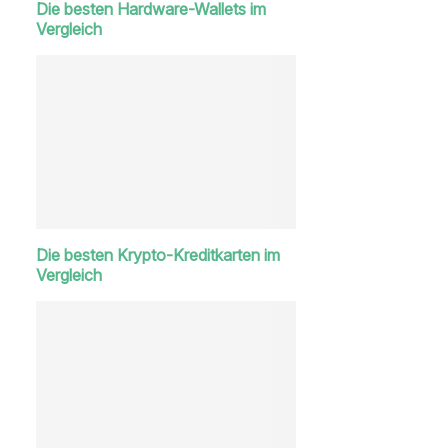
Die besten Hardware-Wallets im
Vergleich
Die besten Krypto-Kreditkarten im
Vergleich