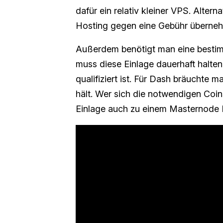
dafür ein relativ kleiner VPS. Altern
Hosting gegen eine Gebühr überneh
Außerdem benötigt man eine besti
muss diese Einlage dauerhaft halte
qualifiziert ist. Für Dash bräuchte 
hält. Wer sich die notwendigen Coins
Einlage auch zu einem Masternode 