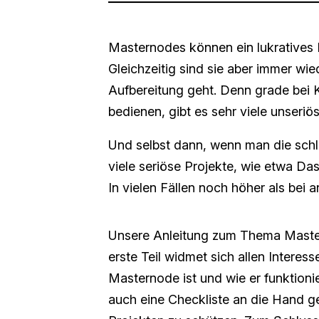
Masternodes können ein lukratives I
Gleichzeitig sind sie aber immer wi
Aufbereitung geht. Denn grade bei 
bedienen, gibt es sehr viele unseriö
Und selbst dann, wenn man die schl
viele seriöse Projekte, wie etwa Das
In vielen Fällen noch höher als bei
Unsere Anleitung zum Thema Master
erste Teil widmet sich allen Intere
Masternode ist und wie er funktioni
auch eine Checkliste an die Hand geb