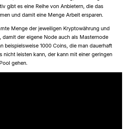
ativ gibt es eine Reihe von Anbietern, die das
men und damit eine Menge Arbeit ersparen.
mmte Menge der jeweiligen Kryptowährung und
n, damit der eigene Node auch als Masternode
man beispielsweise 1000 Coins, die man dauerhaft
 nicht leisten kann, der kann mit einer geringen
Pool gehen.