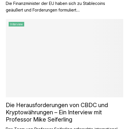
Die Finanzminister der EU haben sich zu Stablecoins
geäußert und Forderungen formuliert....
Interview
Die Herausforderungen von CBDC und
Kryptowährungen – Ein Interview mit
Professor Mike Seiferling