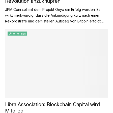
Revolution anzuknüpfen
JPM Coin soll mit dem Projekt Onyx ein Erfolg werden. Es
wirkt merkwürdig, dass die Ankündigung kurz nach einer
Rekordstrafe und dem steilen Aufstieg von Bitcoin erfolgt....
Unternehmen
Libra Association: Blockchain Capital wird
Mitglied