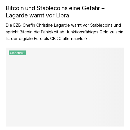
Bitcoin und Stablecoins eine Gefahr –
Lagarde warnt vor Libra
Die EZB-Chefin Christine Lagarde warnt vor Stablecoins und
spricht Bitcoin die Fähigkeit ab, funktionsfähiges Geld zu sein.
Ist der digitale Euro als CBDC alternativlos?...
Sicherheit