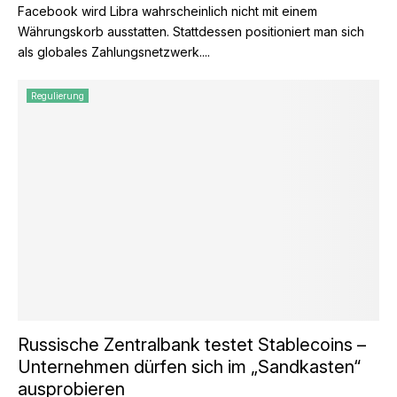
Facebook wird Libra wahrscheinlich nicht mit einem
Währungskorb ausstatten. Stattdessen positioniert man sich
als globales Zahlungsnetzwerk....
Regulierung
Russische Zentralbank testet Stablecoins –
Unternehmen dürfen sich im „Sandkasten“
ausprobieren