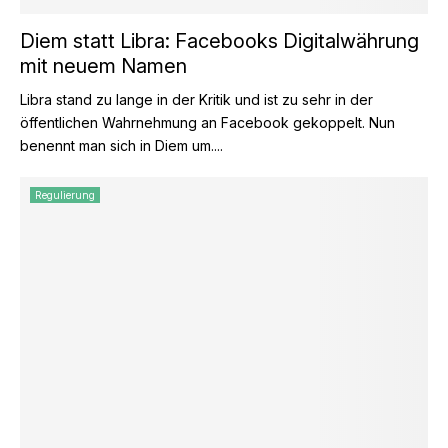
Diem statt Libra: Facebooks Digitalwährung
mit neuem Namen
Libra stand zu lange in der Kritik und ist zu sehr in der
öffentlichen Wahrnehmung an Facebook gekoppelt. Nun
benennt man sich in Diem um....
Regulierung