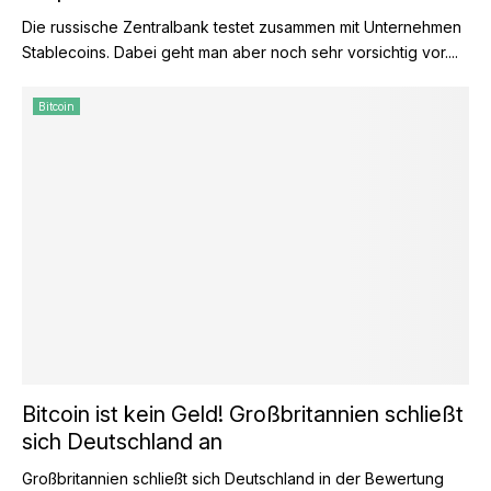
Die russische Zentralbank testet zusammen mit Unternehmen
Stablecoins. Dabei geht man aber noch sehr vorsichtig vor....
Bitcoin
Bitcoin ist kein Geld! Großbritannien schließt
sich Deutschland an
Großbritannien schließt sich Deutschland in der Bewertung