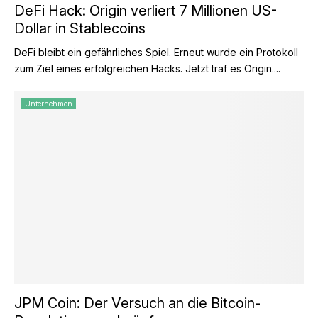
DeFi Hack: Origin verliert 7 Millionen US-
Dollar in Stablecoins
DeFi bleibt ein gefährliches Spiel. Erneut wurde ein Protokoll
zum Ziel eines erfolgreichen Hacks. Jetzt traf es Origin....
Unternehmen
JPM Coin: Der Versuch an die Bitcoin-