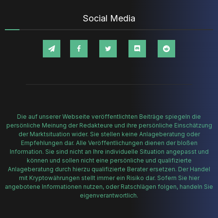
Social Media
Die auf unserer Webseite veröffentlichten Beiträge spiegeln die
persönliche Meinung der Redakteure und ihre persönliche Einschätzung
der Marktsituation wider. Sie stellen keine Anlageberatung oder
Empfehlungen dar. Alle Veröffentlichungen dienen der bloßen
Information. Sie sind nicht an Ihre individuelle Situation angepasst und
können und sollen nicht eine persönliche und qualifizierte
Anlageberatung durch hierzu qualifizierte Berater ersetzen. Der Handel
mit Kryptowährungen stellt immer ein Risiko dar. Sofern Sie hier
angebotene Informationen nutzen, oder Ratschlägen folgen, handeln Sie
eigenverantwortlich.