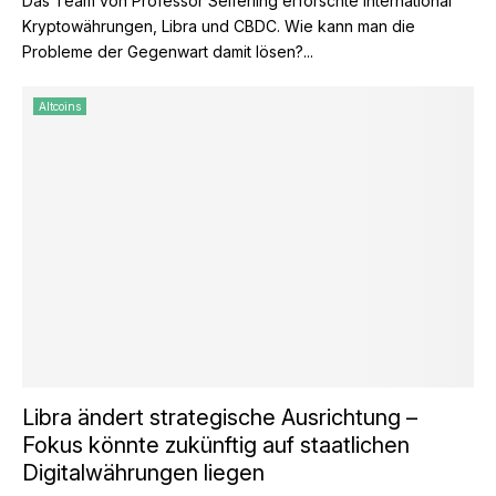
Das Team von Professor Seiferling erforschte international
Kryptowährungen, Libra und CBDC. Wie kann man die
Probleme der Gegenwart damit lösen?...
Altcoins
Libra ändert strategische Ausrichtung –
Fokus könnte zukünftig auf staatlichen
Digitalwährungen liegen