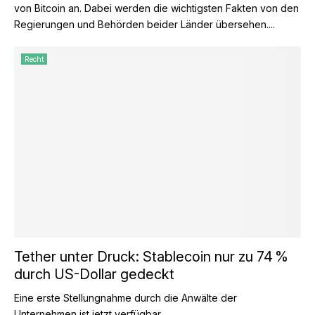
von Bitcoin an. Dabei werden die wichtigsten Fakten von den
Regierungen und Behörden beider Länder übersehen....
Recht
Tether unter Druck: Stablecoin nur zu 74 %
durch US-Dollar gedeckt
Eine erste Stellungnahme durch die Anwälte der
Unternehmen ist jetzt verfügbar....