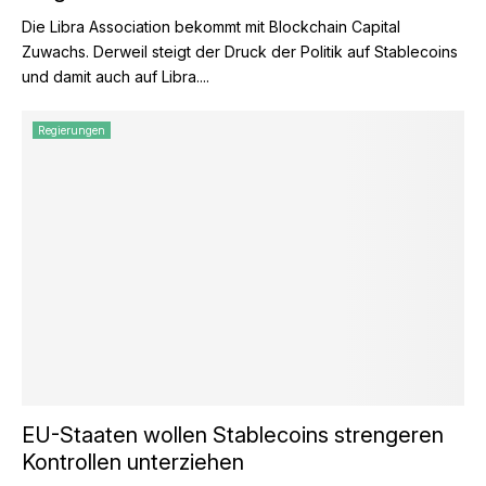
Die Libra Association bekommt mit Blockchain Capital
Zuwachs. Derweil steigt der Druck der Politik auf Stablecoins
und damit auch auf Libra....
Regierungen
EU-Staaten wollen Stablecoins strengeren
Kontrollen unterziehen