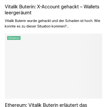
Vitalik Buterin: X-Account gehackt – Wallets
leergeräumt
Vitalik Buterin wurde gehackt und der Schaden ist hoch. Wie
konnte es zu dieser Situation kommen?...
Ethereum
Ethereum: Vitalik Buterin erläutert das