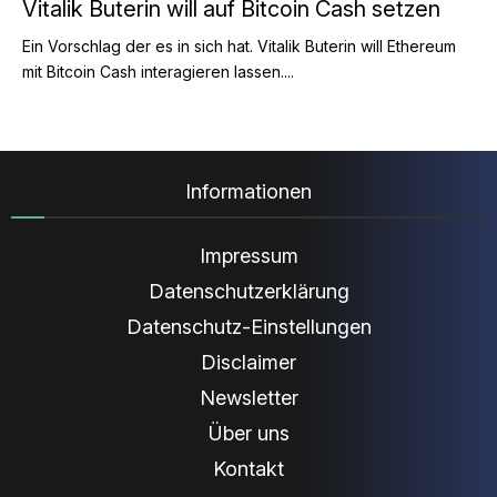
Vitalik Buterin will auf Bitcoin Cash setzen
Ein Vorschlag der es in sich hat. Vitalik Buterin will Ethereum
mit Bitcoin Cash interagieren lassen....
Informationen
Impressum
Datenschutzerklärung
Datenschutz-Einstellungen
Disclaimer
Newsletter
Über uns
Kontakt