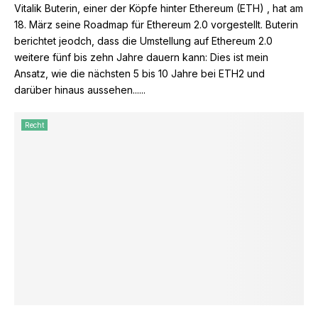
Vitalik Buterin, einer der Köpfe hinter Ethereum (ETH) , hat am
18. März seine Roadmap für Ethereum 2.0 vorgestellt. Buterin
berichtet jeodch, dass die Umstellung auf Ethereum 2.0
weitere fünf bis zehn Jahre dauern kann: Dies ist mein
Ansatz, wie die nächsten 5 bis 10 Jahre bei ETH2 und
darüber hinaus aussehen......
Recht