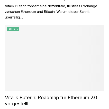
Vitalik Buterin fordert eine dezentrale, trustless Exchange
zwischen Ethereum und Bitcoin. Warum dieser Schritt
überfällig....
Altcoins
Vitalik Buterin: Roadmap für Ethereum 2.0
vorgestellt