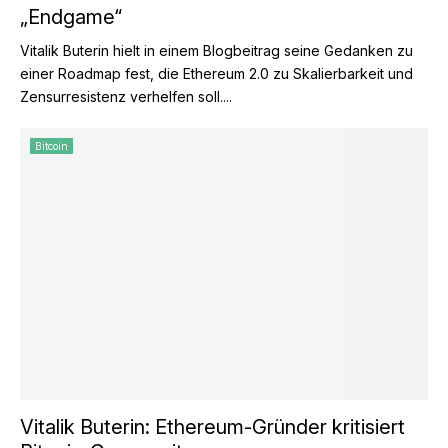
„Endgame“
Vitalik Buterin hielt in einem Blogbeitrag seine Gedanken zu
einer Roadmap fest, die Ethereum 2.0 zu Skalierbarkeit und
Zensurresistenz verhelfen soll....
Bitcoin
Vitalik Buterin: Ethereum-Gründer kritisiert