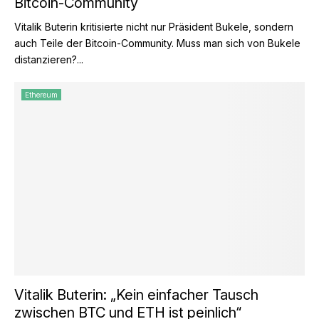
Bitcoin-Community
Vitalik Buterin kritisierte nicht nur Präsident Bukele, sondern
auch Teile der Bitcoin-Community. Muss man sich von Bukele
distanzieren?...
Ethereum
Vitalik Buterin: „Kein einfacher Tausch
zwischen BTC und ETH ist peinlich“