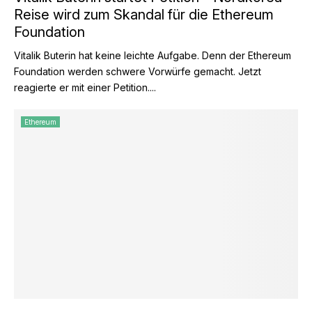
Reise wird zum Skandal für die Ethereum
Foundation
Vitalik Buterin hat keine leichte Aufgabe. Denn der Ethereum
Foundation werden schwere Vorwürfe gemacht. Jetzt
reagierte er mit einer Petition....
Ethereum