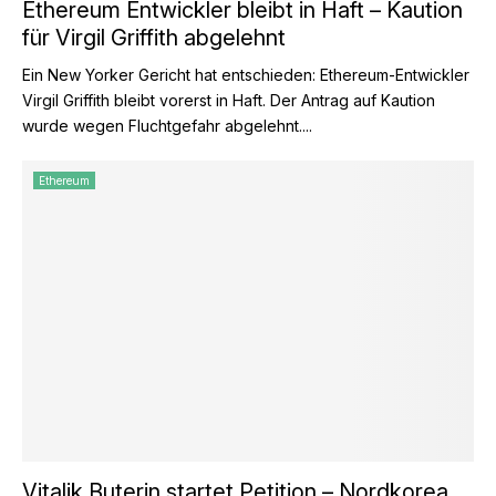
Ethereum Entwickler bleibt in Haft – Kaution
für Virgil Griffith abgelehnt
Ein New Yorker Gericht hat entschieden: Ethereum-Entwickler
Virgil Griffith bleibt vorerst in Haft. Der Antrag auf Kaution
wurde wegen Fluchtgefahr abgelehnt....
Ethereum
Vitalik Buterin startet Petition – Nordkorea