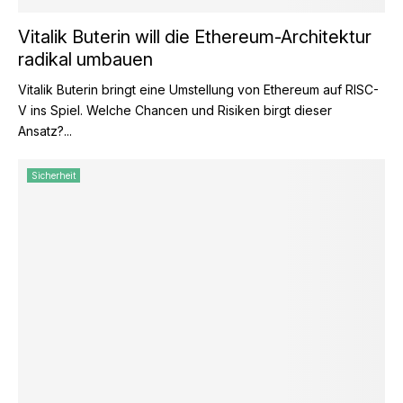
Vitalik Buterin will die Ethereum-Architektur
radikal umbauen
Vitalik Buterin bringt eine Umstellung von Ethereum auf RISC-
V ins Spiel. Welche Chancen und Risiken birgt dieser
Ansatz?...
Sicherheit