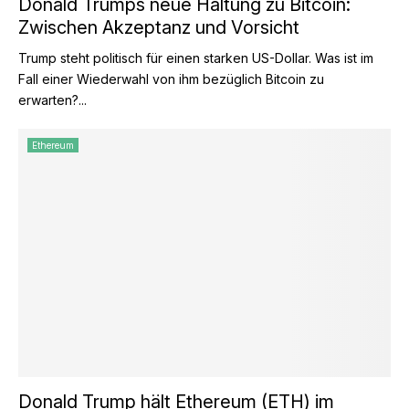
Donald Trumps neue Haltung zu Bitcoin:
Zwischen Akzeptanz und Vorsicht
Trump steht politisch für einen starken US-Dollar. Was ist im
Fall einer Wiederwahl von ihm bezüglich Bitcoin zu
erwarten?...
Ethereum
Donald Trump hält Ethereum (ETH) im