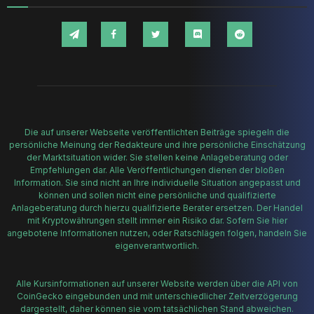
Die auf unserer Webseite veröffentlichten Beiträge spiegeln die
persönliche Meinung der Redakteure und ihre persönliche Einschätzung
der Marktsituation wider. Sie stellen keine Anlageberatung oder
Empfehlungen dar. Alle Veröffentlichungen dienen der bloßen
Information. Sie sind nicht an Ihre individuelle Situation angepasst und
können und sollen nicht eine persönliche und qualifizierte
Anlageberatung durch hierzu qualifizierte Berater ersetzen. Der Handel
mit Kryptowährungen stellt immer ein Risiko dar. Sofern Sie hier
angebotene Informationen nutzen, oder Ratschlägen folgen, handeln Sie
eigenverantwortlich.
Alle Kursinformationen auf unserer Website werden über die API von
CoinGecko eingebunden und mit unterschiedlicher Zeitverzögerung
dargestellt, daher können sie vom tatsächlichen Stand abweichen.