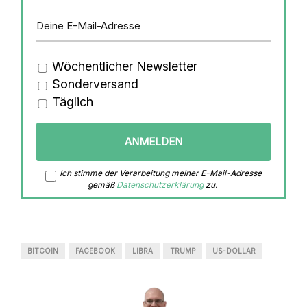
Wöchentlicher Newsletter
Sonderversand
Täglich
Ich stimme der Verarbeitung meiner E-Mail-Adresse
gemäß
Datenschutzerklärung
zu.
BITCOIN
FACEBOOK
LIBRA
TRUMP
US-DOLLAR