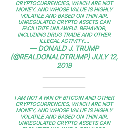
CRYPTOCURRENCIES, WHICH ARE NOT
MONEY, AND WHOSE VALUE IS HIGHLY
VOLATILE AND BASED ON THIN AIR.
UNREGULATED CRYPTO ASSETS CAN
FACILITATE UNLAWFUL BEHAVIOR,
INCLUDING DRUG TRADE AND OTHER
ILLEGAL ACTIVITY....
— DONALD J. TRUMP
(@REALDONALDTRUMP)
JULY 12,
2019
I AM NOT A FAN OF BITCOIN AND OTHER
CRYPTOCURRENCIES, WHICH ARE NOT
MONEY, AND WHOSE VALUE IS HIGHLY
VOLATILE AND BASED ON THIN AIR.
UNREGULATED CRYPTO ASSETS CAN