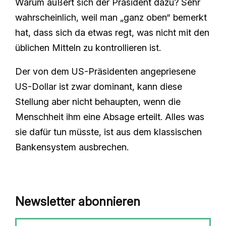
Warum äußert sich der Präsident dazu? Sehr
wahrscheinlich, weil man „ganz oben“ bemerkt
hat, dass sich da etwas regt, was nicht mit den
üblichen Mitteln zu kontrollieren ist.
Der von dem US-Präsidenten angepriesene
US-Dollar ist zwar dominant, kann diese
Stellung aber nicht behaupten, wenn die
Menschheit ihm eine Absage erteilt. Alles was
sie dafür tun müsste, ist aus dem klassischen
Bankensystem ausbrechen.
Newsletter abonnieren