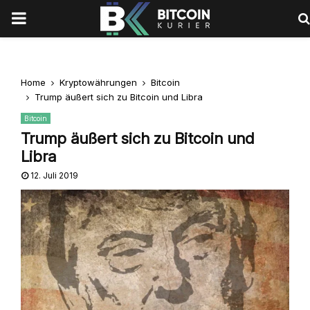
PRIMARY
MENU
Home
Kryptowährungen
Bitcoin
Trump äußert sich zu Bitcoin und Libra
Bitcoin
Trump äußert sich zu Bitcoin und
Libra
12. Juli 2019