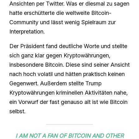
Ansichten per Twitter. Was er diesmal zu sagen
hatte erschütterte die weltweite Bitcoin-
Community und lässt wenig Spielraum zur
Interpretation.
Der Präsident fand deutliche Worte und stellte
sich ganz klar gegen Kryptowährungen,
insbesondere Bitcoin. Diese sind seiner Ansicht
nach hoch volatil und hätten praktisch keinen
Gegenwert. Außerdem stellte Trump
Kryptowährungen kriminellen Aktivitäten nahe,
ein Vorwurf der fast genauso alt ist wie Bitcoin
selbst.
I AM NOT A FAN OF BITCOIN AND OTHER