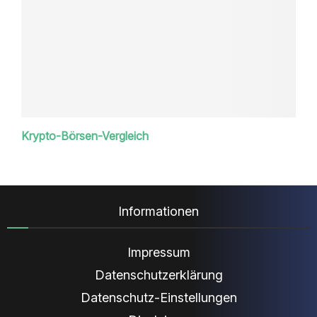
Krypto-Börsen-Vergleich
Informationen
Impressum
Datenschutzerklärung
Datenschutz-Einstellungen