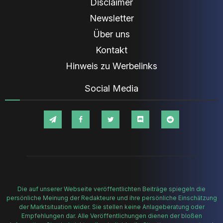
Disclaimer
Newsletter
Über uns
Kontakt
Hinweis zu Werbelinks
Social Media
Die auf unserer Webseite veröffentlichten Beiträge spiegeln die
persönliche Meinung der Redakteure und ihre persönliche Einschätzung
der Marktsituation wider. Sie stellen keine Anlageberatung oder
Empfehlungen dar. Alle Veröffentlichungen dienen der bloßen