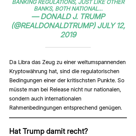
BANKING REGULATIONS, JUST LIKE OTHER
BANKS, BOTH NATIONAL...
— DONALD J. TRUMP
(@REALDONALDTRUMP)
JULY 12,
2019
Da Libra das Zeug zu einer weltumspannenden
Kryptowährung hat, sind die regulatorischen
Bedingungen einer der kritischsten Punkte. So
müsste man bei Release nicht nur nationalen,
sondern auch internationalen
Rahmenbedingungen entsprechend genügen.
Hat Trump damit recht?