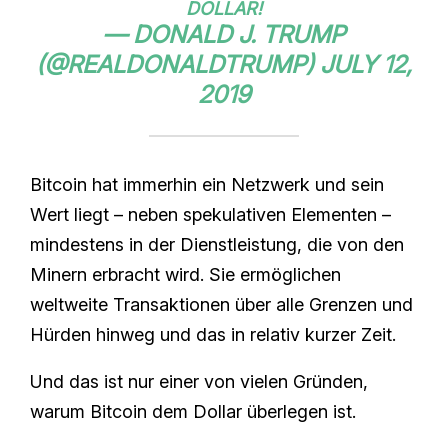
DOLLAR!
— DONALD J. TRUMP
(@REALDONALDTRUMP)
JULY 12,
2019
Bitcoin hat immerhin ein Netzwerk und sein
Wert liegt – neben spekulativen Elementen –
mindestens in der Dienstleistung, die von den
Minern erbracht wird. Sie ermöglichen
weltweite Transaktionen über alle Grenzen und
Hürden hinweg und das in relativ kurzer Zeit.
Und das ist nur einer von vielen Gründen,
warum Bitcoin dem Dollar überlegen ist.