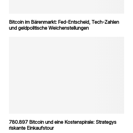
Bitcoin im Bärenmarkt: Fed-Entscheid, Tech-Zahlen
und geldpolitische Weichenstellungen
780.897 Bitcoin und eine Kostenspirale: Strategys
riskante Einkaufstour