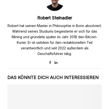
Robert Steinadler
Robert hat seinen Master in Philosophie in Bonn absolviert.
Während seines Studiums begeisterte er sich für das
Mining und gründete später im Jahr 2018 den Bitcoin-
Kurier. Er ist seitdem für den redaktionellen Teil
verantwortlich und seit 2022 außerdem als
Geschäftsführer tätig.
DAS KÖNNTE DICH AUCH INTERESSIEREN