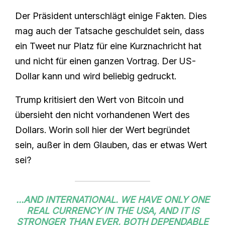
Der Präsident unterschlägt einige Fakten. Dies
mag auch der Tatsache geschuldet sein, dass
ein Tweet nur Platz für eine Kurznachricht hat
und nicht für einen ganzen Vortrag. Der US-
Dollar kann und wird beliebig gedruckt.
Trump kritisiert den Wert von Bitcoin und
übersieht den nicht vorhandenen Wert des
Dollars. Worin soll hier der Wert begründet
sein, außer in dem Glauben, das er etwas Wert
sei?
...AND INTERNATIONAL. WE HAVE ONLY ONE
REAL CURRENCY IN THE USA, AND IT IS
STRONGER THAN EVER, BOTH DEPENDABLE