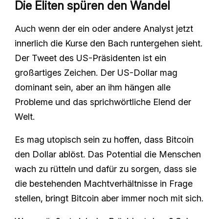
Die Eliten spüren den Wandel
Auch wenn der ein oder andere Analyst jetzt
innerlich die Kurse den Bach runtergehen sieht.
Der Tweet des US-Präsidenten ist ein
großartiges Zeichen. Der US-Dollar mag
dominant sein, aber an ihm hängen alle
Probleme und das sprichwörtliche Elend der
Welt.
Es mag utopisch sein zu hoffen, dass Bitcoin
den Dollar ablöst. Das Potential die Menschen
wach zu rütteln und dafür zu sorgen, dass sie
die bestehenden Machtverhältnisse in Frage
stellen, bringt Bitcoin aber immer noch mit sich.