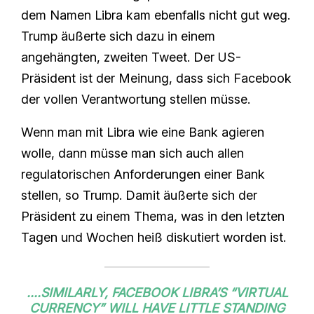
dem Namen Libra kam ebenfalls nicht gut weg.
Trump äußerte sich dazu in einem
angehängten, zweiten Tweet. Der US-
Präsident ist der Meinung, dass sich Facebook
der vollen Verantwortung stellen müsse.
Wenn man mit Libra wie eine Bank agieren
wolle, dann müsse man sich auch allen
regulatorischen Anforderungen einer Bank
stellen, so Trump. Damit äußerte sich der
Präsident zu einem Thema, was in den letzten
Tagen und Wochen heiß diskutiert worden ist.
....SIMILARLY, FACEBOOK LIBRA’S “VIRTUAL
CURRENCY” WILL HAVE LITTLE STANDING