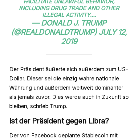
FACILITATE UNLAWFUL BEHAVIOR,
INCLUDING DRUG TRADE AND OTHER
ILLEGAL ACTIVITY....
— DONALD J. TRUMP
(@REALDONALDTRUMP)
JULY 12,
2019
Der Präsident äußerte sich außerdem zum US-
Dollar. Dieser sei die einzig wahre nationale
Währung und außerdem weltweit dominanter
als jemals zuvor. Dies werde auch in Zukunft so
bleiben, schrieb Trump.
Ist der Präsident gegen Libra?
Der von Facebook geplante Stablecoin mit