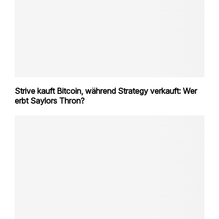
Strive kauft Bitcoin, während Strategy verkauft: Wer
erbt Saylors Thron?