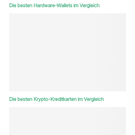
Die besten Hardware-Wallets im Vergleich
Die besten Krypto-Kreditkarten im Vergleich