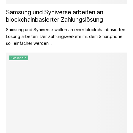
Samsung und Syniverse arbeiten an
blockchainbasierter Zahlungslösung
Samsung und Syniverse wollen an einer blockchainbasierten
Lösung arbeiten. Der Zahlungsverkehr mit dem Smartphone
soll einfacher werden....
Blockchain