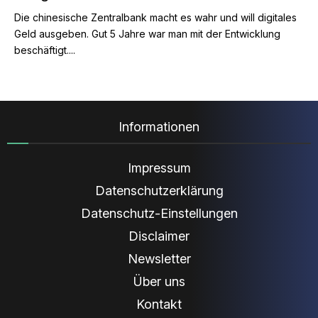
Die chinesische Zentralbank macht es wahr und will digitales
Geld ausgeben. Gut 5 Jahre war man mit der Entwicklung
beschäftigt....
Informationen
Impressum
Datenschutzerklärung
Datenschutz-Einstellungen
Disclaimer
Newsletter
Über uns
Kontakt