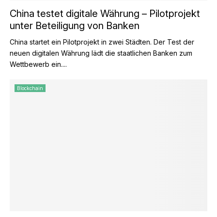
China testet digitale Währung – Pilotprojekt
unter Beteiligung von Banken
China startet ein Pilotprojekt in zwei Städten. Der Test der
neuen digitalen Währung lädt die staatlichen Banken zum
Wettbewerb ein....
Blockchain