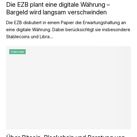
Die EZB plant eine digitale Währung –
Bargeld wird langsam verschwinden
Die EZB diskutiert in einem Papier die Erwartungshaltung an
eine digitale Währung. Dabei berücksichtigt sie insbesondere
Stablecoins und Libra....
Interview