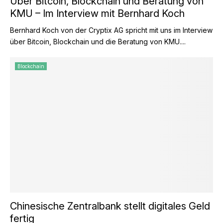
Über Bitcoin, Blockchain und Beratung von
KMU – Im Interview mit Bernhard Koch
Bernhard Koch von der Cryptix AG spricht mit uns im Interview
über Bitcoin, Blockchain und die Beratung von KMU....
Blockchain
Chinesische Zentralbank stellt digitales Geld
fertig