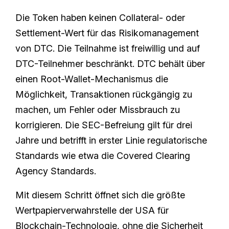
Die Token haben keinen Collateral- oder
Settlement-Wert für das Risikomanagement
von DTC. Die Teilnahme ist freiwillig und auf
DTC-Teilnehmer beschränkt. DTC behält über
einen Root-Wallet-Mechanismus die
Möglichkeit, Transaktionen rückgängig zu
machen, um Fehler oder Missbrauch zu
korrigieren. Die SEC-Befreiung gilt für drei
Jahre und betrifft in erster Linie regulatorische
Standards wie etwa die Covered Clearing
Agency Standards.
Mit diesem Schritt öffnet sich die größte
Wertpapierverwahrstelle der USA für
Blockchain-Technologie, ohne die Sicherheit