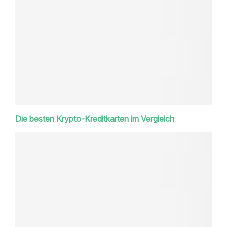
Die besten Krypto-Kreditkarten im Vergleich