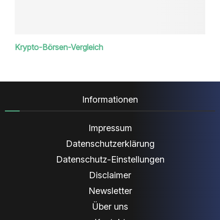
Krypto-Börsen-Vergleich
Informationen
Impressum
Datenschutzerklärung
Datenschutz-Einstellungen
Disclaimer
Newsletter
Über uns