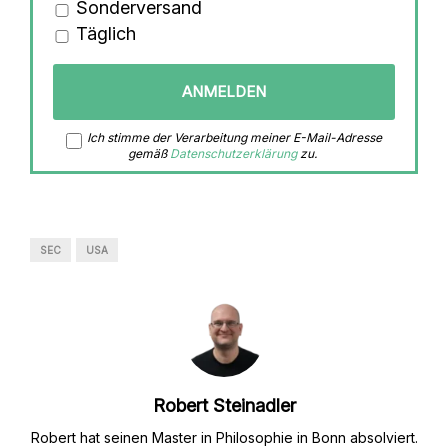
Sonderversand
Täglich
Ich stimme der Verarbeitung meiner E-Mail-Adresse
gemäß
Datenschutzerklärung
zu.
SEC
USA
Robert Steinadler
Robert hat seinen Master in Philosophie in Bonn absolviert.