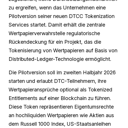
zu ergreifen, wenn das Unternehmen eine
Pilotversion seiner neuen DTCC Tokenization
Services startet. Damit erhält die zentrale
Wertpapierverwahrstelle regulatorische
Rückendeckung für ein Projekt, das die
Tokenisierung von Wertpapieren auf Basis von
Distributed-Ledger-Technologie ermöglicht.
Die Pilotversion soll im zweiten Halbjahr 2026
starten und erlaubt DTC-Teilnehmern, ihre
Wertpapieransprüche optional als Tokenized
Entitlements auf einer Blockchain zu führen.
Diese Token repräsentieren Eigentumsrechte
an hochliquiden Wertpapieren wie Aktien aus
dem Russell 1000 Index, US-Staatsanleihen