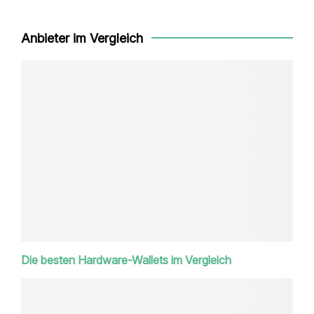
Anbieter im Vergleich
Die besten Hardware-Wallets im Vergleich