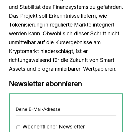
und Stabilität des Finanzsystems zu gefährden.
Das Projekt soll Erkenntnisse liefern, wie
Tokenisierung in regulierte Märkte integriert
werden kann. Obwohl sich dieser Schritt nicht
unmittelbar auf die Kursergebnisse am
Kryptomarkt niederschlägt, ist er
richtungsweisend für die Zukunft von Smart
Assets und programmierbaren Wertpapieren.
Newsletter abonnieren
Wöchentlicher Newsletter