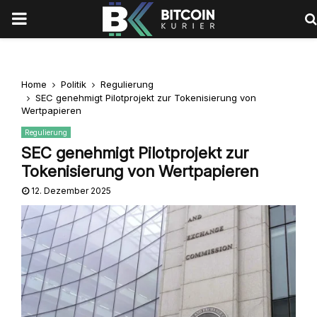
PRIMARY
MENU
Home
Politik
Regulierung
SEC genehmigt Pilotprojekt zur Tokenisierung von
Wertpapieren
Regulierung
SEC genehmigt Pilotprojekt zur
Tokenisierung von Wertpapieren
12. Dezember 2025