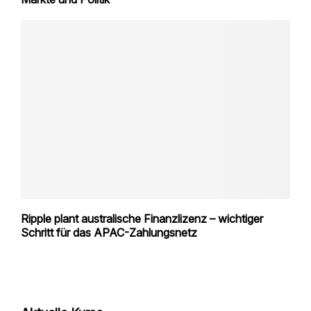
Ripple plant australische Finanzlizenz – wichtiger
Schritt für das APAC-Zahlungsnetz