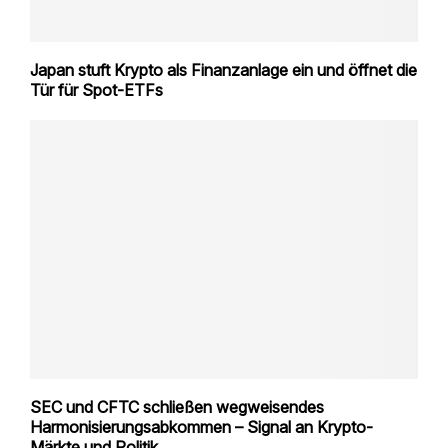
Japan stuft Krypto als Finanzanlage ein und öffnet die
Tür für Spot-ETFs
SEC und CFTC schließen wegweisendes
Harmonisierungsabkommen – Signal an Krypto-
Märkte und Politik