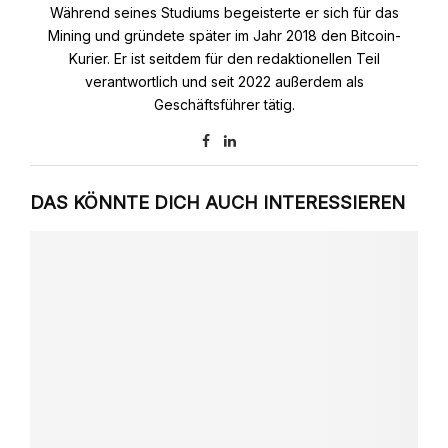
Während seines Studiums begeisterte er sich für das
Mining und gründete später im Jahr 2018 den Bitcoin-
Kurier. Er ist seitdem für den redaktionellen Teil
verantwortlich und seit 2022 außerdem als
Geschäftsführer tätig.
DAS KÖNNTE DICH AUCH INTERESSIEREN