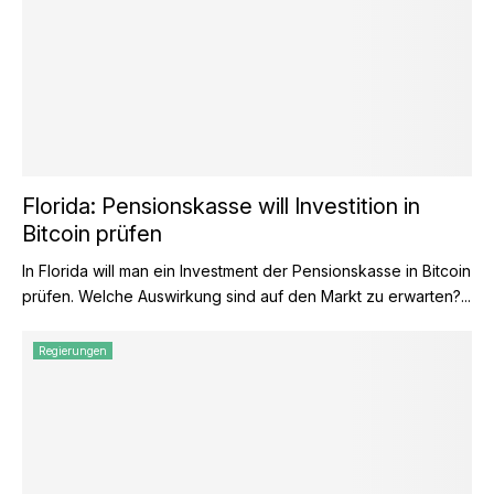
Florida: Pensionskasse will Investition in
Bitcoin prüfen
In Florida will man ein Investment der Pensionskasse in Bitcoin
prüfen. Welche Auswirkung sind auf den Markt zu erwarten?...
Regierungen