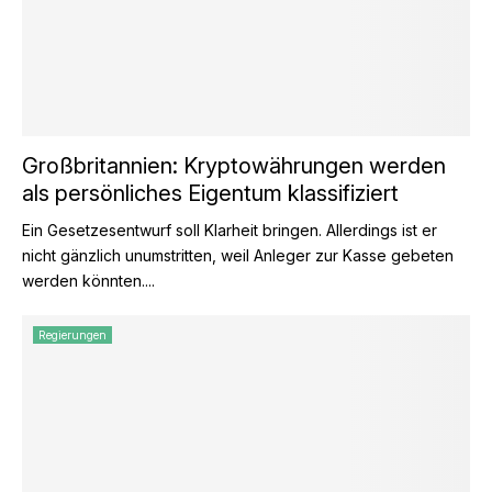
Großbritannien: Kryptowährungen werden
als persönliches Eigentum klassifiziert
Ein Gesetzesentwurf soll Klarheit bringen. Allerdings ist er
nicht gänzlich unumstritten, weil Anleger zur Kasse gebeten
werden könnten....
Regierungen