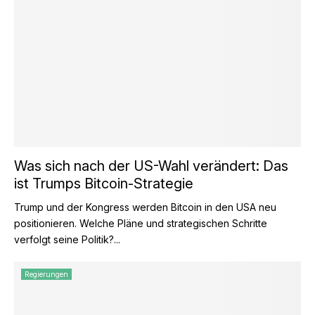
Was sich nach der US-Wahl verändert: Das
ist Trumps Bitcoin-Strategie
Trump und der Kongress werden Bitcoin in den USA neu
positionieren. Welche Pläne und strategischen Schritte
verfolgt seine Politik?...
Regierungen