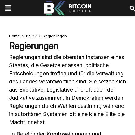
PRIMARY
MENU
Home
Politik
Regierungen
Regierungen
Regierungen sind die obersten Instanzen eines
Staates, die Gesetze erlassen, politische
Entscheidungen treffen und für die Verwaltung
des Landes verantwortlich sind. Sie setzen sich
aus Exekutive, Legislative und oft auch der
Judikative zusammen. In Demokratien werden
Regierungen durch Wahlen bestimmt, während
in autoritären Systemen oft eine kleine Elite die
Macht innehat.
Im Bereich der Kryptowährungen und