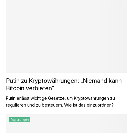
Putin zu Kryptowährungen: „Niemand kann
Bitcoin verbieten“
Putin erlässt wichtige Gesetze, um Kryptowährungen zu
regulieren und zu besteuern. Wie ist das einzuordnen?...
Regierungen