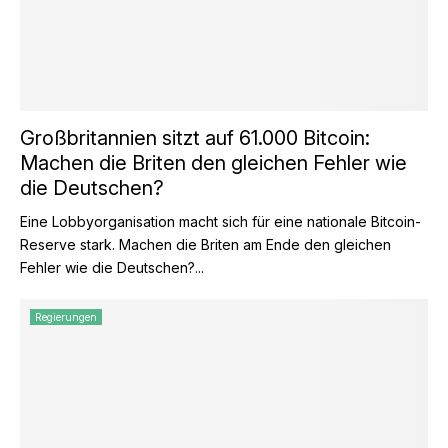
Großbritannien sitzt auf 61.000 Bitcoin:
Machen die Briten den gleichen Fehler wie
die Deutschen?
Eine Lobbyorganisation macht sich für eine nationale Bitcoin-
Reserve stark. Machen die Briten am Ende den gleichen
Fehler wie die Deutschen?...
Regierungen