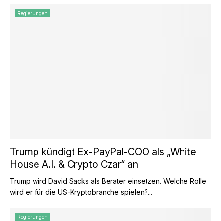
Regierungen
Trump kündigt Ex-PayPal-COO als „White
House A.I. & Crypto Czar“ an
Trump wird David Sacks als Berater einsetzen. Welche Rolle
wird er für die US-Kryptobranche spielen?...
Regierungen