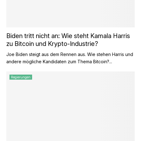
Biden tritt nicht an: Wie steht Kamala Harris
zu Bitcoin und Krypto-Industrie?
Joe Biden steigt aus dem Rennen aus. Wie stehen Harris und
andere mögliche Kandidaten zum Thema Bitcoin?...
Regierungen