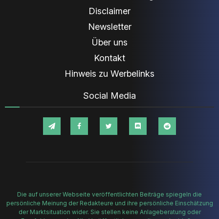
Disclaimer
Newsletter
Über uns
Kontakt
Hinweis zu Werbelinks
Social Media
Die auf unserer Webseite veröffentlichten Beiträge spiegeln die
persönliche Meinung der Redakteure und ihre persönliche Einschätzung
der Marktsituation wider. Sie stellen keine Anlageberatung oder