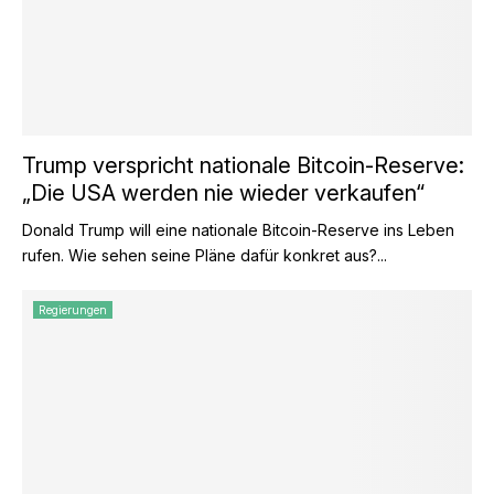
Trump verspricht nationale Bitcoin-Reserve:
„Die USA werden nie wieder verkaufen“
Donald Trump will eine nationale Bitcoin-Reserve ins Leben
rufen. Wie sehen seine Pläne dafür konkret aus?...
Regierungen