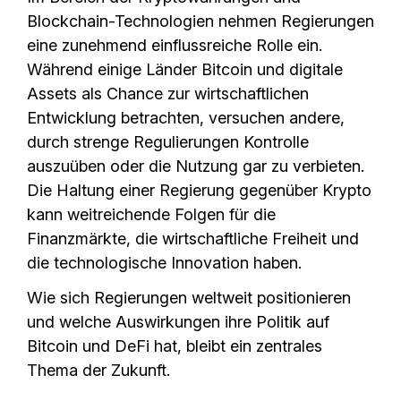
Blockchain-Technologien nehmen Regierungen
eine zunehmend einflussreiche Rolle ein.
Während einige Länder Bitcoin und digitale
Assets als Chance zur wirtschaftlichen
Entwicklung betrachten, versuchen andere,
durch strenge Regulierungen Kontrolle
auszuüben oder die Nutzung gar zu verbieten.
Die Haltung einer Regierung gegenüber Krypto
kann weitreichende Folgen für die
Finanzmärkte, die wirtschaftliche Freiheit und
die technologische Innovation haben.
Wie sich Regierungen weltweit positionieren
und welche Auswirkungen ihre Politik auf
Bitcoin und DeFi hat, bleibt ein zentrales
Thema der Zukunft.