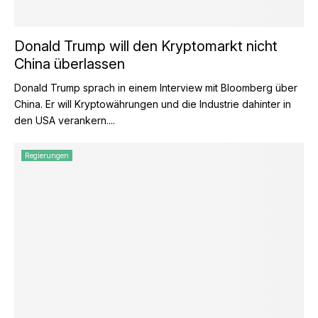
Donald Trump will den Kryptomarkt nicht
China überlassen
Donald Trump sprach in einem Interview mit Bloomberg über
China. Er will Kryptowährungen und die Industrie dahinter in
den USA verankern....
Regierungen