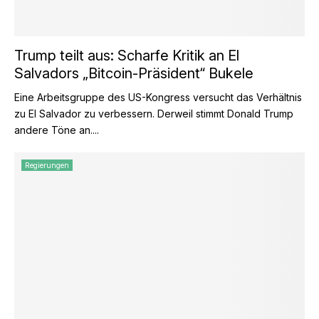
Trump teilt aus: Scharfe Kritik an El
Salvadors „Bitcoin-Präsident“ Bukele
Eine Arbeitsgruppe des US-Kongress versucht das Verhältnis
zu El Salvador zu verbessern. Derweil stimmt Donald Trump
andere Töne an....
Regierungen