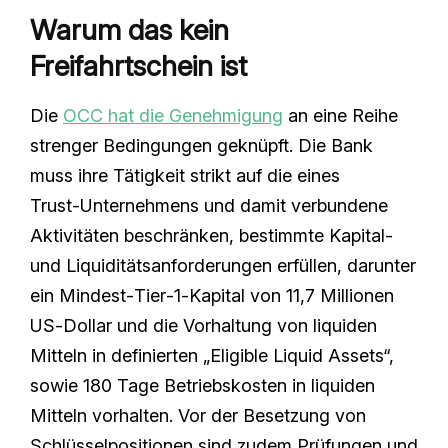
Warum das kein
Freifahrtschein ist
Die
OCC hat die Genehmigung
an eine Reihe
strenger Bedingungen geknüpft. Die Bank
muss ihre Tätigkeit strikt auf die eines
Trust‑Unternehmens und damit verbundene
Aktivitäten beschränken, bestimmte Kapital‑
und Liquiditätsanforderungen erfüllen, darunter
ein Mindest‑Tier‑1‑Kapital von 11,7 Millionen
US‑Dollar und die Vorhaltung von liquiden
Mitteln in definierten „Eligible Liquid Assets“,
sowie 180 Tage Betriebskosten in liquiden
Mitteln vorhalten. Vor der Besetzung von
Schlüsselpositionen sind zudem Prüfungen und