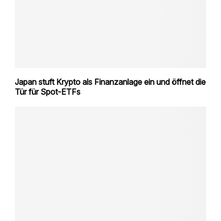
Japan stuft Krypto als Finanzanlage ein und öffnet die
Tür für Spot-ETFs