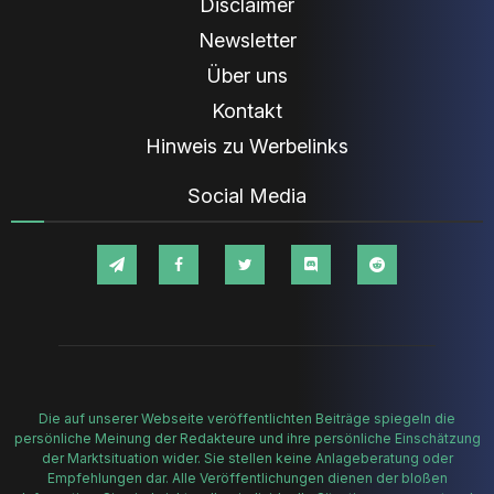
Disclaimer
Newsletter
Über uns
Kontakt
Hinweis zu Werbelinks
Social Media
Die auf unserer Webseite veröffentlichten Beiträge spiegeln die
persönliche Meinung der Redakteure und ihre persönliche Einschätzung
der Marktsituation wider. Sie stellen keine Anlageberatung oder
Empfehlungen dar. Alle Veröffentlichungen dienen der bloßen