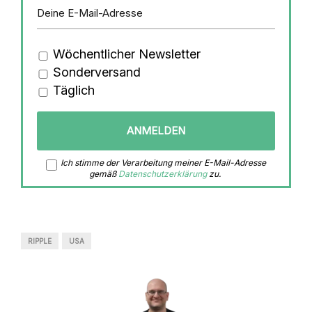
Wöchentlicher Newsletter
Sonderversand
Täglich
Ich stimme der Verarbeitung meiner E-Mail-Adresse
gemäß
Datenschutzerklärung
zu.
RIPPLE
USA