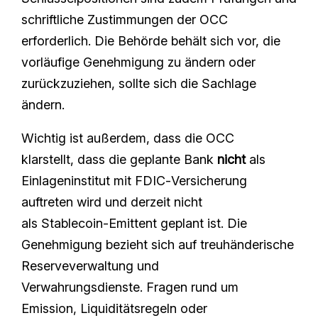
schriftliche Zustimmungen der OCC
erforderlich. Die Behörde behält sich vor, die
vorläufige Genehmigung zu ändern oder
zurückzuziehen, sollte sich die Sachlage
ändern.
Wichtig ist außerdem, dass die OCC
klarstellt, dass die geplante Bank
nicht
als
Einlageninstitut mit FDIC‑Versicherung
auftreten wird und derzeit nicht
als Stablecoin‑Emittent geplant ist. Die
Genehmigung bezieht sich auf treuhänderische
Reserveverwaltung und
Verwahrungsdienste. Fragen rund um
Emission, Liquiditätsregeln oder