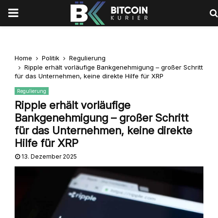
PRIMARY
MENU
Home
Politik
Regulierung
Ripple erhält vorläufige Bankgenehmigung – großer Schritt
für das Unternehmen, keine direkte Hilfe für XRP
Regulierung
Ripple erhält vorläufige
Bankgenehmigung – großer Schritt
für das Unternehmen, keine direkte
Hilfe für XRP
13. Dezember 2025