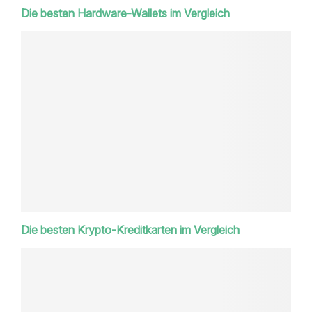
Die besten Hardware-Wallets im Vergleich
Die besten Krypto-Kreditkarten im Vergleich