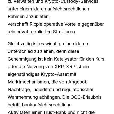
zu verwalten und Krypto‑Custody‑Services
unter einem klaren aufsichtsrechtlichen
Rahmen anzubieten,
verschafft Ripple operative Vorteile gegenüber
rein privat regulierten Strukturen.
Gleichzeitig ist es wichtig, einen klaren
Unterschied zu ziehen, denn diese
Genehmigung ist kein Katalysator für den Kurs
oder die Nutzung von XRP. XRP ist ein
eigenständiges Krypto‑Asset mit
Marktmechanismen, die von Angebot,
Nachfrage, Liquidität und regulatorischer
Wahrnehmung abhängen. Die OCC‑Erlaubnis
betrifft bankaufsichtsrechtliche
Aktivitäten einer Trust‑Bank und nicht die