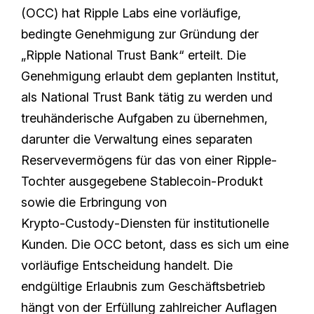
(OCC) hat Ripple Labs eine vorläufige,
bedingte Genehmigung zur Gründung der
„Ripple National Trust Bank“ erteilt. Die
Genehmigung erlaubt dem geplanten Institut,
als National Trust Bank tätig zu werden und
treuhänderische Aufgaben zu übernehmen,
darunter die Verwaltung eines separaten
Reservevermögens für das von einer Ripple-
Tochter ausgegebene Stablecoin-Produkt
sowie die Erbringung von
Krypto‑Custody‑Diensten für institutionelle
Kunden. Die OCC betont, dass es sich um eine
vorläufige Entscheidung handelt. Die
endgültige Erlaubnis zum Geschäftsbetrieb
hängt von der Erfüllung zahlreicher Auflagen