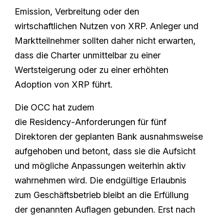
Emission, Verbreitung oder den
wirtschaftlichen Nutzen von XRP. Anleger und
Marktteilnehmer sollten daher nicht erwarten,
dass die Charter unmittelbar zu einer
Wertsteigerung oder zu einer erhöhten
Adoption von XRP führt.
Die OCC hat zudem
die Residency‑Anforderungen für fünf
Direktoren der geplanten Bank ausnahmsweise
aufgehoben und betont, dass sie die Aufsicht
und mögliche Anpassungen weiterhin aktiv
wahrnehmen wird. Die endgültige Erlaubnis
zum Geschäftsbetrieb bleibt an die Erfüllung
der genannten Auflagen gebunden. Erst nach