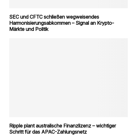
SEC und CFTC schließen wegweisendes
Harmonisierungsabkommen – Signal an Krypto-
Märkte und Politik
Ripple plant australische Finanzlizenz – wichtiger
Schritt für das APAC-Zahlungsnetz