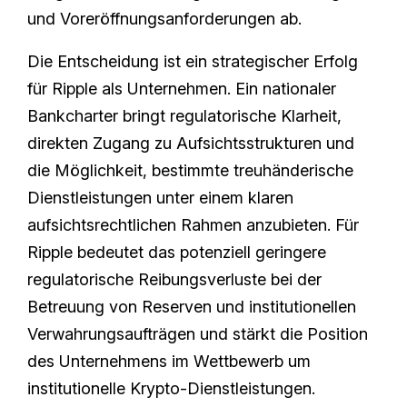
und Voreröffnungsanforderungen ab.
Die Entscheidung ist ein strategischer Erfolg
für Ripple als Unternehmen. Ein nationaler
Bankcharter bringt regulatorische Klarheit,
direkten Zugang zu Aufsichtsstrukturen und
die Möglichkeit, bestimmte treuhänderische
Dienstleistungen unter einem klaren
aufsichtsrechtlichen Rahmen anzubieten. Für
Ripple bedeutet das potenziell geringere
regulatorische Reibungsverluste bei der
Betreuung von Reserven und institutionellen
Verwahrungsaufträgen und stärkt die Position
des Unternehmens im Wettbewerb um
institutionelle Krypto‑Dienstleistungen.