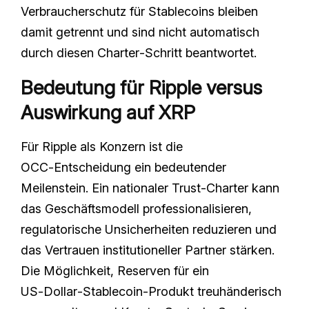
Verbraucherschutz für Stablecoins bleiben
damit getrennt und sind nicht automatisch
durch diesen Charter‑Schritt beantwortet.
Bedeutung für Ripple versus
Auswirkung auf XRP
Für Ripple als Konzern ist die
OCC‑Entscheidung ein bedeutender
Meilenstein. Ein nationaler Trust‑Charter kann
das Geschäftsmodell professionalisieren,
regulatorische Unsicherheiten reduzieren und
das Vertrauen institutioneller Partner stärken.
Die Möglichkeit, Reserven für ein
US‑Dollar‑Stablecoin‑Produkt treuhänderisch