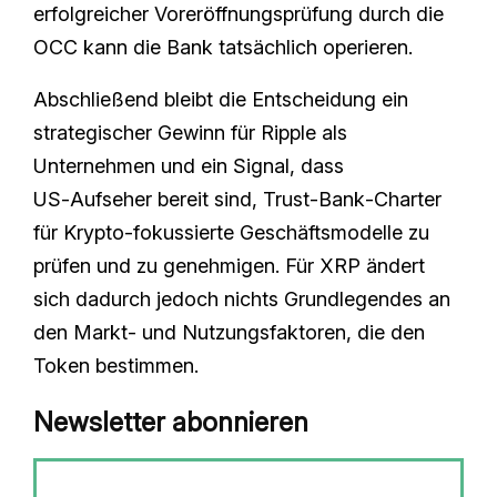
erfolgreicher Voreröffnungsprüfung durch die
OCC kann die Bank tatsächlich operieren.
Abschließend bleibt die Entscheidung ein
strategischer Gewinn für Ripple als
Unternehmen und ein Signal, dass
US‑Aufseher bereit sind, Trust‑Bank‑Charter
für Krypto‑fokussierte Geschäftsmodelle zu
prüfen und zu genehmigen. Für XRP ändert
sich dadurch jedoch nichts Grundlegendes an
den Markt‑ und Nutzungsfaktoren, die den
Token bestimmen.
Newsletter abonnieren