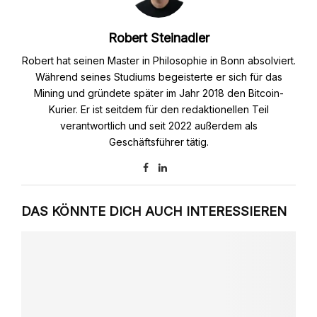
Robert Steinadler
Robert hat seinen Master in Philosophie in Bonn absolviert.
Während seines Studiums begeisterte er sich für das
Mining und gründete später im Jahr 2018 den Bitcoin-
Kurier. Er ist seitdem für den redaktionellen Teil
verantwortlich und seit 2022 außerdem als
Geschäftsführer tätig.
DAS KÖNNTE DICH AUCH INTERESSIEREN