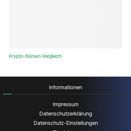
Krypto-Börsen-Vergleich
Informationen
Impressum
Datenschutzerklärung
Datenschutz-Einstellungen