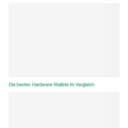
Die besten Hardware-Wallets im Vergleich