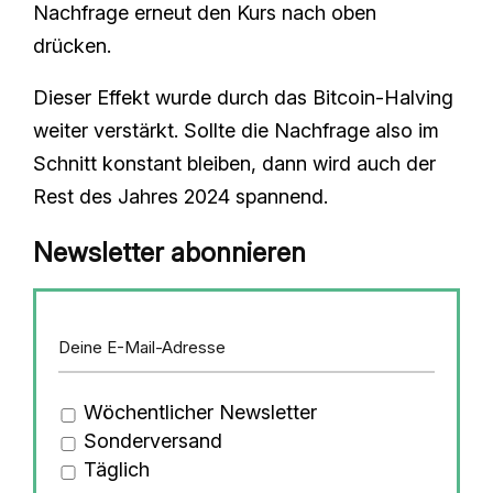
Nachfrage erneut den Kurs nach oben
drücken.
Dieser Effekt wurde durch das Bitcoin-Halving
weiter verstärkt. Sollte die Nachfrage also im
Schnitt konstant bleiben, dann wird auch der
Rest des Jahres 2024 spannend.
Newsletter abonnieren
Wöchentlicher Newsletter
Sonderversand
Täglich