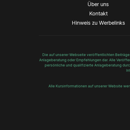
Über uns
Kontakt
Hinweis zu Werbelinks
Die auf unserer Webseite veröffentlichten Beiträge
Anlageberatung oder Empfehlungen dar. Alle Veröffent
persönliche und qualifizierte Anlageberatung durc
In
Alle Kursinformationen auf unserer Website we