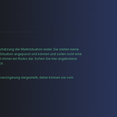
hätzung der Marktsituation wider. Sie stellen keine
 Situation angepasst und können und sollen nicht eine
t immer ein Risiko dar. Sofern Sie hier angebotene
ch.
tverzögerung dargestellt, daher können sie vom