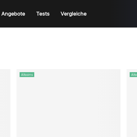
Angebote
Tests
Vergleiche
Altcoins
Altc