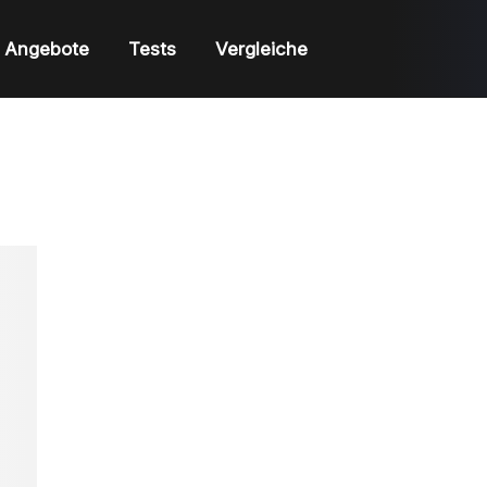
Angebote
Tests
Vergleiche