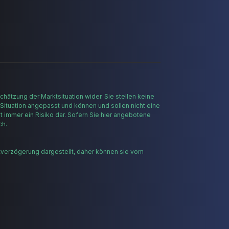
hätzung der Marktsituation wider. Sie stellen keine
 Situation angepasst und können und sollen nicht eine
t immer ein Risiko dar. Sofern Sie hier angebotene
ch.
tverzögerung dargestellt, daher können sie vom