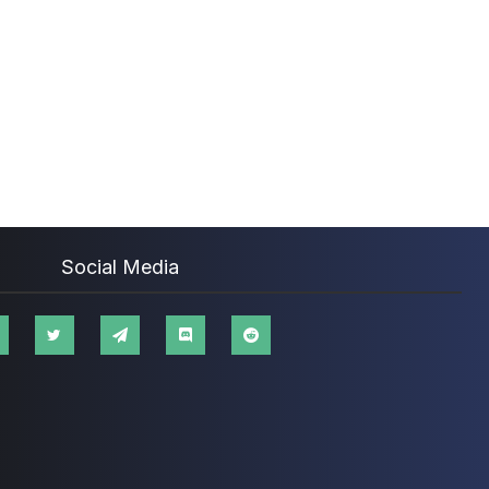
Social Media