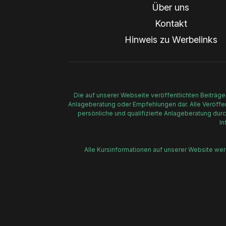
Über uns
Kontakt
Hinweis zu Werbelinks
Die auf unserer Webseite veröffentlichten Beiträge
Anlageberatung oder Empfehlungen dar. Alle Veröffent
persönliche und qualifizierte Anlageberatung durc
In
Alle Kursinformationen auf unserer Website we