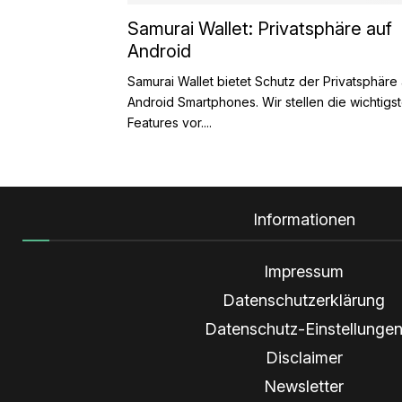
Samurai Wallet: Privatsphäre auf
Android
Samurai Wallet bietet Schutz der Privatsphäre
Android Smartphones. Wir stellen die wichtigs
Features vor....
Informationen
Impressum
Datenschutzerklärung
Datenschutz-Einstellunge
Disclaimer
Newsletter