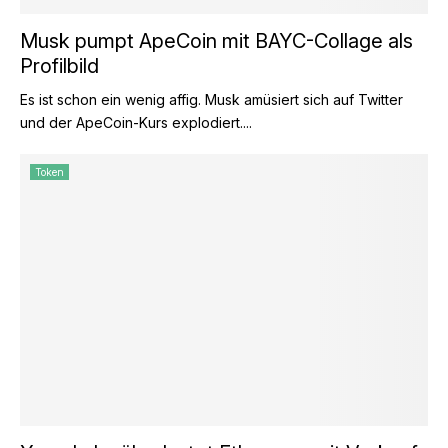
Musk pumpt ApeCoin mit BAYC-Collage als
Profilbild
Es ist schon ein wenig affig. Musk amüsiert sich auf Twitter
und der ApeCoin-Kurs explodiert....
Token