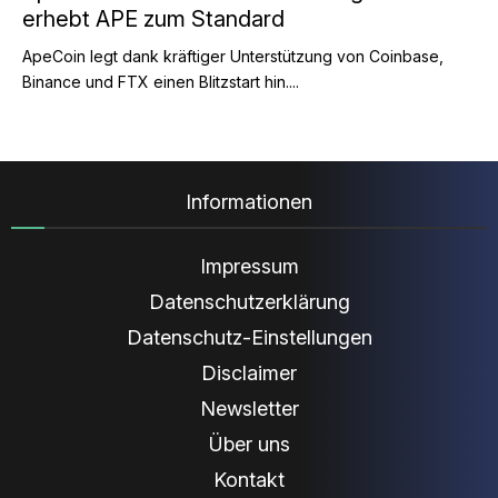
erhebt APE zum Standard
ApeCoin legt dank kräftiger Unterstützung von Coinbase,
Binance und FTX einen Blitzstart hin....
Informationen
Impressum
Datenschutzerklärung
Datenschutz-Einstellungen
Disclaimer
Newsletter
Über uns
Kontakt