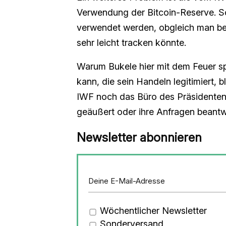
Verwendung der Bitcoin-Reserve. So
verwendet werden, obgleich man be
sehr leicht tracken könnte.
Warum Bukele hier mit dem Feuer spi
kann, die sein Handeln legitimiert,
IWF noch das Büro des Präsidenten
geäußert oder ihre Anfragen beantw
Newsletter abonnieren
Wöchentlicher Newsletter
Sonderversand