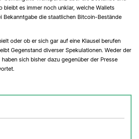
 bleibt es immer noch unklar, welche Wallets
i Bekanntgabe die staatlichen Bitcoin-Bestände
elt oder ob er sich gar auf eine Klausel berufen
 bleibt Gegenstand diverser Spekulationen. Weder der
 haben sich bisher dazu gegenüber der Presse
ortet.