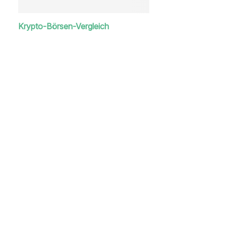
Krypto-Börsen-Vergleich