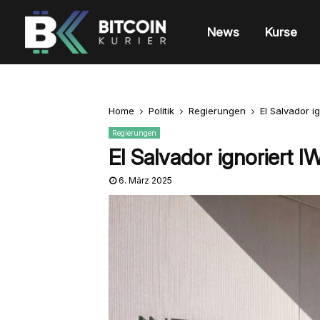
News
Kurse
Home
Politik
Regierungen
El Salvador ig
Regierungen
El Salvador ignoriert I
6. März 2025