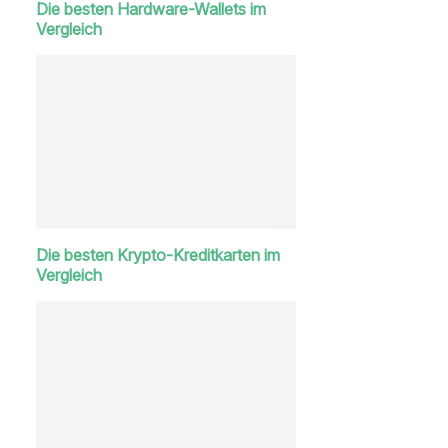
Die besten Hardware-Wallets im
Vergleich
Die besten Krypto-Kreditkarten im
Vergleich