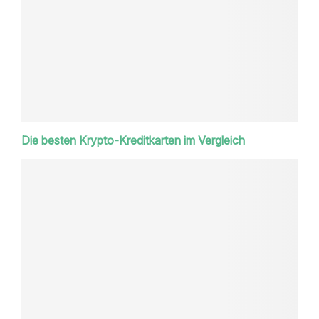
Die besten Krypto-Kreditkarten im Vergleich