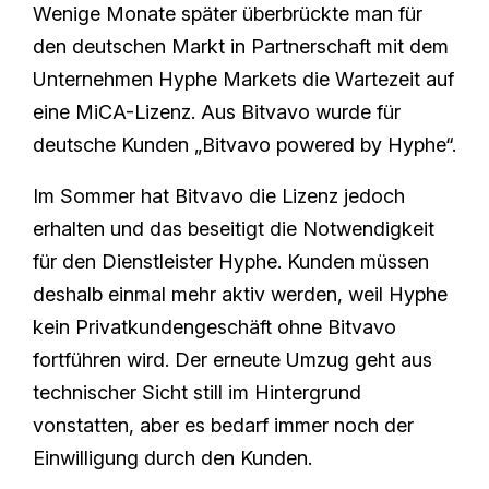
Wenige Monate später überbrückte man für
den deutschen Markt in Partnerschaft mit dem
Unternehmen Hyphe Markets die Wartezeit auf
eine MiCA-Lizenz. Aus Bitvavo wurde für
deutsche Kunden „Bitvavo powered by Hyphe“.
Im Sommer hat Bitvavo die Lizenz jedoch
erhalten und das beseitigt die Notwendigkeit
für den Dienstleister Hyphe. Kunden müssen
deshalb einmal mehr aktiv werden, weil Hyphe
kein Privatkundengeschäft ohne Bitvavo
fortführen wird. Der erneute Umzug geht aus
technischer Sicht still im Hintergrund
vonstatten, aber es bedarf immer noch der
Einwilligung durch den Kunden.