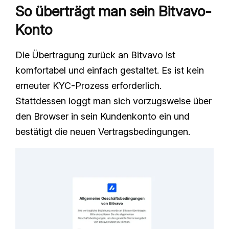
So überträgt man sein Bitvavo-
Konto
Die Übertragung zurück an Bitvavo ist
komfortabel und einfach gestaltet. Es ist kein
erneuter KYC-Prozess erforderlich.
Stattdessen loggt man sich vorzugsweise über
den Browser in sein Kundenkonto ein und
bestätigt die neuen Vertragsbedingungen.