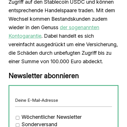
Zugriff auf den Stablecoin USDC und können
entsprechende Handelspaare traden. Mit dem
Wechsel kommen Bestandskunden zudem
wieder in den Genuss
der sogenannten
Kontogarantie
. Dabei handelt es sich
vereinfacht ausgedrückt um eine Versicherung,
die Schäden durch unbefugten Zugriff bis zu
einer Summe von 100.000 Euro abdeckt.
Newsletter abonnieren
Wöchentlicher Newsletter
Sonderversand