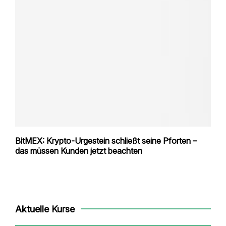
BitMEX: Krypto-Urgestein schließt seine Pforten –
das müssen Kunden jetzt beachten
Aktuelle Kurse