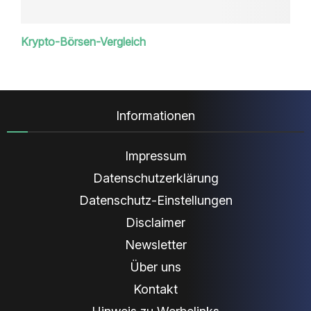
Krypto-Börsen-Vergleich
Informationen
Impressum
Datenschutzerklärung
Datenschutz-Einstellungen
Disclaimer
Newsletter
Über uns
Kontakt