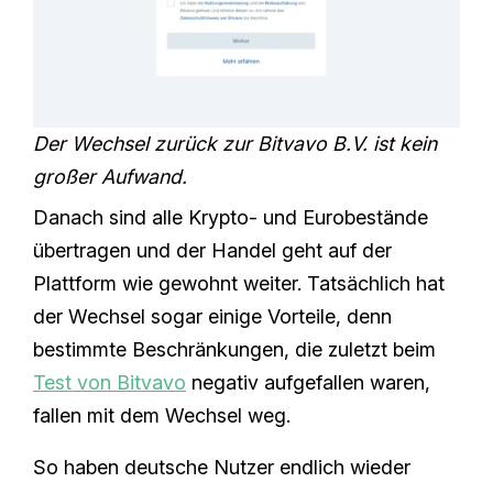
Der Wechsel zurück zur Bitvavo B.V. ist kein
großer Aufwand.
Danach sind alle Krypto- und Eurobestände
übertragen und der Handel geht auf der
Plattform wie gewohnt weiter. Tatsächlich hat
der Wechsel sogar einige Vorteile, denn
bestimmte Beschränkungen, die zuletzt beim
Test von Bitvavo
negativ aufgefallen waren,
fallen mit dem Wechsel weg.
So haben deutsche Nutzer endlich wieder