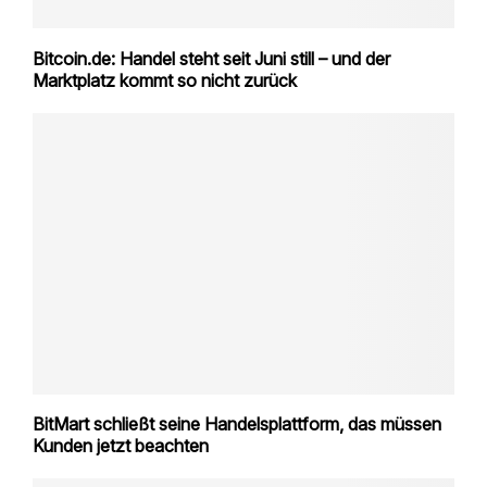
Bitcoin.de: Handel steht seit Juni still – und der
Marktplatz kommt so nicht zurück
BitMart schließt seine Handelsplattform, das müssen
Kunden jetzt beachten