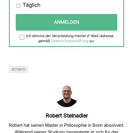
Täglich
Ich stimme der Verarbeitung meiner E-Mail-Adresse
gemäß
Datenschutzerklärung
zu.
BITVAVO
Robert Steinadler
Robert hat seinen Master in Philosophie in Bonn absolviert.
Während seines Studiums begeisterte er sich für das