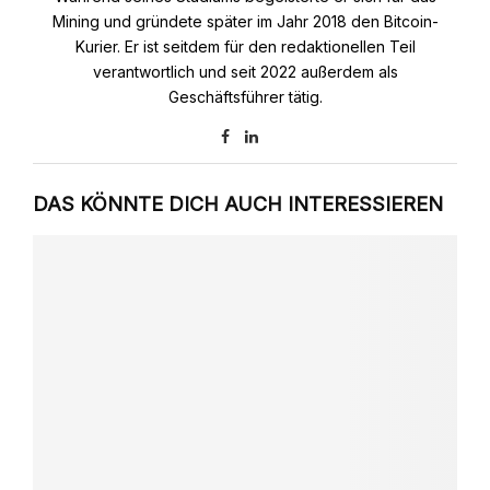
Mining und gründete später im Jahr 2018 den Bitcoin-
Kurier. Er ist seitdem für den redaktionellen Teil
verantwortlich und seit 2022 außerdem als
Geschäftsführer tätig.
DAS KÖNNTE DICH AUCH INTERESSIEREN