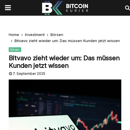
PRIMARY
MENU
Home
Investment
Börsen
Bitvavo zieht wieder um: Das müssen Kunden jetzt wissen
Börsen
Bitvavo zieht wieder um: Das müssen
Kunden jetzt wissen
7. September 2025