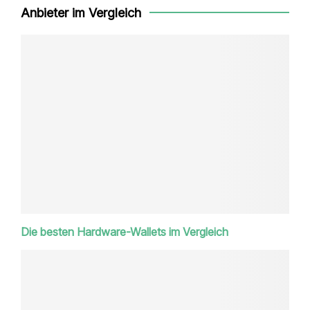
Anbieter im Vergleich
Die besten Hardware-Wallets im Vergleich