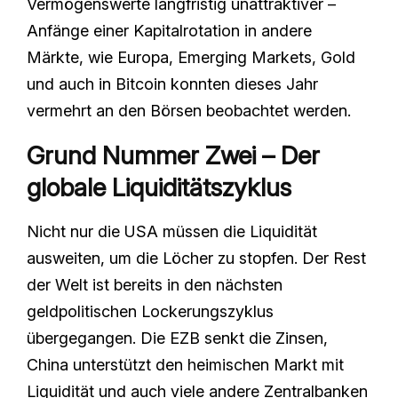
Vermögenswerte langfristig unattraktiver –
Anfänge einer Kapitalrotation in andere
Märkte, wie Europa, Emerging Markets, Gold
und auch in Bitcoin konnten dieses Jahr
vermehrt an den Börsen beobachtet werden.
Grund Nummer Zwei – Der
globale Liquiditätszyklus
Nicht nur die USA müssen die Liquidität
ausweiten, um die Löcher zu stopfen. Der Rest
der Welt ist bereits in den nächsten
geldpolitischen Lockerungszyklus
übergegangen. Die EZB senkt die Zinsen,
China unterstützt den heimischen Markt mit
Liquidität und auch viele andere Zentralbanken