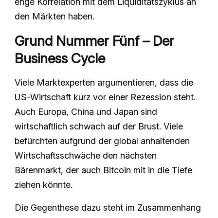
enge Korrelation mit dem Liquiditätszyklus an
den Märkten haben.
Grund Nummer Fünf – Der
Business Cycle
Viele Marktexperten argumentieren, dass die
US-Wirtschaft kurz vor einer Rezession steht.
Auch Europa, China und Japan sind
wirtschaftlich schwach auf der Brust. Viele
befürchten aufgrund der global anhaltenden
Wirtschaftsschwäche den nächsten
Bärenmarkt, der auch Bitcoin mit in die Tiefe
ziehen könnte.
Die Gegenthese dazu steht im Zusammenhang