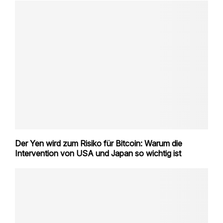
Der Yen wird zum Risiko für Bitcoin: Warum die
Intervention von USA und Japan so wichtig ist