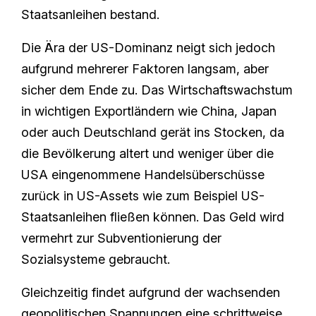
Staatsanleihen bestand.
Die Ära der US-Dominanz neigt sich jedoch
aufgrund mehrerer Faktoren langsam, aber
sicher dem Ende zu. Das Wirtschaftswachstum
in wichtigen Exportländern wie China, Japan
oder auch Deutschland gerät ins Stocken, da
die Bevölkerung altert und weniger über die
USA eingenommene Handelsüberschüsse
zurück in US-Assets wie zum Beispiel US-
Staatsanleihen fließen können. Das Geld wird
vermehrt zur Subventionierung der
Sozialsysteme gebraucht.
Gleichzeitig findet aufgrund der wachsenden
geopolitischen Spannungen eine schrittweise