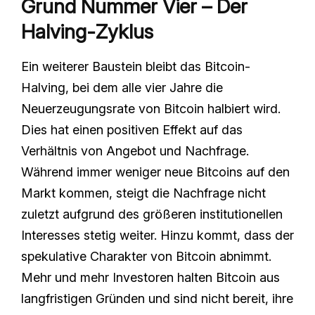
Grund Nummer Vier – Der
Halving-Zyklus
Ein weiterer Baustein bleibt das Bitcoin-
Halving, bei dem alle vier Jahre die
Neuerzeugungsrate von Bitcoin halbiert wird.
Dies hat einen positiven Effekt auf das
Verhältnis von Angebot und Nachfrage.
Während immer weniger neue Bitcoins auf den
Markt kommen, steigt die Nachfrage nicht
zuletzt aufgrund des größeren institutionellen
Interesses stetig weiter. Hinzu kommt, dass der
spekulative Charakter von Bitcoin abnimmt.
Mehr und mehr Investoren halten Bitcoin aus
langfristigen Gründen und sind nicht bereit, ihre