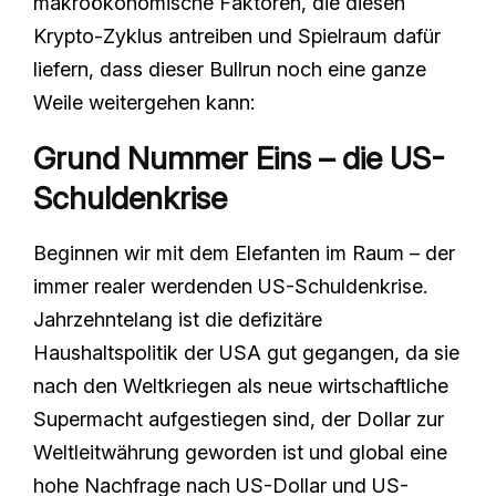
makroökonomische Faktoren, die diesen
Krypto-Zyklus antreiben und Spielraum dafür
liefern, dass dieser Bullrun noch eine ganze
Weile weitergehen kann:
Grund Nummer Eins – die US-
Schuldenkrise
Beginnen wir mit dem Elefanten im Raum – der
immer realer werdenden US-Schuldenkrise.
Jahrzehntelang ist die defizitäre
Haushaltspolitik der USA gut gegangen, da sie
nach den Weltkriegen als neue wirtschaftliche
Supermacht aufgestiegen sind, der Dollar zur
Weltleitwährung geworden ist und global eine
hohe Nachfrage nach US-Dollar und US-