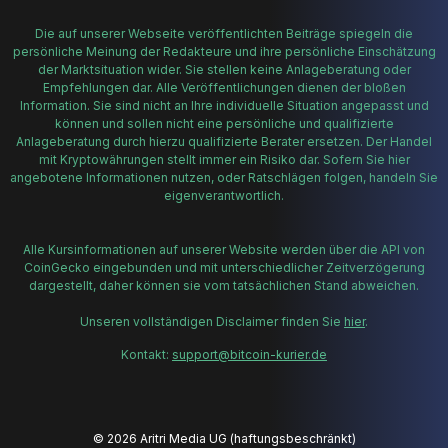
Die auf unserer Webseite veröffentlichten Beiträge spiegeln die
persönliche Meinung der Redakteure und ihre persönliche Einschätzung
der Marktsituation wider. Sie stellen keine Anlageberatung oder
Empfehlungen dar. Alle Veröffentlichungen dienen der bloßen
Information. Sie sind nicht an Ihre individuelle Situation angepasst und
können und sollen nicht eine persönliche und qualifizierte
Anlageberatung durch hierzu qualifizierte Berater ersetzen. Der Handel
mit Kryptowährungen stellt immer ein Risiko dar. Sofern Sie hier
angebotene Informationen nutzen, oder Ratschlägen folgen, handeln Sie
eigenverantwortlich.
Alle Kursinformationen auf unserer Website werden über die API von
CoinGecko eingebunden und mit unterschiedlicher Zeitverzögerung
dargestellt, daher können sie vom tatsächlichen Stand abweichen.
Unseren vollständigen Disclaimer finden Sie
hier
.
Kontakt:
support@bitcoin-kurier.de
© 2026 Aritri Media UG (haftungsbeschränkt)