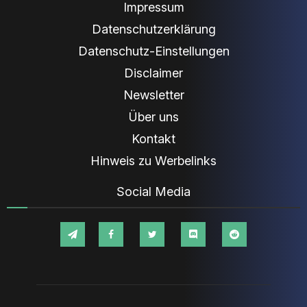
Impressum
Datenschutzerklärung
Datenschutz-Einstellungen
Disclaimer
Newsletter
Über uns
Kontakt
Hinweis zu Werbelinks
Social Media