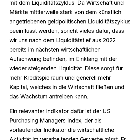
mit dem Liquiditätszyklus: Da Wirtschaft und
Märkte mittlerweile stark von dem künstlich
angetriebenen geldpolitischen Liquiditätszyklus
beeinflusst werden, spricht vieles dafür, dass
wir uns nach dem Liquiditätstief aus 2022
bereits im nächsten wirtschaftlichen
Aufschwung befinden, im Einklang mit der
wieder steigenden Liquidität. Diese sorgt für
mehr Kreditspielraum und generell mehr
Kapital, welches in die Wirtschaft fließen und
das Wachstum antreiben kann.
Ein relevanter Indikator dafür ist der US
Purchasing Managers Index, der als
vorlaufender Indikator die wirtschaftliche
Aktivität im verarbeitenden Gewerbe misst. Er