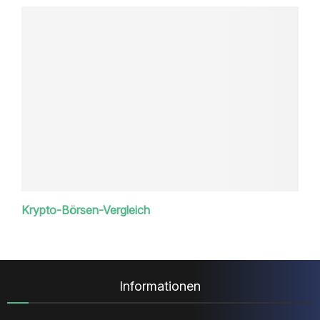
Krypto-Börsen-Vergleich
Informationen