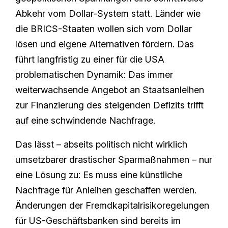
Abkehr vom Dollar-System statt. Länder wie
die BRICS-Staaten wollen sich vom Dollar
lösen und eigene Alternativen fördern. Das
führt langfristig zu einer für die USA
problematischen Dynamik: Das immer
weiterwachsende Angebot an Staatsanleihen
zur Finanzierung des steigenden Defizits trifft
auf eine schwindende Nachfrage.
Das lässt – abseits politisch nicht wirklich
umsetzbarer drastischer Sparmaßnahmen – nur
eine Lösung zu: Es muss eine künstliche
Nachfrage für Anleihen geschaffen werden.
Änderungen der Fremdkapitalrisikoregelungen
für US-Geschäftsbanken sind bereits im