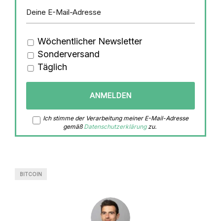
Wöchentlicher Newsletter
Sonderversand
Täglich
Ich stimme der Verarbeitung meiner E-Mail-Adresse
gemäß
Datenschutzerklärung
zu.
BITCOIN