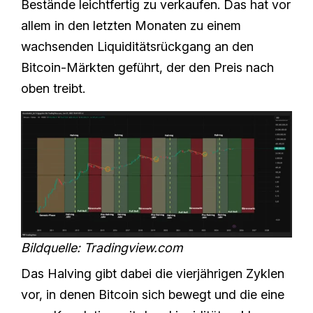
Bestände leichtfertig zu verkaufen. Das hat vor
allem in den letzten Monaten zu einem
wachsenden Liquiditätsrückgang an den
Bitcoin-Märkten geführt, der den Preis nach
oben treibt.
Bildquelle: Tradingview.com
Das Halving gibt dabei die vierjährigen Zyklen
vor, in denen Bitcoin sich bewegt und die eine