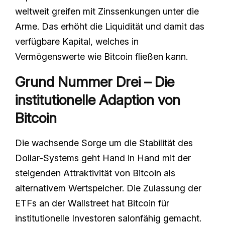
weltweit greifen mit Zinssenkungen unter die
Arme. Das erhöht die Liquidität und damit das
verfügbare Kapital, welches in
Vermögenswerte wie Bitcoin fließen kann.
Grund Nummer Drei – Die
institutionelle Adaption von
Bitcoin
Die wachsende Sorge um die Stabilität des
Dollar-Systems geht Hand in Hand mit der
steigenden Attraktivität von Bitcoin als
alternativem Wertspeicher. Die Zulassung der
ETFs an der Wallstreet hat Bitcoin für
institutionelle Investoren salonfähig gemacht.