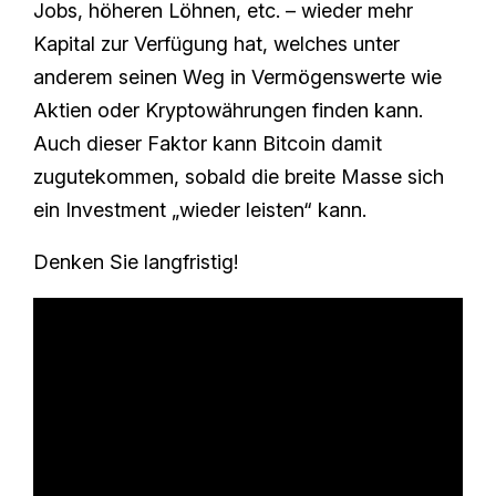
Jobs, höheren Löhnen, etc. – wieder mehr
Kapital zur Verfügung hat, welches unter
anderem seinen Weg in Vermögenswerte wie
Aktien oder Kryptowährungen finden kann.
Auch dieser Faktor kann Bitcoin damit
zugutekommen, sobald die breite Masse sich
ein Investment „wieder leisten“ kann.
Denken Sie langfristig!