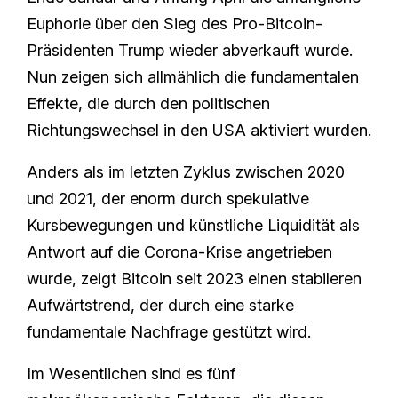
Euphorie über den Sieg des Pro-Bitcoin-
Präsidenten Trump wieder abverkauft wurde.
Nun zeigen sich allmählich die fundamentalen
Effekte, die durch den politischen
Richtungswechsel in den USA aktiviert wurden.
Anders als im letzten Zyklus zwischen 2020
und 2021, der enorm durch spekulative
Kursbewegungen und künstliche Liquidität als
Antwort auf die Corona-Krise angetrieben
wurde, zeigt Bitcoin seit 2023 einen stabileren
Aufwärtstrend, der durch eine starke
fundamentale Nachfrage gestützt wird.
Im Wesentlichen sind es fünf