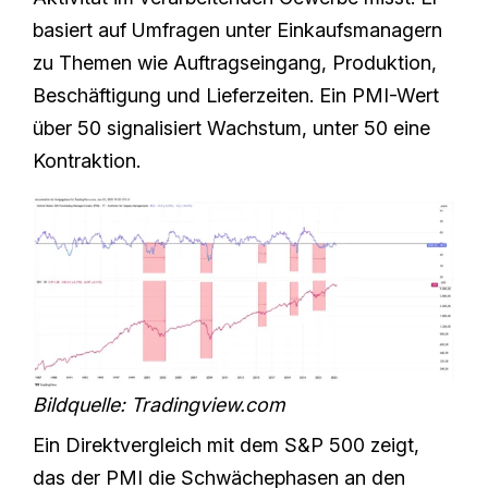
basiert auf Umfragen unter Einkaufsmanagern
zu Themen wie Auftragseingang, Produktion,
Beschäftigung und Lieferzeiten. Ein PMI-Wert
über 50 signalisiert Wachstum, unter 50 eine
Kontraktion.
Bildquelle: Tradingview.com
Ein Direktvergleich mit dem S&P 500 zeigt,
das der PMI die Schwächephasen an den