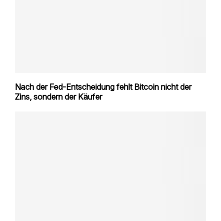
Nach der Fed-Entscheidung fehlt Bitcoin nicht der
Zins, sondern der Käufer