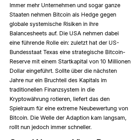
Immer mehr Unternehmen und sogar ganze
Staaten nehmen Bitcoin als Hedge gegen
globale systemische Risiken in ihre
Balancesheets auf. Die USA nehmen dabei
eine führende Rolle ein: zuletzt hat der US-
Bundesstaat Texas eine strategische Bitcoin-
Reserve mit einem Startkapital von 10 Millionen
Dollar eingeführt. Sollte über die nächsten
Jahre nur ein Bruchteil des Kapitals im
traditionellen Finanzsystem in die
Kryptowährung rotieren, liefert das den
Spielraum für eine extreme Neubewertung von
Bitcoin. Die Welle der Adaption kam langsam,
rollt nun jedoch immer schneller.