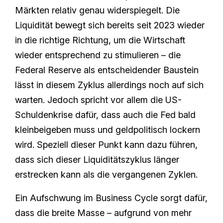
Märkten relativ genau widerspiegelt. Die
Liquidität bewegt sich bereits seit 2023 wieder
in die richtige Richtung, um die Wirtschaft
wieder entsprechend zu stimulieren – die
Federal Reserve als entscheidender Baustein
lässt in diesem Zyklus allerdings noch auf sich
warten. Jedoch spricht vor allem die US-
Schuldenkrise dafür, dass auch die Fed bald
kleinbeigeben muss und geldpolitisch lockern
wird. Speziell dieser Punkt kann dazu führen,
dass sich dieser Liquiditätszyklus länger
erstrecken kann als die vergangenen Zyklen.
Ein Aufschwung im Business Cycle sorgt dafür,
dass die breite Masse – aufgrund von mehr