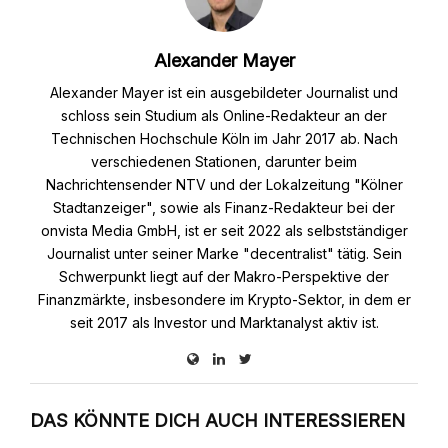
Alexander Mayer
Alexander Mayer ist ein ausgebildeter Journalist und
schloss sein Studium als Online-Redakteur an der
Technischen Hochschule Köln im Jahr 2017 ab. Nach
verschiedenen Stationen, darunter beim
Nachrichtensender NTV und der Lokalzeitung "Kölner
Stadtanzeiger", sowie als Finanz-Redakteur bei der
onvista Media GmbH, ist er seit 2022 als selbstständiger
Journalist unter seiner Marke "decentralist" tätig. Sein
Schwerpunkt liegt auf der Makro-Perspektive der
Finanzmärkte, insbesondere im Krypto-Sektor, in dem er
seit 2017 als Investor und Marktanalyst aktiv ist.
DAS KÖNNTE DICH AUCH INTERESSIEREN