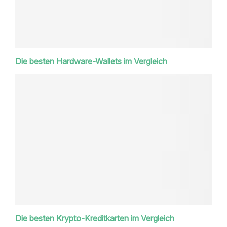
Die besten Hardware-Wallets im Vergleich
Die besten Krypto-Kreditkarten im Vergleich