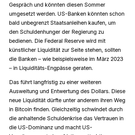
Gespräch und könnten diesen Sommer
umgesetzt werden. US-Banken könnten schon
bald unbegrenzt Staatsanleihen kaufen, um
den Schuldenhunger der Regierung zu
bedienen. Die Federal Reserve wird mit
künstlicher Liquidität zur Seite stehen, sollten
die Banken – wie beispielsweise im März 2023
– in Liquiditäts-Engpässe geraten.
Das führt langfristig zu einer weiteren
Ausweitung und Entwertung des Dollars. Diese
neue Liquidität dürfte unter anderem ihren Weg
in Bitcoin finden. Gleichzeitig schwindet durch
die anhaltende Schuldenkrise das Vertrauen in
die US-Dominanz und macht US-