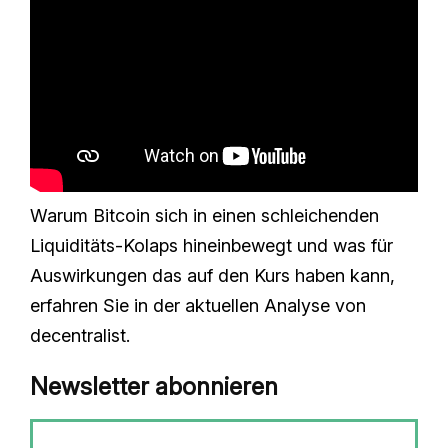
Warum Bitcoin sich in einen schleichenden
Liquiditäts-Kolaps hineinbewegt und was für
Auswirkungen das auf den Kurs haben kann,
erfahren Sie in der aktuellen Analyse von
decentralist.
Newsletter abonnieren