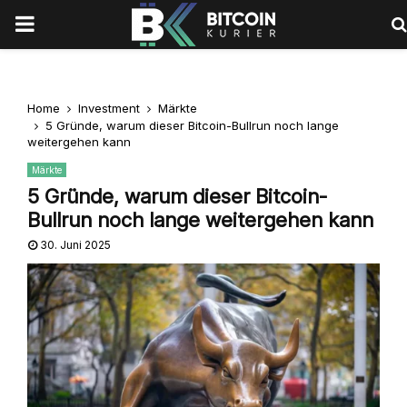
PRIMARY
MENU
Home
Investment
Märkte
5 Gründe, warum dieser Bitcoin-Bullrun noch lange
weitergehen kann
Märkte
5 Gründe, warum dieser Bitcoin-
Bullrun noch lange weitergehen kann
30. Juni 2025