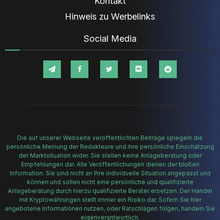
Kontakt
Hinweis zu Werbelinks
Social Media
Die auf unserer Webseite veröffentlichten Beiträge spiegeln die
persönliche Meinung der Redakteure und ihre persönliche Einschätzung
der Marktsituation wider. Sie stellen keine Anlageberatung oder
Empfehlungen dar. Alle Veröffentlichungen dienen der bloßen
Information. Sie sind nicht an Ihre individuelle Situation angepasst und
können und sollen nicht eine persönliche und qualifizierte
Anlageberatung durch hierzu qualifizierte Berater ersetzen. Der Handel
mit Kryptowährungen stellt immer ein Risiko dar. Sofern Sie hier
angebotene Informationen nutzen, oder Ratschlägen folgen, handeln Sie
eigenverantwortlich.