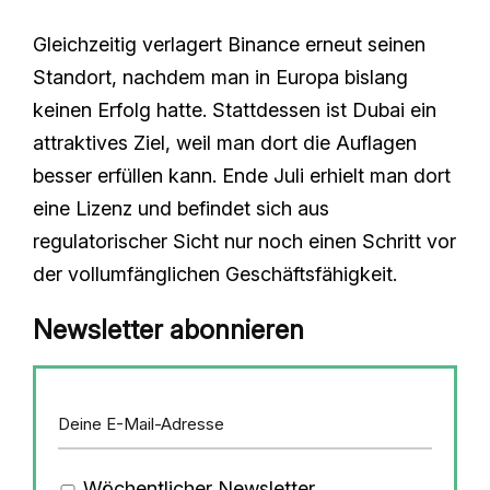
Gleichzeitig verlagert Binance erneut seinen
Standort, nachdem man in Europa bislang
keinen Erfolg hatte. Stattdessen ist Dubai ein
attraktives Ziel, weil man dort die Auflagen
besser erfüllen kann. Ende Juli erhielt man dort
eine Lizenz und befindet sich aus
regulatorischer Sicht nur noch einen Schritt vor
der vollumfänglichen Geschäftsfähigkeit.
Newsletter abonnieren
Wöchentlicher Newsletter