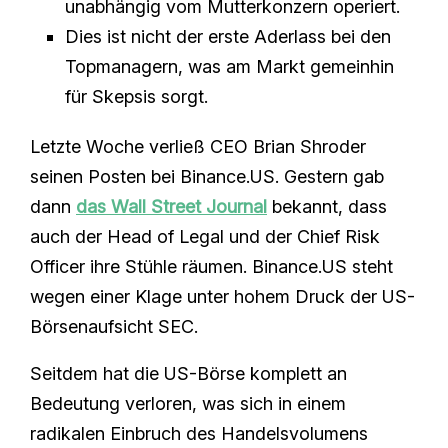
unabhängig vom Mutterkonzern operiert.
Dies ist nicht der erste Aderlass bei den
Topmanagern, was am Markt gemeinhin
für Skepsis sorgt.
Letzte Woche verließ CEO Brian Shroder
seinen Posten bei Binance.US. Gestern gab
dann
das Wall Street Journal
bekannt, dass
auch der Head of Legal und der Chief Risk
Officer ihre Stühle räumen. Binance.US steht
wegen einer Klage unter hohem Druck der US-
Börsenaufsicht SEC.
Seitdem hat die US-Börse komplett an
Bedeutung verloren, was sich in einem
radikalen Einbruch des Handelsvolumens