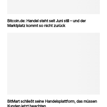
Bitcoin.de: Handel steht seit Juni still – und der
Marktplatz kommt so nicht zurück
BitMart schließt seine Handelsplattform, das müssen
Kunden jetzt beachten