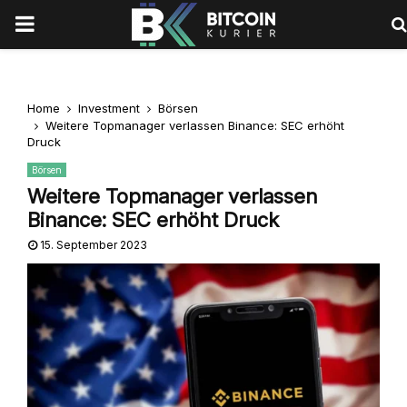
PRIMARY
MENU
Home
Investment
Börsen
Weitere Topmanager verlassen Binance: SEC erhöht
Druck
Börsen
Weitere Topmanager verlassen
Binance: SEC erhöht Druck
15. September 2023