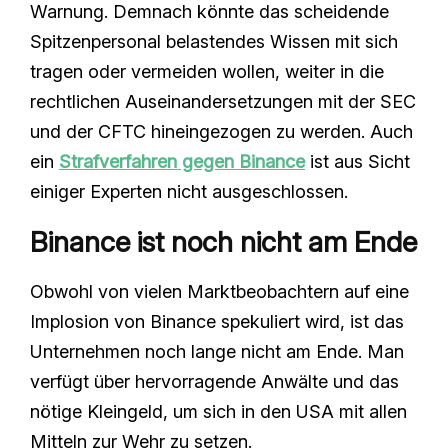
Warnung. Demnach könnte das scheidende
Spitzenpersonal belastendes Wissen mit sich
tragen oder vermeiden wollen, weiter in die
rechtlichen Auseinandersetzungen mit der SEC
und der CFTC hineingezogen zu werden. Auch
ein
Strafverfahren gegen Binance
ist aus Sicht
einiger Experten nicht ausgeschlossen.
Binance ist noch nicht am Ende
Obwohl von vielen Marktbeobachtern auf eine
Implosion von Binance spekuliert wird, ist das
Unternehmen noch lange nicht am Ende. Man
verfügt über hervorragende Anwälte und das
nötige Kleingeld, um sich in den USA mit allen
Mitteln zur Wehr zu setzen.