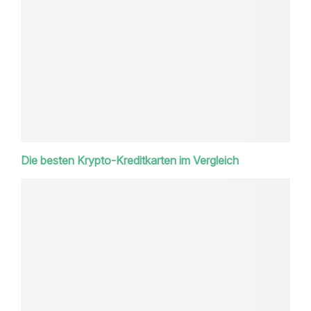
Die besten Krypto-Kreditkarten im Vergleich