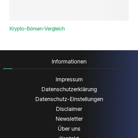
Krypto-Börsen-Vergleich
Informationen
Impressum
Datenschutzerklärung
Datenschutz-Einstellungen
Disclaimer
Newsletter
Über uns