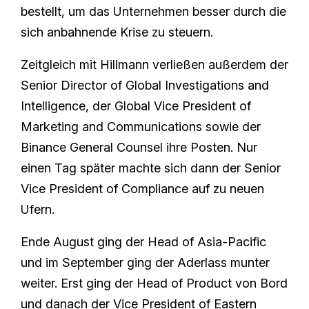
bestellt, um das Unternehmen besser durch die
sich anbahnende Krise zu steuern.
Zeitgleich mit Hillmann verließen außerdem der
Senior Director of Global Investigations and
Intelligence, der Global Vice President of
Marketing and Communications sowie der
Binance General Counsel ihre Posten. Nur
einen Tag später machte sich dann der Senior
Vice President of Compliance auf zu neuen
Ufern.
Ende August ging der Head of Asia-Pacific
und im September ging der Aderlass munter
weiter. Erst ging der Head of Product von Bord
und danach der Vice President of Eastern