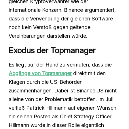
gleichen Kryptoverwahrer wie der
internationale Konzern. Binance argumentiert,
dass die Verwendung der gleichen Software
noch kein Verstoß gegen geltende
Vereinbarungen darstellen würde.
Exodus der Topmanager
Es liegt auf der Hand zu vermuten, dass die
Abgänge von Topmanager
direkt mit den
Klagen durch die US-Behörden
zusammenhängen. Dabei ist Binance.US nicht
alleine von der Problematik betroffen. Im Juli
verließ Pattrick Hillmann auf eigenen Wunsch
hin seinen Posten als Chief Strategy Officer.
Hillmann wurde in dieser Rolle eigentlich