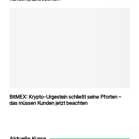
BitMEX: Krypto-Urgestein schließt seine Pforten –
das müssen Kunden jetzt beachten
Aktuelle Kurse