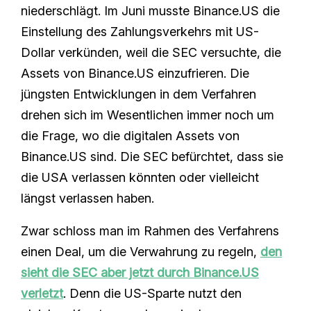
niederschlägt. Im Juni musste Binance.US die
Einstellung des Zahlungsverkehrs mit US-
Dollar verkünden, weil die SEC versuchte, die
Assets von Binance.US einzufrieren. Die
jüngsten Entwicklungen in dem Verfahren
drehen sich im Wesentlichen immer noch um
die Frage, wo die digitalen Assets von
Binance.US sind. Die SEC befürchtet, dass sie
die USA verlassen könnten oder vielleicht
längst verlassen haben.
Zwar schloss man im Rahmen des Verfahrens
einen Deal, um die Verwahrung zu regeln,
den
sieht die SEC aber jetzt durch Binance.US
verletzt
. Denn die US-Sparte nutzt den