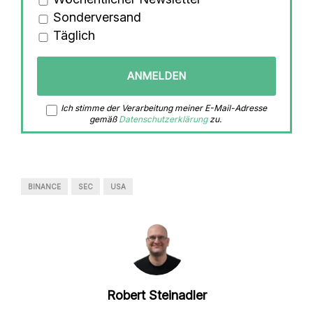
Sonderversand
Täglich
Ich stimme der Verarbeitung meiner E-Mail-Adresse
gemäß
Datenschutzerklärung
zu.
BINANCE
SEC
USA
Robert Steinadler