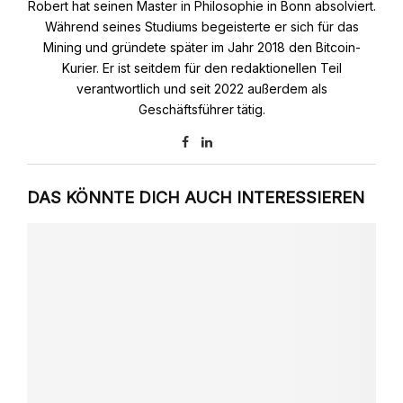
Robert hat seinen Master in Philosophie in Bonn absolviert.
Während seines Studiums begeisterte er sich für das
Mining und gründete später im Jahr 2018 den Bitcoin-
Kurier. Er ist seitdem für den redaktionellen Teil
verantwortlich und seit 2022 außerdem als
Geschäftsführer tätig.
DAS KÖNNTE DICH AUCH INTERESSIEREN