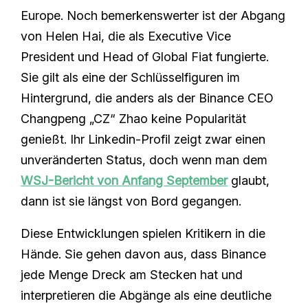
Europe. Noch bemerkenswerter ist der Abgang
von Helen Hai, die als Executive Vice
President und Head of Global Fiat fungierte.
Sie gilt als eine der Schlüsselfiguren im
Hintergrund, die anders als der Binance CEO
Changpeng „CZ“ Zhao keine Popularität
genießt. Ihr Linkedin-Profil zeigt zwar einen
unveränderten Status, doch wenn man dem
WSJ-Bericht von Anfang September
glaubt,
dann ist sie längst von Bord gegangen.
Diese Entwicklungen spielen Kritikern in die
Hände. Sie gehen davon aus, dass Binance
jede Menge Dreck am Stecken hat und
interpretieren die Abgänge als eine deutliche