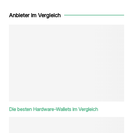
Anbieter im Vergleich
Die besten Hardware-Wallets im Vergleich