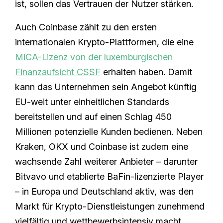
ist, sollen das Vertrauen der Nutzer stärken.
Auch Coinbase zählt zu den ersten
internationalen Krypto-Plattformen, die eine
MiCA-Lizenz von der luxemburgischen
Finanzaufsicht CSSF
erhalten haben. Damit
kann das Unternehmen sein Angebot künftig
EU-weit unter einheitlichen Standards
bereitstellen und auf einen Schlag 450
Millionen potenzielle Kunden bedienen. Neben
Kraken, OKX und Coinbase ist zudem eine
wachsende Zahl weiterer Anbieter – darunter
Bitvavo und etablierte BaFin-lizenzierte Player
– in Europa und Deutschland aktiv, was den
Markt für Krypto-Dienstleistungen zunehmend
vielfältig und wettbewerbsintensiv macht.