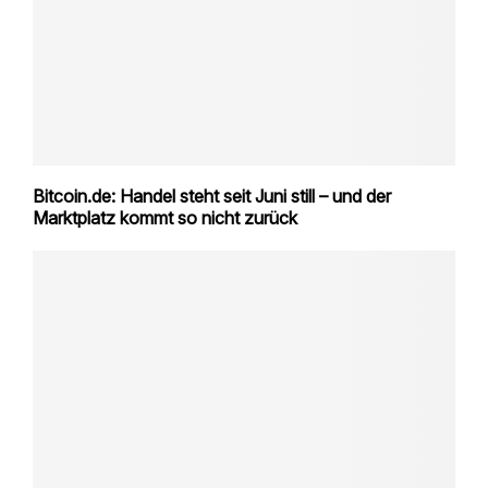
Bitcoin.de: Handel steht seit Juni still – und der
Marktplatz kommt so nicht zurück