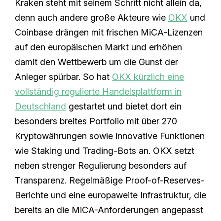
Kraken steht mit seinem Schritt nicht allein da,
denn auch andere große Akteure wie
OKX
und
Coinbase drängen mit frischen MiCA-Lizenzen
auf den europäischen Markt und erhöhen
damit den Wettbewerb um die Gunst der
Anleger spürbar. So hat
OKX kürzlich eine
vollständig regulierte Handelsplattform in
Deutschland
gestartet und bietet dort ein
besonders breites Portfolio mit über 270
Kryptowährungen sowie innovative Funktionen
wie Staking und Trading-Bots an. OKX setzt
neben strenger Regulierung besonders auf
Transparenz. Regelmäßige Proof-of-Reserves-
Berichte und eine europaweite Infrastruktur, die
bereits an die MiCA-Anforderungen angepasst