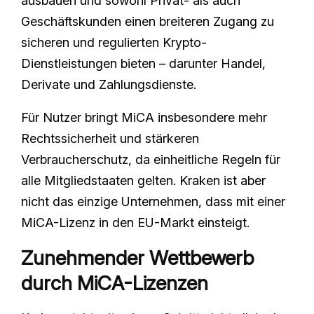
ausbauen und sowohl Privat- als auch
Geschäftskunden einen breiteren Zugang zu
sicheren und regulierten Krypto-
Dienstleistungen bieten – darunter Handel,
Derivate und Zahlungsdienste.
Für Nutzer bringt MiCA insbesondere mehr
Rechtssicherheit und stärkeren
Verbraucherschutz, da einheitliche Regeln für
alle Mitgliedstaaten gelten. Kraken ist aber
nicht das einzige Unternehmen, dass mit einer
MiCA-Lizenz in den EU-Markt einsteigt.
Zunehmender Wettbewerb
durch MiCA-Lizenzen