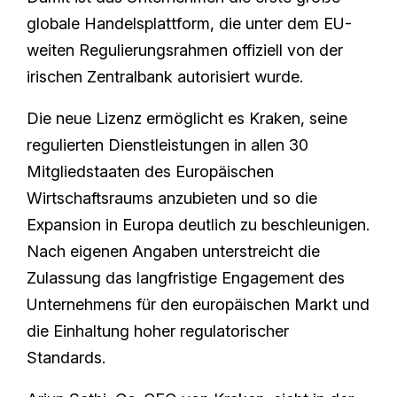
globale Handelsplattform, die unter dem EU-
weiten Regulierungsrahmen offiziell von der
irischen Zentralbank autorisiert wurde.
Die neue Lizenz ermöglicht es Kraken, seine
regulierten Dienstleistungen in allen 30
Mitgliedstaaten des Europäischen
Wirtschaftsraums anzubieten und so die
Expansion in Europa deutlich zu beschleunigen.
Nach eigenen Angaben unterstreicht die
Zulassung das langfristige Engagement des
Unternehmens für den europäischen Markt und
die Einhaltung hoher regulatorischer
Standards.