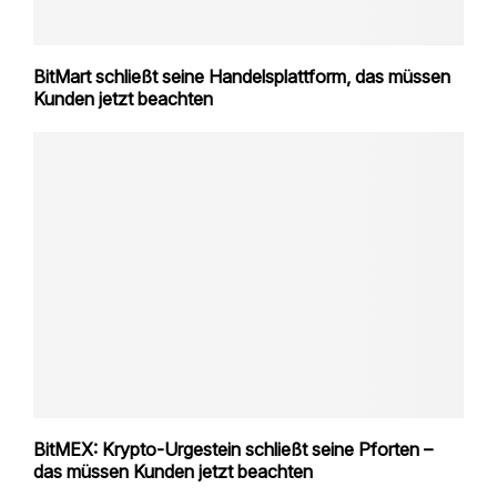
BitMart schließt seine Handelsplattform, das müssen
Kunden jetzt beachten
BitMEX: Krypto-Urgestein schließt seine Pforten –
das müssen Kunden jetzt beachten