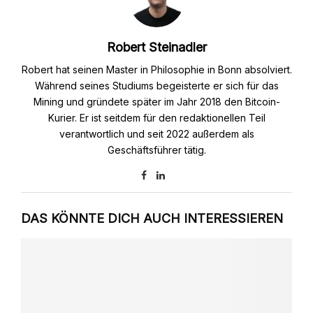
Robert Steinadler
Robert hat seinen Master in Philosophie in Bonn absolviert.
Während seines Studiums begeisterte er sich für das
Mining und gründete später im Jahr 2018 den Bitcoin-
Kurier. Er ist seitdem für den redaktionellen Teil
verantwortlich und seit 2022 außerdem als
Geschäftsführer tätig.
DAS KÖNNTE DICH AUCH INTERESSIEREN