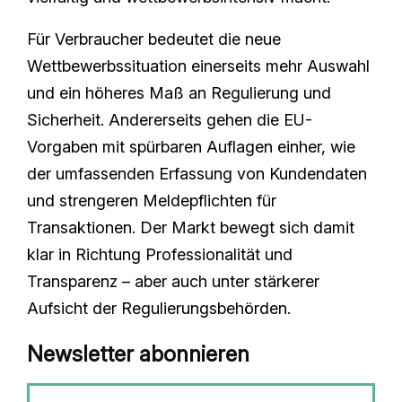
Für Verbraucher bedeutet die neue
Wettbewerbssituation einerseits mehr Auswahl
und ein höheres Maß an Regulierung und
Sicherheit. Andererseits gehen die EU-
Vorgaben mit spürbaren Auflagen einher, wie
der umfassenden Erfassung von Kundendaten
und strengeren Meldepflichten für
Transaktionen. Der Markt bewegt sich damit
klar in Richtung Professionalität und
Transparenz – aber auch unter stärkerer
Aufsicht der Regulierungsbehörden.
Newsletter abonnieren