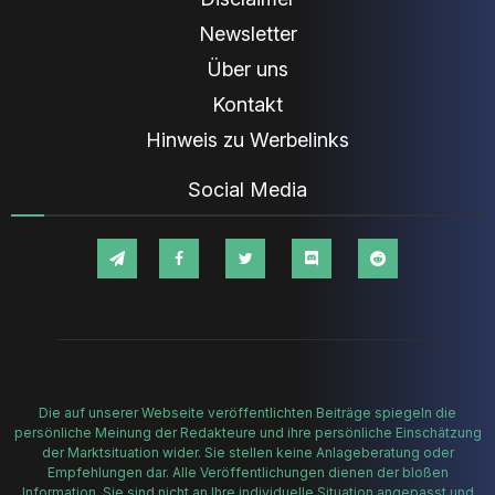
Newsletter
Über uns
Kontakt
Hinweis zu Werbelinks
Social Media
Die auf unserer Webseite veröffentlichten Beiträge spiegeln die
persönliche Meinung der Redakteure und ihre persönliche Einschätzung
der Marktsituation wider. Sie stellen keine Anlageberatung oder
Empfehlungen dar. Alle Veröffentlichungen dienen der bloßen
Information. Sie sind nicht an Ihre individuelle Situation angepasst und