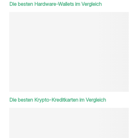
Die besten Hardware-Wallets im Vergleich
Die besten Krypto-Kreditkarten im Vergleich