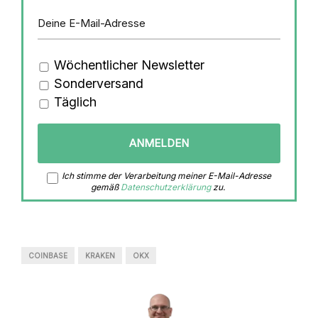
Wöchentlicher Newsletter
Sonderversand
Täglich
Ich stimme der Verarbeitung meiner E-Mail-Adresse
gemäß
Datenschutzerklärung
zu.
COINBASE
KRAKEN
OKX