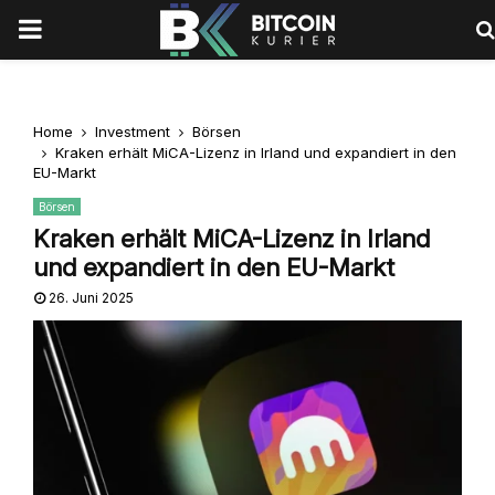
PRIMARY
MENU
Home
Investment
Börsen
Kraken erhält MiCA-Lizenz in Irland und expandiert in den
EU-Markt
Börsen
Kraken erhält MiCA-Lizenz in Irland
und expandiert in den EU-Markt
26. Juni 2025