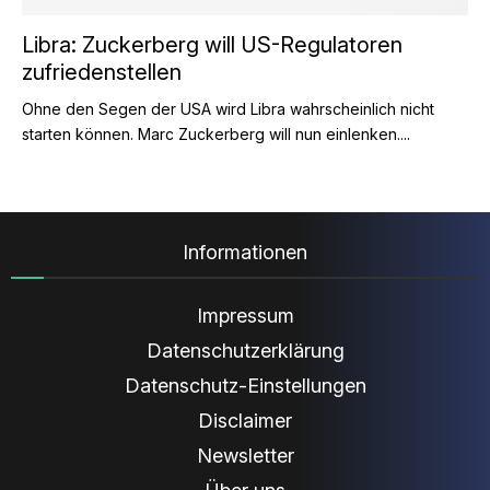
Libra: Zuckerberg will US-Regulatoren
zufriedenstellen
Ohne den Segen der USA wird Libra wahrscheinlich nicht
starten können. Marc Zuckerberg will nun einlenken....
Informationen
Impressum
Datenschutzerklärung
Datenschutz-Einstellungen
Disclaimer
Newsletter