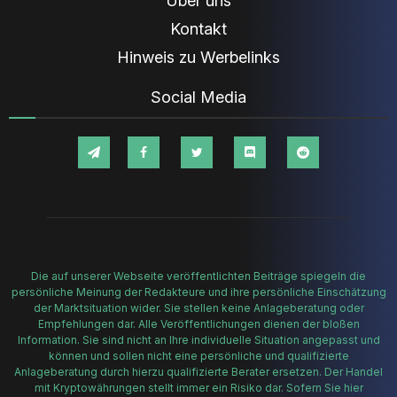
Über uns
Kontakt
Hinweis zu Werbelinks
Social Media
Die auf unserer Webseite veröffentlichten Beiträge spiegeln die
persönliche Meinung der Redakteure und ihre persönliche Einschätzung
der Marktsituation wider. Sie stellen keine Anlageberatung oder
Empfehlungen dar. Alle Veröffentlichungen dienen der bloßen
Information. Sie sind nicht an Ihre individuelle Situation angepasst und
können und sollen nicht eine persönliche und qualifizierte
Anlageberatung durch hierzu qualifizierte Berater ersetzen. Der Handel
mit Kryptowährungen stellt immer ein Risiko dar. Sofern Sie hier