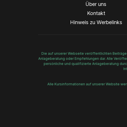
Über uns
Kontakt
Hinweis zu Werbelinks
Die auf unserer Webseite veröffentlichten Beiträge
Anlageberatung oder Empfehlungen dar. Alle Veröffent
persönliche und qualifizierte Anlageberatung durc
In
Alle Kursinformationen auf unserer Website we