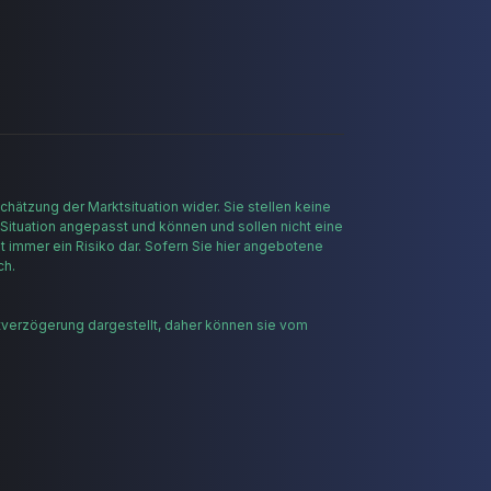
hätzung der Marktsituation wider. Sie stellen keine
 Situation angepasst und können und sollen nicht eine
t immer ein Risiko dar. Sofern Sie hier angebotene
ch.
tverzögerung dargestellt, daher können sie vom