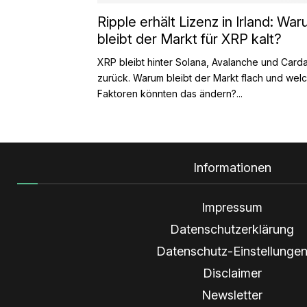
Ripple erhält Lizenz in Irland: Wa
bleibt der Markt für XRP kalt?
XRP bleibt hinter Solana, Avalanche und Card
zurück. Warum bleibt der Markt flach und wel
Faktoren könnten das ändern?...
Informationen
Impressum
Datenschutzerklärung
Datenschutz-Einstellunge
Disclaimer
Newsletter