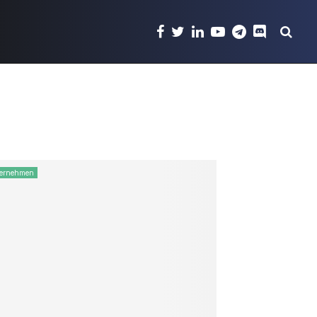
ernehmen