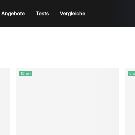
Angebote
Tests
Vergleiche
Börsen
Unt