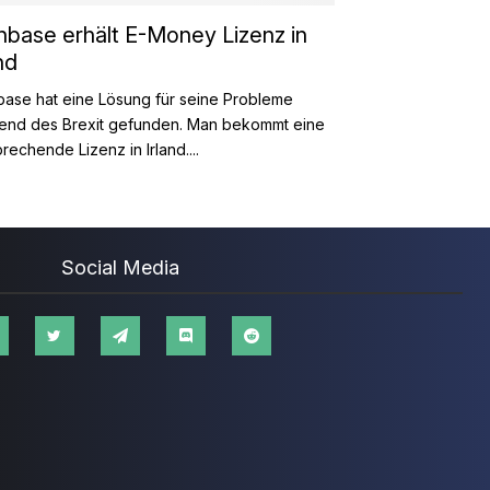
nbase erhält E-Money Lizenz in
nd
base hat eine Lösung für seine Probleme
end des Brexit gefunden. Man bekommt eine
rechende Lizenz in Irland....
Social Media