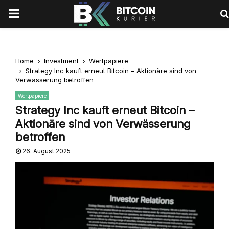
PRIMARY
MENU
Home
Investment
Wertpapiere
Strategy Inc kauft erneut Bitcoin – Aktionäre sind von
Verwässerung betroffen
Wertpapiere
Strategy Inc kauft erneut Bitcoin –
Aktionäre sind von Verwässerung
betroffen
26. August 2025