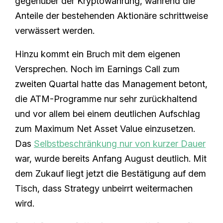
gegenüber der Kryptowährung, während die
Anteile der bestehenden Aktionäre schrittweise
verwässert werden.
Hinzu kommt ein Bruch mit dem eigenen
Versprechen. Noch im Earnings Call zum
zweiten Quartal hatte das Management betont,
die ATM-Programme nur sehr zurückhaltend
und vor allem bei einem deutlichen Aufschlag
zum Maximum Net Asset Value einzusetzen.
Das
Selbstbeschränkung nur von kurzer Dauer
war, wurde bereits Anfang August deutlich. Mit
dem Zukauf liegt jetzt die Bestätigung auf dem
Tisch, dass Strategy unbeirrt weitermachen
wird.