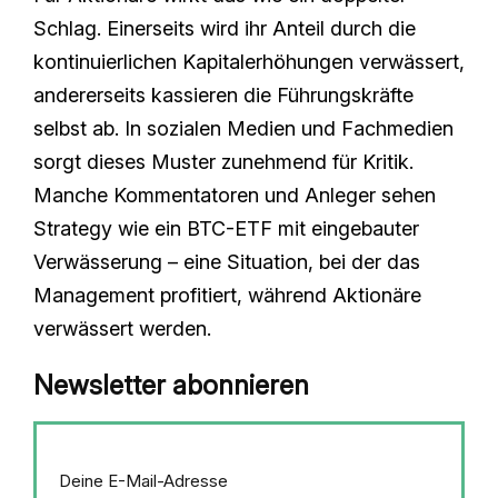
Schlag. Einerseits wird ihr Anteil durch die
kontinuierlichen Kapitalerhöhungen verwässert,
andererseits kassieren die Führungskräfte
selbst ab. In sozialen Medien und Fachmedien
sorgt dieses Muster zunehmend für Kritik.
Manche Kommentatoren und Anleger sehen
Strategy wie ein BTC-ETF mit eingebauter
Verwässerung – eine Situation, bei der das
Management profitiert, während Aktionäre
verwässert werden.
Newsletter abonnieren