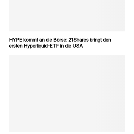
HYPE kommt an die Börse: 21Shares bringt den
ersten Hyperliquid-ETF in die USA