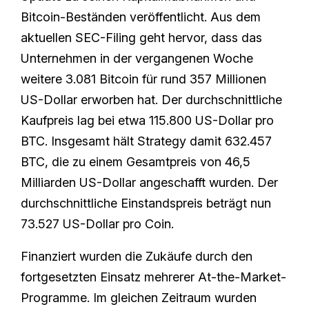
Bitcoin-Beständen veröffentlicht. Aus dem
aktuellen SEC-Filing geht hervor, dass das
Unternehmen in der vergangenen Woche
weitere 3.081 Bitcoin für rund 357 Millionen
US-Dollar erworben hat. Der durchschnittliche
Kaufpreis lag bei etwa 115.800 US-Dollar pro
BTC. Insgesamt hält Strategy damit 632.457
BTC, die zu einem Gesamtpreis von 46,5
Milliarden US-Dollar angeschafft wurden. Der
durchschnittliche Einstandspreis beträgt nun
73.527 US-Dollar pro Coin.
Finanziert wurden die Zukäufe durch den
fortgesetzten Einsatz mehrerer At-the-Market-
Programme. Im gleichen Zeitraum wurden