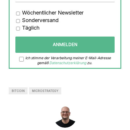
Wöchentlicher Newsletter
Sonderversand
Täglich
Ich stimme der Verarbeitung meiner E-Mail-Adresse
gemäß
Datenschutzerklärung
zu.
BITCOIN
MICROSTRATEGY