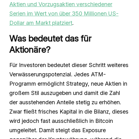
Aktien und Vorzugsaktien verschiedener
Serien im Wert von über 350 Millionen US-
Dollar am Markt platziert
.
Was bedeutet das für
Aktionäre?
Für Investoren bedeutet dieser Schritt weiteres
Verwässerungspotenzial. Jedes ATM-
Programm ermöglicht Strategy, neue Aktien in
großem Stil auszugeben und damit die Zahl
der ausstehenden Anteile stetig zu erhöhen.
Zwar fließt frisches Kapital in die Bilanz, dieses
wird jedoch fast ausschließlich in Bitcoin
umgeleitet. Damit steigt das Exposure