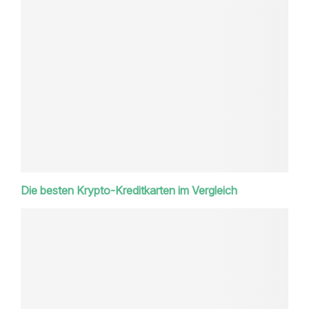
Die besten Krypto-Kreditkarten im Vergleich