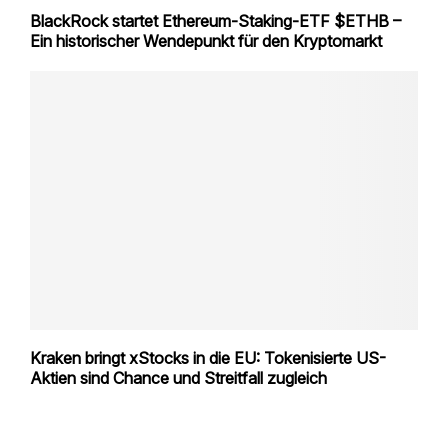
BlackRock startet Ethereum-Staking-ETF $ETHB –
Ein historischer Wendepunkt für den Kryptomarkt
Kraken bringt xStocks in die EU: Tokenisierte US-
Aktien sind Chance und Streitfall zugleich