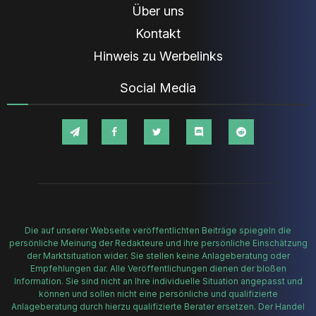
Über uns
Kontakt
Hinweis zu Werbelinks
Social Media
Die auf unserer Webseite veröffentlichten Beiträge spiegeln die
persönliche Meinung der Redakteure und ihre persönliche Einschätzung
der Marktsituation wider. Sie stellen keine Anlageberatung oder
Empfehlungen dar. Alle Veröffentlichungen dienen der bloßen
Information. Sie sind nicht an Ihre individuelle Situation angepasst und
können und sollen nicht eine persönliche und qualifizierte
Anlageberatung durch hierzu qualifizierte Berater ersetzen. Der Handel