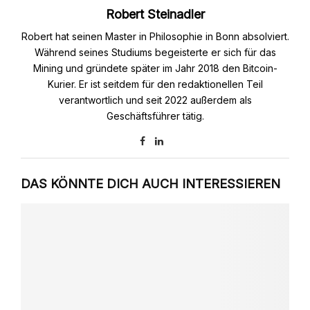
Robert Steinadler
Robert hat seinen Master in Philosophie in Bonn absolviert.
Während seines Studiums begeisterte er sich für das
Mining und gründete später im Jahr 2018 den Bitcoin-
Kurier. Er ist seitdem für den redaktionellen Teil
verantwortlich und seit 2022 außerdem als
Geschäftsführer tätig.
DAS KÖNNTE DICH AUCH INTERESSIEREN