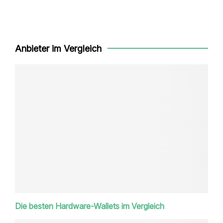
Anbieter im Vergleich
Die besten Hardware-Wallets im Vergleich