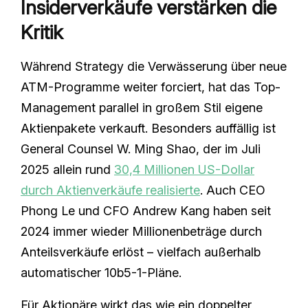
Insiderverkäufe verstärken die
Kritik
Während Strategy die Verwässerung über neue
ATM-Programme weiter forciert, hat das Top-
Management parallel in großem Stil eigene
Aktienpakete verkauft. Besonders auffällig ist
General Counsel W. Ming Shao, der im Juli
2025 allein rund
30,4 Millionen US-Dollar
durch Aktienverkäufe realisierte
. Auch CEO
Phong Le und CFO Andrew Kang haben seit
2024 immer wieder Millionenbeträge durch
Anteilsverkäufe erlöst – vielfach außerhalb
automatischer 10b5-1-Pläne.
Für Aktionäre wirkt das wie ein doppelter