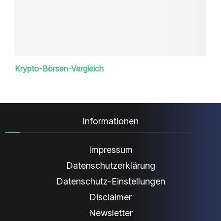
Krypto-Börsen-Vergleich
Informationen
Impressum
Datenschutzerklärung
Datenschutz-Einstellungen
Disclaimer
Newsletter