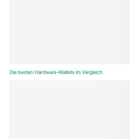
Die besten Hardware-Wallets im Vergleich