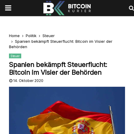
PRIMARY
MENU
Home
Politik
Steuer
Spanien bekämpft Steuerflucht: Bitcoin im Visier der
Behörden
Steuer
Spanien bekämpft Steuerflucht:
Bitcoin im Visier der Behörden
14. Oktober 2020