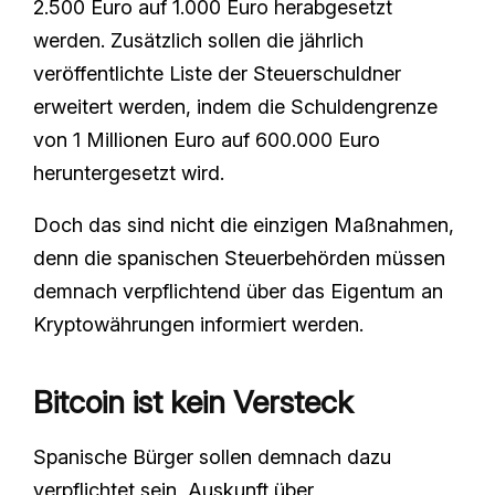
2.500 Euro auf 1.000 Euro herabgesetzt
werden. Zusätzlich sollen die jährlich
veröffentlichte Liste der Steuerschuldner
erweitert werden, indem die Schuldengrenze
von 1 Millionen Euro auf 600.000 Euro
heruntergesetzt wird.
Doch das sind nicht die einzigen Maßnahmen,
denn die spanischen Steuerbehörden müssen
demnach verpflichtend über das Eigentum an
Kryptowährungen informiert werden.
Bitcoin ist kein Versteck
Spanische Bürger sollen demnach dazu
verpflichtet sein, Auskunft über