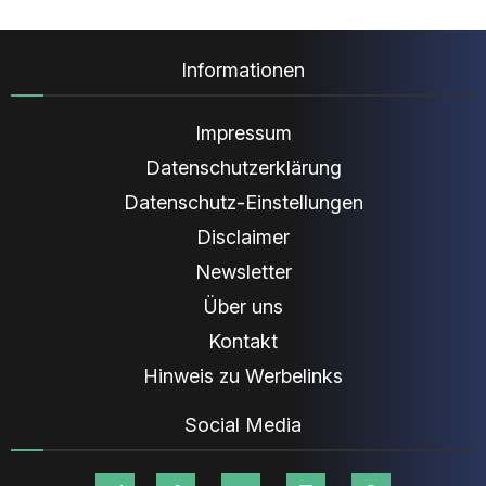
Informationen
Impressum
Datenschutzerklärung
Datenschutz-Einstellungen
Disclaimer
Newsletter
Über uns
Kontakt
Hinweis zu Werbelinks
Social Media