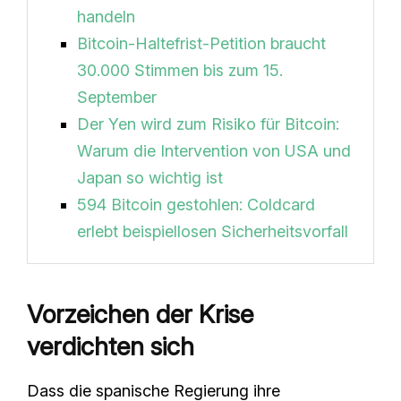
handeln
Bitcoin-Haltefrist-Petition braucht
30.000 Stimmen bis zum 15.
September
Der Yen wird zum Risiko für Bitcoin:
Warum die Intervention von USA und
Japan so wichtig ist
594 Bitcoin gestohlen: Coldcard
erlebt beispiellosen Sicherheitsvorfall
Vorzeichen der Krise
verdichten sich
Dass die spanische Regierung ihre