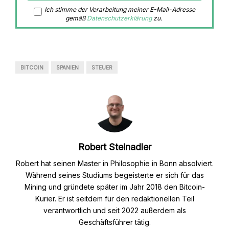
Ich stimme der Verarbeitung meiner E-Mail-Adresse
gemäß
Datenschutzerklärung
zu.
BITCOIN
SPANIEN
STEUER
Robert Steinadler
Robert hat seinen Master in Philosophie in Bonn absolviert.
Während seines Studiums begeisterte er sich für das
Mining und gründete später im Jahr 2018 den Bitcoin-
Kurier. Er ist seitdem für den redaktionellen Teil
verantwortlich und seit 2022 außerdem als
Geschäftsführer tätig.