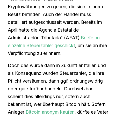
Kryptowährungen zu geben, die sich in ihrem
Besitz befinden. Auch der Handel muss
detailliert aufgeschlüsselt werden. Bereits im
April hatte die Agencia Estatal de
Administración Tributaria“ (AEAT)
Briefe an
einzelne Steuerzahler geschickt
, um sie an ihre
Verpflichtung zu erinnern.
Doch das würde dann in Zukunft entfallen und
als Konsequenz würden Steuerzahler, die ihre
Pflicht versäumen, dann ggf. ordnungswidrig
oder gar strafbar handeln. Durchsetzbar
scheint dies allerdings nur, sofern auch
bekannt ist, wer überhaupt Bitcoin hält. Sofern
Anleger
Bitcoin anonym kaufen
, dürfte es Vater