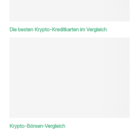
Die besten Krypto-Kreditkarten im Vergleich
Krypto-Börsen-Vergleich