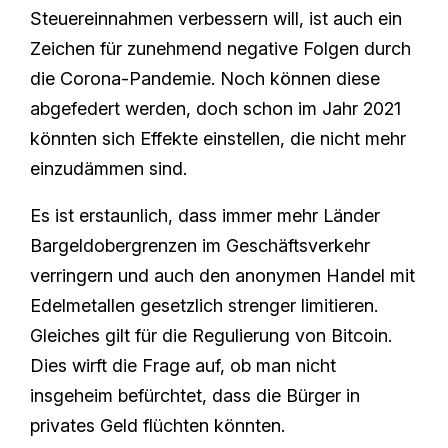
Steuereinnahmen verbessern will, ist auch ein
Zeichen für zunehmend negative Folgen durch
die Corona-Pandemie. Noch können diese
abgefedert werden, doch schon im Jahr 2021
könnten sich Effekte einstellen, die nicht mehr
einzudämmen sind.
Es ist erstaunlich, dass immer mehr Länder
Bargeldobergrenzen im Geschäftsverkehr
verringern und auch den anonymen Handel mit
Edelmetallen gesetzlich strenger limitieren.
Gleiches gilt für die Regulierung von Bitcoin.
Dies wirft die Frage auf, ob man nicht
insgeheim befürchtet, dass die Bürger in
privates Geld flüchten könnten.