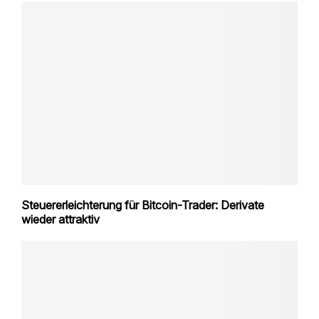
Steuererleichterung für Bitcoin-Trader: Derivate
wieder attraktiv