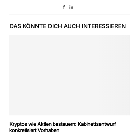
DAS KÖNNTE DICH AUCH INTERESSIEREN
Kryptos wie Aktien besteuern: Kabinettsentwurf
konkretisiert Vorhaben