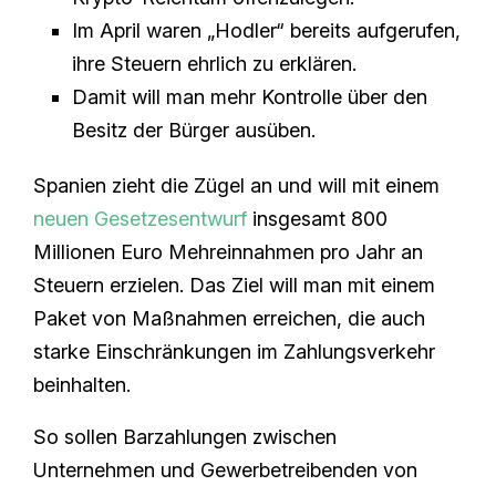
Im April waren „Hodler“ bereits aufgerufen,
ihre Steuern ehrlich zu erklären.
Damit will man mehr Kontrolle über den
Besitz der Bürger ausüben.
Spanien zieht die Zügel an und will mit einem
neuen Gesetzesentwurf
insgesamt 800
Millionen Euro Mehreinnahmen pro Jahr an
Steuern erzielen. Das Ziel will man mit einem
Paket von Maßnahmen erreichen, die auch
starke Einschränkungen im Zahlungsverkehr
beinhalten.
So sollen Barzahlungen zwischen
Unternehmen und Gewerbetreibenden von