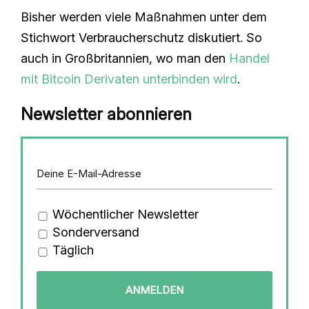
Bisher werden viele Maßnahmen unter dem
Stichwort Verbraucherschutz diskutiert. So
auch in Großbritannien, wo man den
Handel
mit Bitcoin Derivaten unterbinden wird
.
Newsletter abonnieren
Wöchentlicher Newsletter
Sonderversand
Täglich