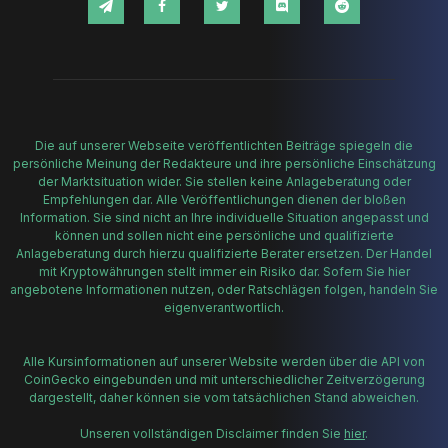
Die auf unserer Webseite veröffentlichten Beiträge spiegeln die
persönliche Meinung der Redakteure und ihre persönliche Einschätzung
der Marktsituation wider. Sie stellen keine Anlageberatung oder
Empfehlungen dar. Alle Veröffentlichungen dienen der bloßen
Information. Sie sind nicht an Ihre individuelle Situation angepasst und
können und sollen nicht eine persönliche und qualifizierte
Anlageberatung durch hierzu qualifizierte Berater ersetzen. Der Handel
mit Kryptowährungen stellt immer ein Risiko dar. Sofern Sie hier
angebotene Informationen nutzen, oder Ratschlägen folgen, handeln Sie
eigenverantwortlich.
Alle Kursinformationen auf unserer Website werden über die API von
CoinGecko eingebunden und mit unterschiedlicher Zeitverzögerung
dargestellt, daher können sie vom tatsächlichen Stand abweichen.
Unseren vollständigen Disclaimer finden Sie
hier
.