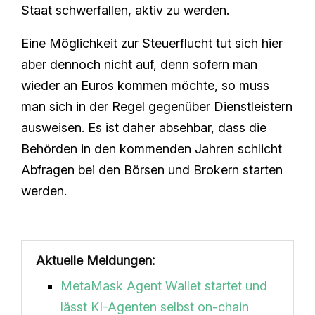
Staat schwerfallen, aktiv zu werden.
Eine Möglichkeit zur Steuerflucht tut sich hier
aber dennoch nicht auf, denn sofern man
wieder an Euros kommen möchte, so muss
man sich in der Regel gegenüber Dienstleistern
ausweisen. Es ist daher absehbar, dass die
Behörden in den kommenden Jahren schlicht
Abfragen bei den Börsen und Brokern starten
werden.
Aktuelle Meldungen:
MetaMask Agent Wallet startet und
lässt KI-Agenten selbst on-chain