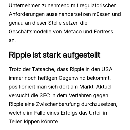
Unternehmen zunehmend mit regulatorischen
Anforderungen auseinandersetzen müssen und
genau an dieser Stelle setzen die
Geschäftsmodelle von Metaco und Fortress
an.
Ripple ist stark aufgestellt
Trotz der Tatsache, dass Ripple in den USA
immer noch heftigen Gegenwind bekommt,
positioniert man sich dort am Markt. Aktuell
versucht die SEC in dem Verfahren gegen
Ripple eine Zwischenberufung durchzusetzen,
welche im Falle eines Erfolgs das Urteil in
Teilen kippen könnte.