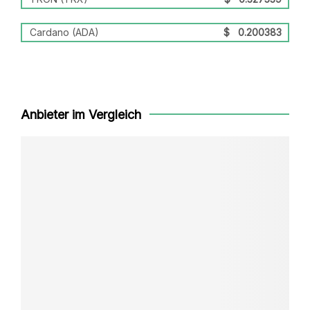
Cardano (ADA)
$
0.200383
Anbieter im Vergleich