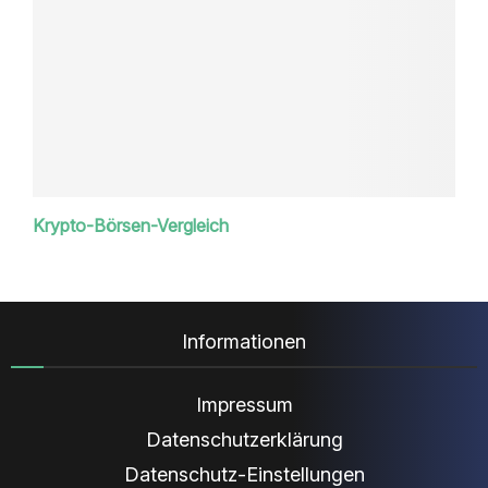
Krypto-Börsen-Vergleich
Informationen
Impressum
Datenschutzerklärung
Datenschutz-Einstellungen