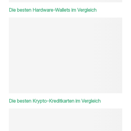
Die besten Hardware-Wallets im Vergleich
Die besten Krypto-Kreditkarten im Vergleich