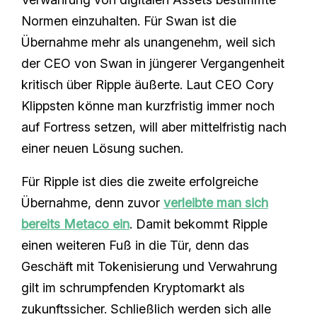
Normen einzuhalten. Für Swan ist die
Übernahme mehr als unangenehm, weil sich
der CEO von Swan in jüngerer Vergangenheit
kritisch über Ripple äußerte. Laut CEO Cory
Klippsten könne man kurzfristig immer noch
auf Fortress setzen, will aber mittelfristig nach
einer neuen Lösung suchen.
Für Ripple ist dies die zweite erfolgreiche
Übernahme, denn zuvor
verleibte man sich
bereits Metaco ein
. Damit bekommt Ripple
einen weiteren Fuß in die Tür, denn das
Geschäft mit Tokenisierung und Verwahrung
gilt im schrumpfenden Kryptomarkt als
zukunftssicher. Schließlich werden sich alle