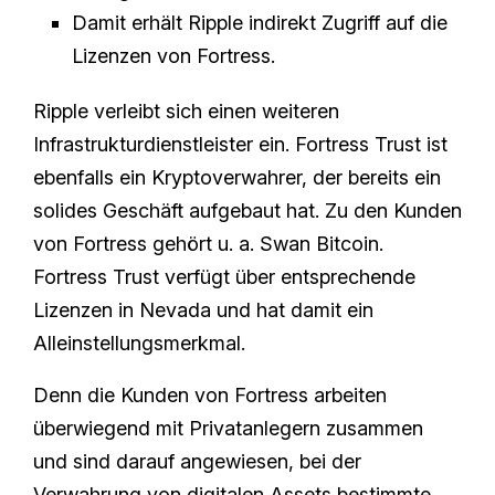
Damit erhält Ripple indirekt Zugriff auf die
Lizenzen von Fortress.
Ripple verleibt sich einen weiteren
Infrastrukturdienstleister ein. Fortress Trust ist
ebenfalls ein Kryptoverwahrer, der bereits ein
solides Geschäft aufgebaut hat. Zu den Kunden
von Fortress gehört u. a. Swan Bitcoin.
Fortress Trust verfügt über entsprechende
Lizenzen in Nevada und hat damit ein
Alleinstellungsmerkmal.
Denn die Kunden von Fortress arbeiten
überwiegend mit Privatanlegern zusammen
und sind darauf angewiesen, bei der
Verwahrung von digitalen Assets bestimmte