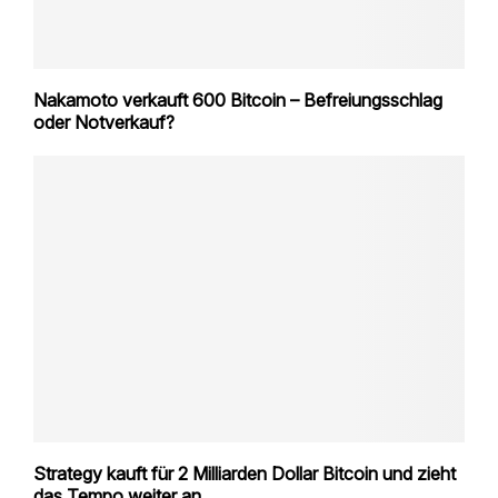
Nakamoto verkauft 600 Bitcoin – Befreiungsschlag
oder Notverkauf?
Strategy kauft für 2 Milliarden Dollar Bitcoin und zieht
das Tempo weiter an