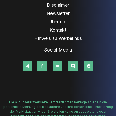
Disclaimer
Newsletter
Über uns
Kontakt
Hinweis zu Werbelinks
Social Media
Die auf unserer Webseite veröffentlichten Beiträge spiegeln die
persönliche Meinung der Redakteure und ihre persönliche Einschätzung
der Marktsituation wider. Sie stellen keine Anlageberatung oder