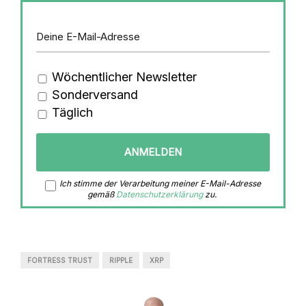
Wöchentlicher Newsletter
Sonderversand
Täglich
Ich stimme der Verarbeitung meiner E-Mail-Adresse
gemäß
Datenschutzerklärung
zu.
FORTRESS TRUST
RIPPLE
XRP