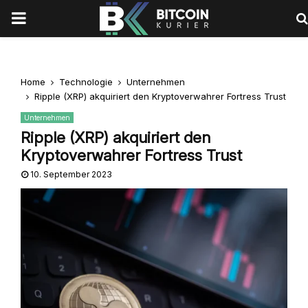
PRIMARY
MENU
Home
Technologie
Unternehmen
Ripple (XRP) akquiriert den Kryptoverwahrer Fortress Trust
Unternehmen
Ripple (XRP) akquiriert den
Kryptoverwahrer Fortress Trust
10. September 2023