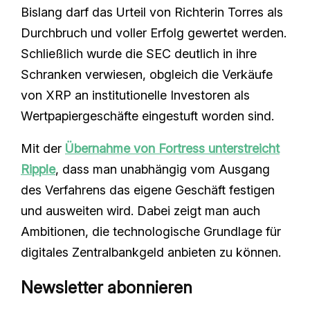
Bislang darf das Urteil von Richterin Torres als
Durchbruch und voller Erfolg gewertet werden.
Schließlich wurde die SEC deutlich in ihre
Schranken verwiesen, obgleich die Verkäufe
von XRP an institutionelle Investoren als
Wertpapiergeschäfte eingestuft worden sind.
Mit der
Übernahme von Fortress unterstreicht
Ripple
, dass man unabhängig vom Ausgang
des Verfahrens das eigene Geschäft festigen
und ausweiten wird. Dabei zeigt man auch
Ambitionen, die technologische Grundlage für
digitales Zentralbankgeld anbieten zu können.
Newsletter abonnieren