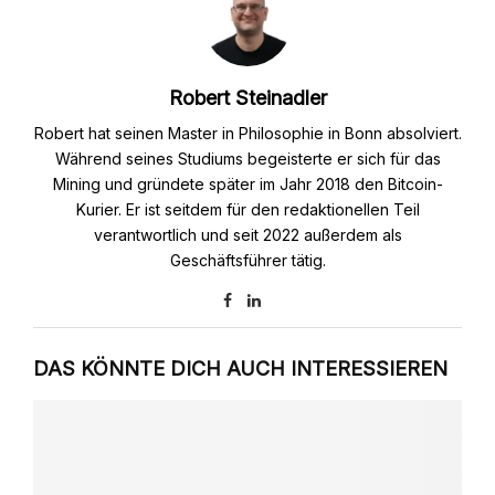
Robert Steinadler
Robert hat seinen Master in Philosophie in Bonn absolviert.
Während seines Studiums begeisterte er sich für das
Mining und gründete später im Jahr 2018 den Bitcoin-
Kurier. Er ist seitdem für den redaktionellen Teil
verantwortlich und seit 2022 außerdem als
Geschäftsführer tätig.
DAS KÖNNTE DICH AUCH INTERESSIEREN