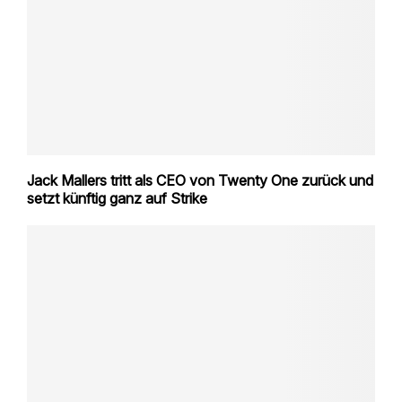
Jack Mallers tritt als CEO von Twenty One zurück und
setzt künftig ganz auf Strike