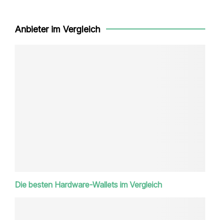
Anbieter im Vergleich
Die besten Hardware-Wallets im Vergleich