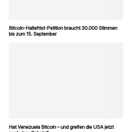
Bitcoin-Haltefrist-Petition braucht 30.000 Stimmen
bis zum 15. September
Hat Venezuela Bitcoin – und greifen die USA jetzt