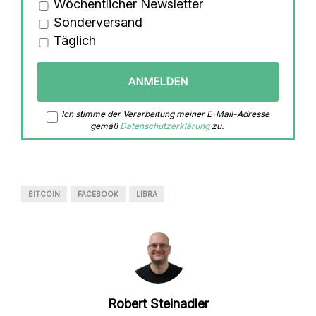
Wöchentlicher Newsletter
Sonderversand
Täglich
Ich stimme der Verarbeitung meiner E-Mail-Adresse
gemäß
Datenschutzerklärung
zu.
BITCOIN
FACEBOOK
LIBRA
Robert Steinadler