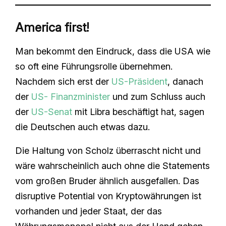
America first!
Man bekommt den Eindruck, dass die USA wie
so oft eine Führungsrolle übernehmen.
Nachdem sich erst der
US-Präsident
, danach
der
US- Finanzminister
und zum Schluss auch
der
US-Senat
mit Libra beschäftigt hat, sagen
die Deutschen auch etwas dazu.
Die Haltung von Scholz überrascht nicht und
wäre wahrscheinlich auch ohne die Statements
vom großen Bruder ähnlich ausgefallen. Das
disruptive Potential von Kryptowährungen ist
vorhanden und jeder Staat, der das