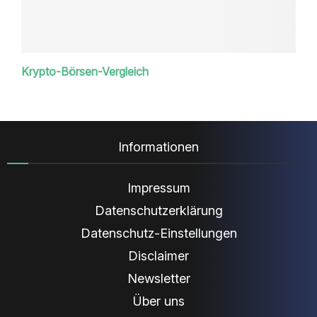
Krypto-Börsen-Vergleich
Informationen
Impressum
Datenschutzerklärung
Datenschutz-Einstellungen
Disclaimer
Newsletter
Über uns