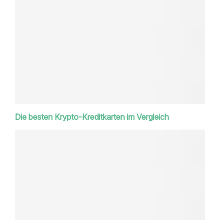
Die besten Krypto-Kreditkarten im Vergleich