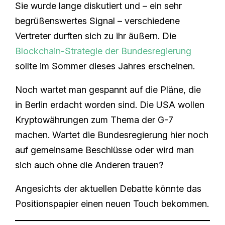
Sie wurde lange diskutiert und – ein sehr
begrüßenswertes Signal – verschiedene
Vertreter durften sich zu ihr äußern. Die
Blockchain-Strategie der Bundesregierung
sollte im Sommer dieses Jahres erscheinen.
Noch wartet man gespannt auf die Pläne, die
in Berlin erdacht worden sind. Die USA wollen
Kryptowährungen zum Thema der G-7
machen. Wartet die Bundesregierung hier noch
auf gemeinsame Beschlüsse oder wird man
sich auch ohne die Anderen trauen?
Angesichts der aktuellen Debatte könnte das
Positionspapier einen neuen Touch bekommen.