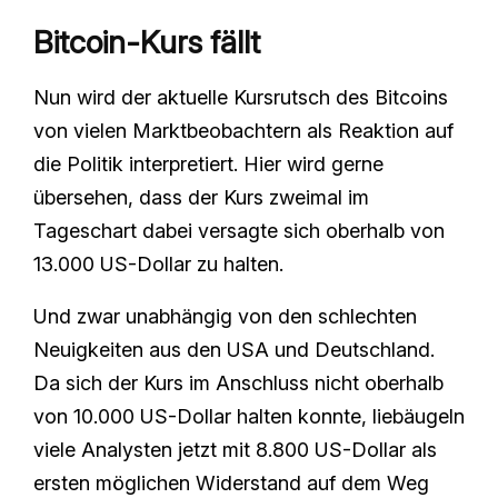
Bitcoin-Kurs fällt
Nun wird der aktuelle Kursrutsch des Bitcoins
von vielen Marktbeobachtern als Reaktion auf
die Politik interpretiert. Hier wird gerne
übersehen, dass der Kurs zweimal im
Tageschart dabei versagte sich oberhalb von
13.000 US-Dollar zu halten.
Und zwar unabhängig von den schlechten
Neuigkeiten aus den USA und Deutschland.
Da sich der Kurs im Anschluss nicht oberhalb
von 10.000 US-Dollar halten konnte, liebäugeln
viele Analysten jetzt mit 8.800 US-Dollar als
ersten möglichen Widerstand auf dem Weg