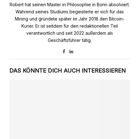
Robert hat seinen Master in Philosophie in Bonn absolviert.
Während seines Studiums begeisterte er sich für das
Mining und gründete später im Jahr 2018 den Bitcoin-
Kurier. Er ist seitdem für den redaktionellen Teil
verantwortlich und seit 2022 außerdem als
Geschäftsführer tätig.
DAS KÖNNTE DICH AUCH INTERESSIEREN