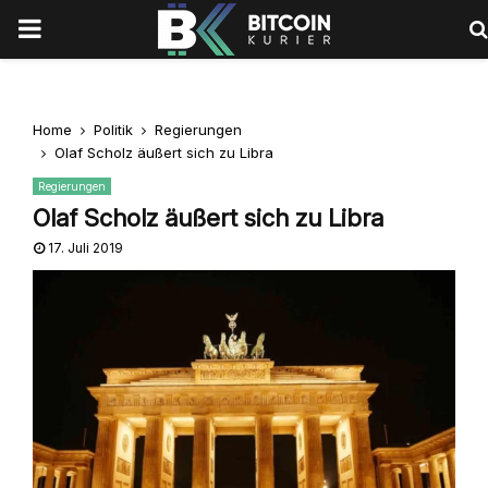
PRIMARY
MENU
Home
Politik
Regierungen
Olaf Scholz äußert sich zu Libra
Regierungen
Olaf Scholz äußert sich zu Libra
17. Juli 2019