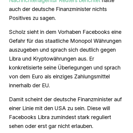
Nachrichtenagentur Reuters berichtet
hatte
auch der deutsche Finanzminister nichts
Positives zu sagen.
Scholz sieht in dem Vorhaben Facebooks eine
Gefahr für das staatliche Monopol Währungen
auszugeben und sprach sich deutlich gegen
Libra und Kryptowährungen aus. Er
konkretisierte seine Überlegungen und sprach
von dem Euro als einziges Zahlungsmittel
innerhalb der EU.
Damit scheint der deutsche Finanzminister auf
einer Linie mit den USA zu sein. Diese will
Facebooks Libra zumindest stark reguliert
sehen oder erst gar nicht erlauben.