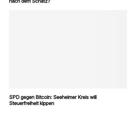
nach dem Schatz?
SPD gegen Bitcoin: Seeheimer Kreis will
Steuerfreiheit kippen