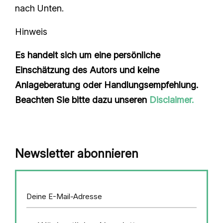
nach Unten.
Hinweis
Es handelt sich um eine persönliche
Einschätzung des Autors und keine
Anlageberatung oder Handlungsempfehlung.
Beachten Sie bitte dazu unseren
Disclaimer.
Newsletter abonnieren