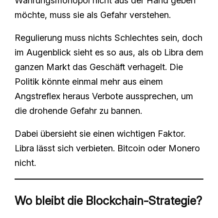
Währungsmonopol nicht aus der Hand geben
möchte, muss sie als Gefahr verstehen.
Regulierung muss nichts Schlechtes sein, doch
im Augenblick sieht es so aus, als ob Libra dem
ganzen Markt das Geschäft verhagelt. Die
Politik könnte einmal mehr aus einem
Angstreflex heraus Verbote aussprechen, um
die drohende Gefahr zu bannen.
Dabei übersieht sie einen wichtigen Faktor.
Libra lässt sich verbieten. Bitcoin oder Monero
nicht.
Wo bleibt die Blockchain-Strategie?