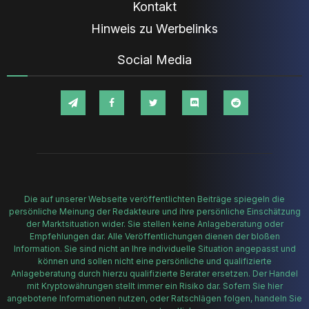
Kontakt
Hinweis zu Werbelinks
Social Media
Die auf unserer Webseite veröffentlichten Beiträge spiegeln die
persönliche Meinung der Redakteure und ihre persönliche Einschätzung
der Marktsituation wider. Sie stellen keine Anlageberatung oder
Empfehlungen dar. Alle Veröffentlichungen dienen der bloßen
Information. Sie sind nicht an Ihre individuelle Situation angepasst und
können und sollen nicht eine persönliche und qualifizierte
Anlageberatung durch hierzu qualifizierte Berater ersetzen. Der Handel
mit Kryptowährungen stellt immer ein Risiko dar. Sofern Sie hier
angebotene Informationen nutzen, oder Ratschlägen folgen, handeln Sie