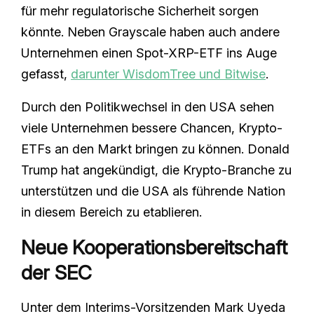
für mehr regulatorische Sicherheit sorgen
könnte. Neben Grayscale haben auch andere
Unternehmen einen Spot-XRP-ETF ins Auge
gefasst,
darunter WisdomTree und Bitwise
.
Durch den Politikwechsel in den USA sehen
viele Unternehmen bessere Chancen, Krypto-
ETFs an den Markt bringen zu können. Donald
Trump hat angekündigt, die Krypto-Branche zu
unterstützen und die USA als führende Nation
in diesem Bereich zu etablieren.
Neue Kooperationsbereitschaft
der SEC
Unter dem Interims-Vorsitzenden Mark Uyeda