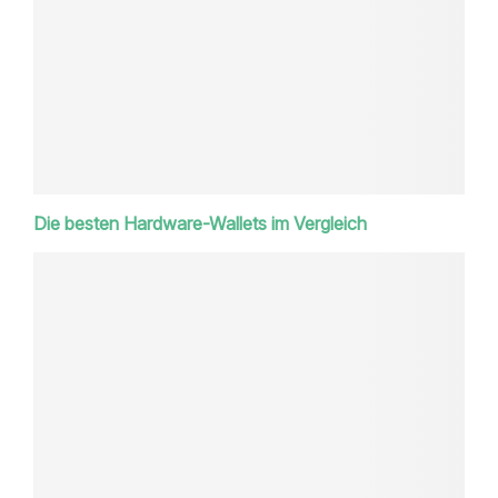
Die besten Hardware-Wallets im Vergleich