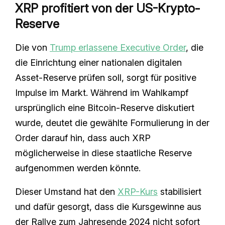
XRP profitiert von der US-Krypto-
Reserve
Die von
Trump erlassene Executive Order
, die
die Einrichtung einer nationalen digitalen
Asset-Reserve prüfen soll, sorgt für positive
Impulse im Markt. Während im Wahlkampf
ursprünglich eine Bitcoin-Reserve diskutiert
wurde, deutet die gewählte Formulierung in der
Order darauf hin, dass auch XRP
möglicherweise in diese staatliche Reserve
aufgenommen werden könnte.
Dieser Umstand hat den
XRP-Kurs
stabilisiert
und dafür gesorgt, dass die Kursgewinne aus
der Rallye zum Jahresende 2024 nicht sofort