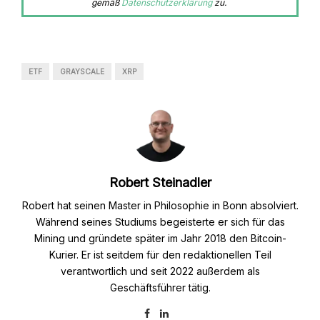
gemäß
Datenschutzerklärung
zu.
ETF
GRAYSCALE
XRP
Robert Steinadler
Robert hat seinen Master in Philosophie in Bonn absolviert.
Während seines Studiums begeisterte er sich für das
Mining und gründete später im Jahr 2018 den Bitcoin-
Kurier. Er ist seitdem für den redaktionellen Teil
verantwortlich und seit 2022 außerdem als
Geschäftsführer tätig.