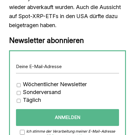
wieder abverkauft wurden. Auch die Aussicht
auf Spot-XRP-ETFs in den USA dürfte dazu
beigetragen haben.
Newsletter abonnieren
Wöchentlicher Newsletter
Sonderversand
Täglich
Ich stimme der Verarbeitung meiner E-Mail-Adresse