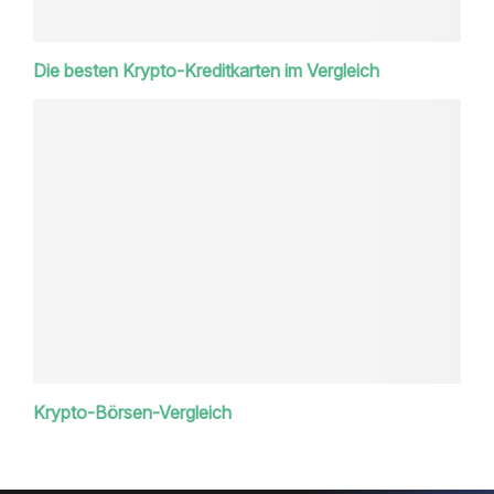
Die besten Krypto-Kreditkarten im Vergleich
Krypto-Börsen-Vergleich