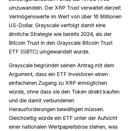
umzuwandeln. Der XRP Trust verwaltet derzeit
Vermögenswerte im Wert von über 16 Millionen
US-Dollar. Grayscale verfolgt damit eine
ähnliche Strategie wie bereits 2024, als der
Bitcoin Trust in den Grayscale Bitcoin Trust
ETF (GBTC) umgewandelt wurde.
Grayscale begründet seinen Antrag mit dem
Argument, dass ein ETF Investoren einen
einfacheren Zugang zu XRP ermöglichen
würde, ohne dass sie den Token direkt kaufen
und die damit verbundenen
Herausforderungen bewältigen müssen.
Gleichzeitig würde ein ETF unter der Aufsicht
einer nationalen Wertpapierbörse stehen, was