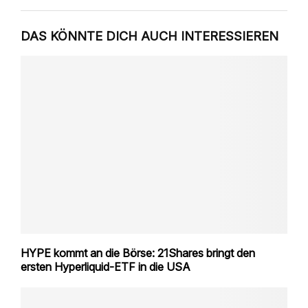
DAS KÖNNTE DICH AUCH INTERESSIEREN
HYPE kommt an die Börse: 21Shares bringt den
ersten Hyperliquid-ETF in die USA