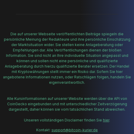
Die auf unserer Webseite veröffentlichten Beiträge spiegeln die
persönliche Meinung der Redakteure und ihre persönliche Einschätzung
der Marktsituation wider. Sie stellen keine Anlageberatung oder
Empfehlungen dar. Alle Veröffentlichungen dienen der bloßen
Information. Sie sind nicht an Ihre individuelle Situation angepasst und
können und sollen nicht eine persönliche und qualifizierte
Anlageberatung durch hierzu qualifizierte Berater ersetzen. Der Handel
mit Kryptowährungen stellt immer ein Risiko dar. Sofern Sie hier
angebotene Informationen nutzen, oder Ratschlägen folgen, handeln Sie
eigenverantwortlich.
Alle Kursinformationen auf unserer Website werden über die API von
CoinGecko eingebunden und mit unterschiedlicher Zeitverzögerung
dargestellt, daher können sie vom tatsächlichen Stand abweichen.
Unseren vollständigen Disclaimer finden Sie
hier
.
Kontakt:
support@bitcoin-kurier.de