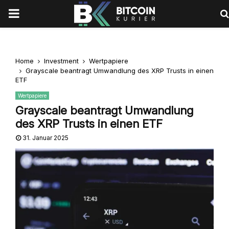
PRIMARY
MENU
Home
Investment
Wertpapiere
Grayscale beantragt Umwandlung des XRP Trusts in einen
ETF
Wertpapiere
Grayscale beantragt Umwandlung
des XRP Trusts in einen ETF
31. Januar 2025