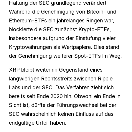
Haltung der SEC grundlegend verändert.
Während die Genehmigung von Bitcoin- und
Ethereum-ETFs ein jahrelanges Ringen war,
blockierte die SEC zunächst Krypto-ETFs,
insbesondere aufgrund der Einstufung vieler
Kryptowährungen als Wertpapiere. Dies stand
der Genehmigung weiterer Spot-ETFs im Weg.
XRP bleibt weiterhin Gegenstand eines
langwierigen Rechtsstreits zwischen Ripple
Labs und der SEC. Das Verfahren zieht sich
bereits seit Ende 2020 hin. Obwohl ein Ende in
Sicht ist, dürfte der Führungswechsel bei der
SEC wahrscheinlich keinen Einfluss auf das
endgültige Urteil haben.