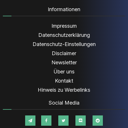
Informationen
Impressum
Datenschutzerklärung
Datenschutz-Einstellungen
Disclaimer
Newsletter
Über uns
Kontakt
Hinweis zu Werbelinks
Social Media