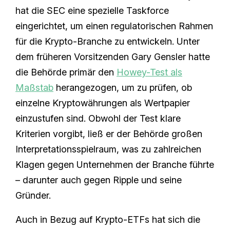
hat die SEC eine spezielle Taskforce
eingerichtet, um einen regulatorischen Rahmen
für die Krypto-Branche zu entwickeln. Unter
dem früheren Vorsitzenden Gary Gensler hatte
die Behörde primär den
Howey-Test als
Maßstab
herangezogen, um zu prüfen, ob
einzelne Kryptowährungen als Wertpapier
einzustufen sind. Obwohl der Test klare
Kriterien vorgibt, ließ er der Behörde großen
Interpretationsspielraum, was zu zahlreichen
Klagen gegen Unternehmen der Branche führte
– darunter auch gegen Ripple und seine
Gründer.
Auch in Bezug auf Krypto-ETFs hat sich die