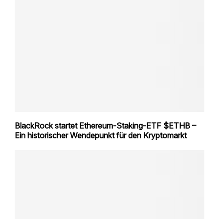
BlackRock startet Ethereum-Staking-ETF $ETHB –
Ein historischer Wendepunkt für den Kryptomarkt