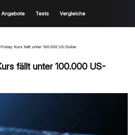
Angebote
Tests
Vergleiche
 Friday: Kurs fällt unter 100.000 US-Dollar
Kurs fällt unter 100.000 US-