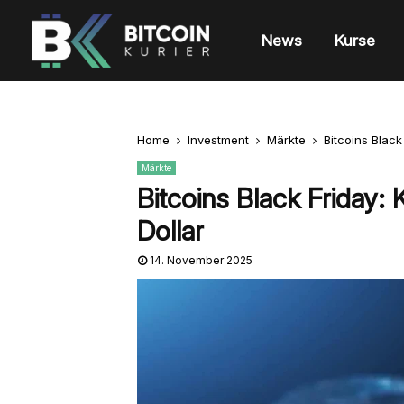
News
Kurse
Home
Investment
Märkte
Bitcoins Black
Märkte
Bitcoins Black Friday: 
Dollar
14. November 2025