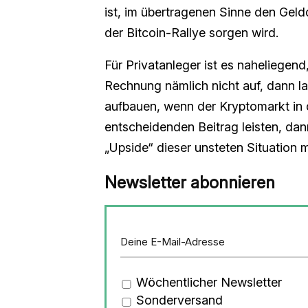
ist, im übertragenen Sinne den Gel
der Bitcoin-Rallye sorgen wird.
Für Privatanleger ist es naheliegen
Rechnung nämlich nicht auf, dann la
aufbauen, wenn der Kryptomarkt in d
entscheidenden Beitrag leisten, da
„Upside“ dieser unsteten Situation m
Newsletter abonnieren
Wöchentlicher Newsletter
Sonderversand