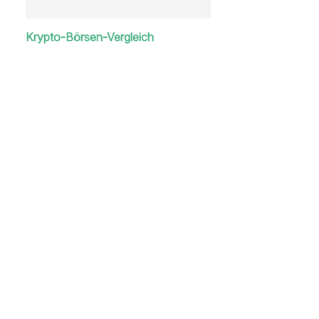
Krypto-Börsen-Vergleich