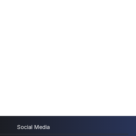
Social Media