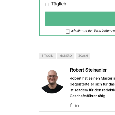
Täglich
Ich stimme der Verarbeitung
BITCOIN
MONERO
ZCASH
Robert Steinadler
Robert hat seinen Master i
begeisterte er sich für da
ist seitdem für den redakt
Geschäftsführer tätig.