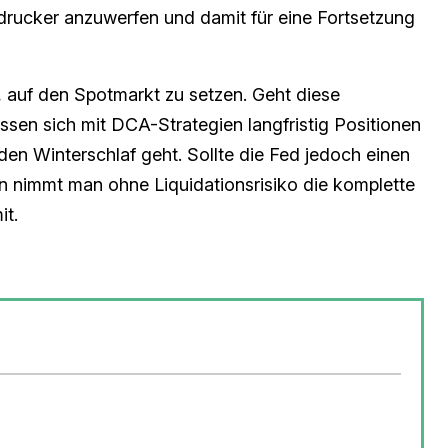
ddrucker anzuwerfen und damit für eine Fortsetzung
d, auf den Spotmarkt zu setzen. Geht diese
ssen sich mit DCA-Strategien langfristig Positionen
en Winterschlaf geht. Sollte die Fed jedoch einen
nn nimmt man ohne Liquidationsrisiko die komplette
it.