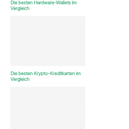
Die besten Hardware-Wallets im
Vergleich
Die besten Krypto-Kreditkarten im
Vergleich