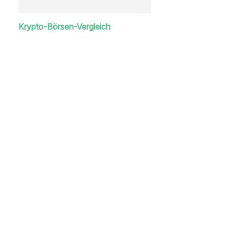
Krypto-Börsen-Vergleich