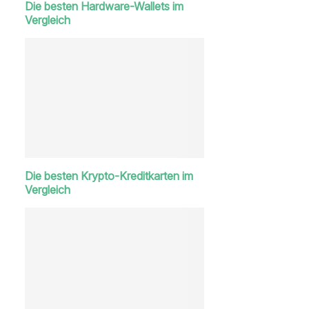
Die besten Hardware-Wallets im
Vergleich
Die besten Krypto-Kreditkarten im
Vergleich