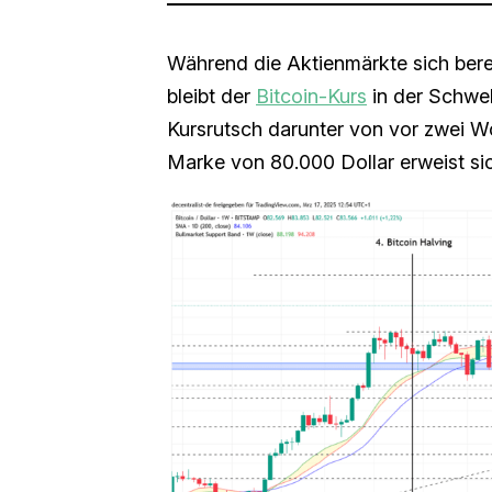
Während die Aktienmärkte sich berei
bleibt der
Bitcoin-Kurs
in der Schweb
Kursrutsch darunter von vor zwei W
Marke von 80.000 Dollar erweist sic