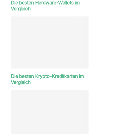
Die besten Hardware-Wallets im
Vergleich
Die besten Krypto-Kreditkarten im
Vergleich