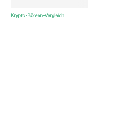
Krypto-Börsen-Vergleich