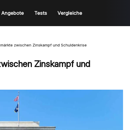
Angebote
Tests
Vergleiche
nzmärkte zwischen Zinskampf und Schuldenkrise
 zwischen Zinskampf und