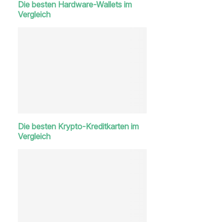
Die besten Hardware-Wallets im
Vergleich
Die besten Krypto-Kreditkarten im
Vergleich