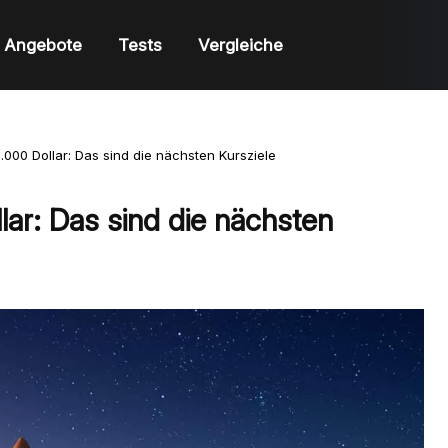
Angebote
Tests
Vergleiche
3.000 Dollar: Das sind die nächsten Kursziele
lar: Das sind die nächsten