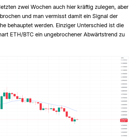
 letzten zwei Wochen auch hier kräftig zulegen, aber
brochen und man vermisst damit ein Signal der
he behauptet werden. Einziger Unterschied ist die
hart ETH/BTC ein ungebrochener Abwärtstrend zu