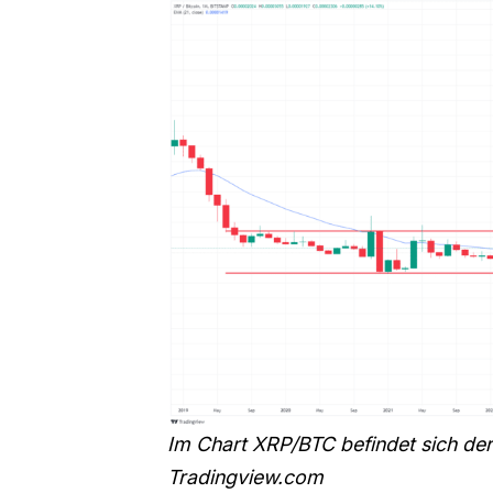
Im Chart XRP/BTC befindet sich der 
Tradingview.com