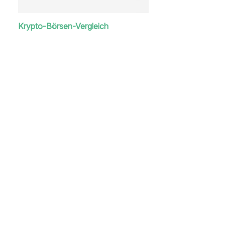
Krypto-Börsen-Vergleich