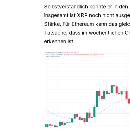
Selbstverständlich konnte er in den
insgesamt ist XRP noch nicht ausge
Stärke. Für Ethereum kann das gleic
Tatsache, dass im wöchentlichen C
erkennen ist.