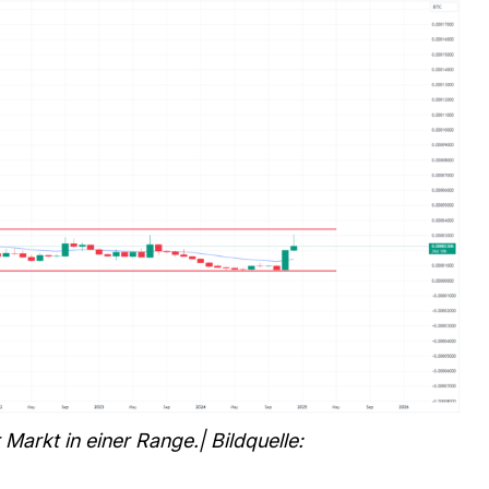
Markt in einer Range.| Bildquelle: