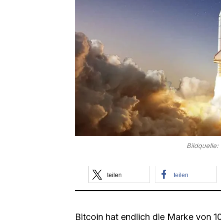
Bildquelle
teilen
teilen
Bitcoin hat endlich die Marke von 