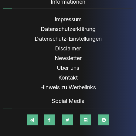
Informationen
Impressum
Datenschutzerklärung
Datenschutz-Einstellungen
Disclaimer
Newsletter
Über uns
Kontakt
Hinweis zu Werbelinks
Social Media