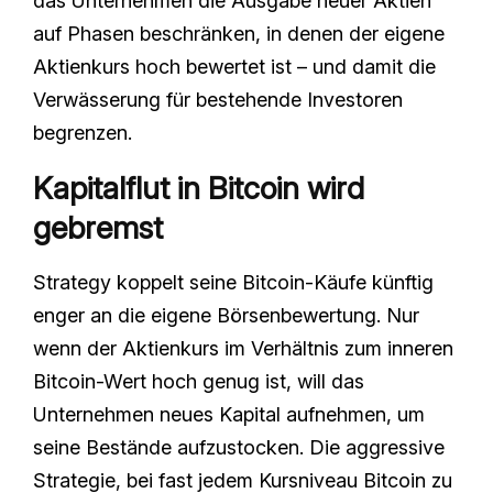
das Unternehmen die Ausgabe neuer Aktien
auf Phasen beschränken, in denen der eigene
Aktienkurs hoch bewertet ist – und damit die
Verwässerung für bestehende Investoren
begrenzen.
Kapitalflut in Bitcoin wird
gebremst
Strategy koppelt seine Bitcoin-Käufe künftig
enger an die eigene Börsenbewertung. Nur
wenn der Aktienkurs im Verhältnis zum inneren
Bitcoin-Wert hoch genug ist, will das
Unternehmen neues Kapital aufnehmen, um
seine Bestände aufzustocken. Die aggressive
Strategie, bei fast jedem Kursniveau Bitcoin zu