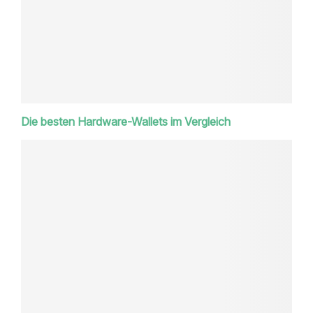
Die besten Hardware-Wallets im Vergleich