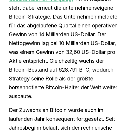
steht dabei erneut die unternehmenseigene
Bitcoin-Strategie. Das Unternehmen meldete
für das abgelaufene Quartal einen operativen
Gewinn von 14 Milliarden US-Dollar. Der
Nettogewinn lag bei 10 Milliarden US-Dollar,
was einem Gewinn von 32,60 US-Dollar pro
Aktie entspricht. Gleichzeitig wuchs der
Bitcoin-Bestand auf 628.791 BTC, wodurch
Strategy seine Rolle als der größte
börsennotierte Bitcoin-Halter der Welt weiter
ausbaute.
Der Zuwachs an Bitcoin wurde auch im
laufenden Jahr konsequent fortgesetzt. Seit
Jahresbeginn beläuft sich der rechnerische