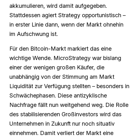
akkumulieren, wird damit aufgegeben.
Stattdessen agiert Strategy opportunistisch –
in erster Linie dann, wenn der Markt ohnehin
im Aufschwung ist.
Für den Bitcoin-Markt markiert das eine
wichtige Wende. MicroStrategy war bislang
einer der wenigen großen Käufer, die
unabhängig von der Stimmung am Markt
Liquidität zur Verfügung stellten – besonders in
Schwächephasen. Diese antizyklische
Nachfrage fällt nun weitgehend weg. Die Rolle
des stabilisierenden Großinvestors wird das
Unternehmen in Zukunft nur noch situativ
einnehmen. Damit verliert der Markt eine