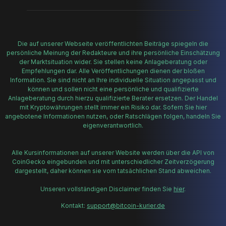
Die auf unserer Webseite veröffentlichten Beiträge spiegeln die
persönliche Meinung der Redakteure und ihre persönliche Einschätzung
der Marktsituation wider. Sie stellen keine Anlageberatung oder
Empfehlungen dar. Alle Veröffentlichungen dienen der bloßen
Information. Sie sind nicht an Ihre individuelle Situation angepasst und
können und sollen nicht eine persönliche und qualifizierte
Anlageberatung durch hierzu qualifizierte Berater ersetzen. Der Handel
mit Kryptowährungen stellt immer ein Risiko dar. Sofern Sie hier
angebotene Informationen nutzen, oder Ratschlägen folgen, handeln Sie
eigenverantwortlich.
Alle Kursinformationen auf unserer Website werden über die API von
CoinGecko eingebunden und mit unterschiedlicher Zeitverzögerung
dargestellt, daher können sie vom tatsächlichen Stand abweichen.
Unseren vollständigen Disclaimer finden Sie
hier
.
Kontakt:
support@bitcoin-kurier.de