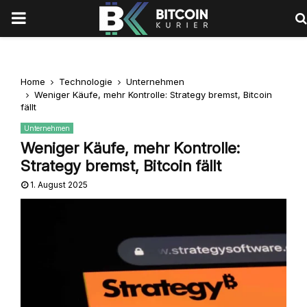
PRIMARY
MENU
Home
Technologie
Unternehmen
Weniger Käufe, mehr Kontrolle: Strategy bremst, Bitcoin
fällt
Unternehmen
Weniger Käufe, mehr Kontrolle:
Strategy bremst, Bitcoin fällt
1. August 2025