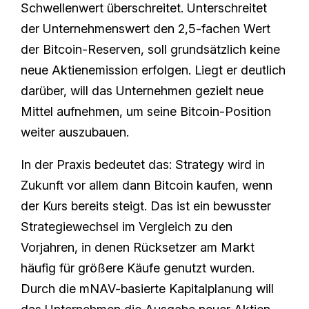
Schwellenwert überschreitet. Unterschreitet
der Unternehmenswert den 2,5-fachen Wert
der Bitcoin-Reserven, soll grundsätzlich keine
neue Aktienemission erfolgen. Liegt er deutlich
darüber, will das Unternehmen gezielt neue
Mittel aufnehmen, um seine Bitcoin-Position
weiter auszubauen.
In der Praxis bedeutet das: Strategy wird in
Zukunft vor allem dann Bitcoin kaufen, wenn
der Kurs bereits steigt. Das ist ein bewusster
Strategiewechsel im Vergleich zu den
Vorjahren, in denen Rücksetzer am Markt
häufig für größere Käufe genutzt wurden.
Durch die mNAV-basierte Kapitalplanung will