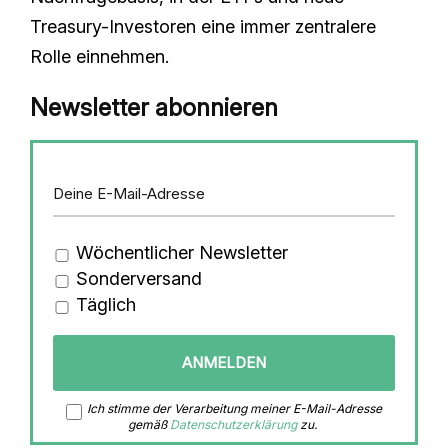
Treasury-Investoren eine immer zentralere
Rolle einnehmen.
Newsletter abonnieren
Wöchentlicher Newsletter
Sonderversand
Täglich
Ich stimme der Verarbeitung meiner E-Mail-Adresse
gemäß
Datenschutzerklärung
zu.