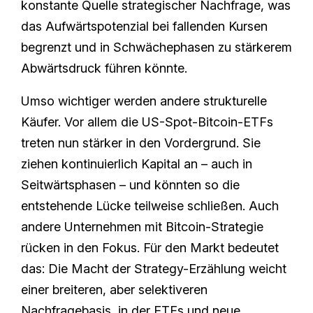
konstante Quelle strategischer Nachfrage, was
das Aufwärtspotenzial bei fallenden Kursen
begrenzt und in Schwächephasen zu stärkerem
Abwärtsdruck führen könnte.
Umso wichtiger werden andere strukturelle
Käufer. Vor allem die US-Spot-Bitcoin-ETFs
treten nun stärker in den Vordergrund. Sie
ziehen kontinuierlich Kapital an – auch in
Seitwärtsphasen – und könnten so die
entstehende Lücke teilweise schließen. Auch
andere Unternehmen mit Bitcoin-Strategie
rücken in den Fokus. Für den Markt bedeutet
das: Die Macht der Strategy-Erzählung weicht
einer breiteren, aber selektiveren
Nachfragebasis, in der ETFs und neue