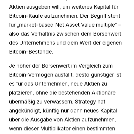
Aktien ausgeben will, um weiteres Kapital für
Bitcoin-Käufe aufzunehmen. Der Begriff steht
für „market-based Net Asset Value multiple“ –
also das Verhältnis zwischen dem Börsenwert
des Unternehmens und dem Wert der eigenen
Bitcoin-Bestände.
Je höher der Börsenwert im Vergleich zum
Bitcoin-Vermögen ausfällt, desto günstiger ist
es für das Unternehmen, neue Aktien zu
platzieren, ohne die bestehenden Aktionäre
übermäßig zu verwässern. Strategy hat
angekündigt, künftig nur dann neues Kapital
über die Ausgabe von Aktien aufzunehmen,
wenn dieser Multiplikator einen bestimmten