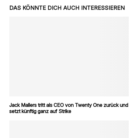
DAS KÖNNTE DICH AUCH INTERESSIEREN
Jack Mallers tritt als CEO von Twenty One zurück und
setzt künftig ganz auf Strike