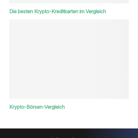
Die besten Krypto-Kreditkarten im Vergleich
Krypto-Börsen-Vergleich