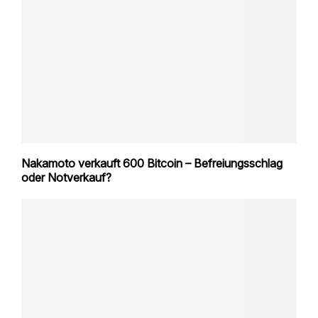
Nakamoto verkauft 600 Bitcoin – Befreiungsschlag
oder Notverkauf?