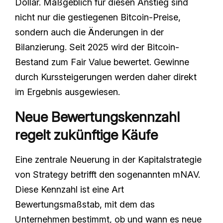
Dollar. Maßgeblich für diesen Anstieg sind
nicht nur die gestiegenen Bitcoin-Preise,
sondern auch die Änderungen in der
Bilanzierung. Seit 2025 wird der Bitcoin-
Bestand zum Fair Value bewertet. Gewinne
durch Kurssteigerungen werden daher direkt
im Ergebnis ausgewiesen.
Neue Bewertungskennzahl
regelt zukünftige Käufe
Eine zentrale Neuerung in der Kapitalstrategie
von Strategy betrifft den sogenannten mNAV.
Diese Kennzahl ist eine Art
Bewertungsmaßstab, mit dem das
Unternehmen bestimmt, ob und wann es neue