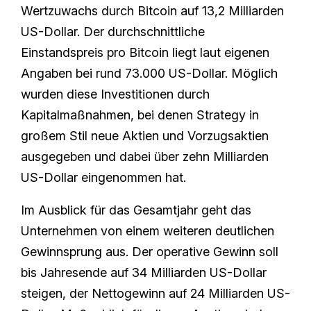
Wertzuwachs durch Bitcoin auf 13,2 Milliarden
US-Dollar. Der durchschnittliche
Einstandspreis pro Bitcoin liegt laut eigenen
Angaben bei rund 73.000 US-Dollar. Möglich
wurden diese Investitionen durch
Kapitalmaßnahmen, bei denen Strategy in
großem Stil neue Aktien und Vorzugsaktien
ausgegeben und dabei über zehn Milliarden
US-Dollar eingenommen hat.
Im Ausblick für das Gesamtjahr geht das
Unternehmen von einem weiteren deutlichen
Gewinnsprung aus. Der operative Gewinn soll
bis Jahresende auf 34 Milliarden US-Dollar
steigen, der Nettogewinn auf 24 Milliarden US-