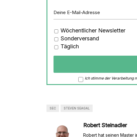
Wöchentlicher Newsletter
Sonderversand
Täglich
Ich stimme der Verarbeitung
SEC
STEVEN SEAGAL
Robert Steinadler
Robert hat seinen Master i