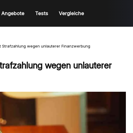
Angebote
Tests
Vergleiche
et Strafzahlung wegen unlauterer Finanzwerbung
Strafzahlung wegen unlauterer