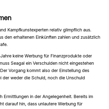
mmen
 und Kampfkunstexperten relativ glimpflich aus.
s den erhaltenen Einkünften zahlen und zusätzlich
afe.
 Jahre keine Werbung für Finanzprodukte oder
uss Seagal ein Verschulden nicht eingestehen
. Der Vorgang kommt also der Einstellung des
ei der weder die Schuld, noch die Unschuld
 Ermittlungen in der Angelegenheit. Bereits im
ht darauf hin, dass unlautere Werbung für