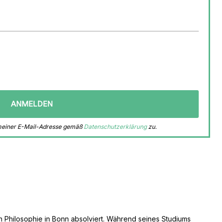
 meiner E-Mail-Adresse gemäß
Datenschutzerklärung
zu.
n Philosophie in Bonn absolviert. Während seines Studiums