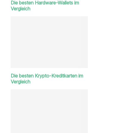
Die besten Hardware-Wallets im
Vergleich
Die besten Krypto-Kreditkarten im
Vergleich