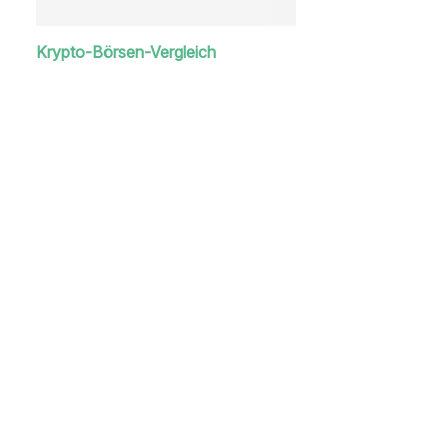
Krypto-Börsen-Vergleich