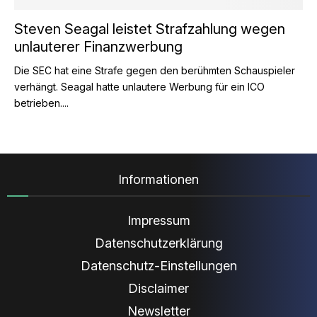
Steven Seagal leistet Strafzahlung wegen
unlauterer Finanzwerbung
Die SEC hat eine Strafe gegen den berühmten Schauspieler
verhängt. Seagal hatte unlautere Werbung für ein ICO
betrieben....
Informationen
Impressum
Datenschutzerklärung
Datenschutz-Einstellungen
Disclaimer
Newsletter