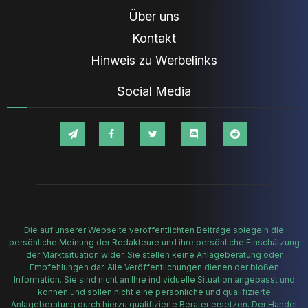
Über uns
Kontakt
Hinweis zu Werbelinks
Social Media
Die auf unserer Webseite veröffentlichten Beiträge spiegeln die
persönliche Meinung der Redakteure und ihre persönliche Einschätzung
der Marktsituation wider. Sie stellen keine Anlageberatung oder
Empfehlungen dar. Alle Veröffentlichungen dienen der bloßen
Information. Sie sind nicht an Ihre individuelle Situation angepasst und
können und sollen nicht eine persönliche und qualifizierte
Anlageberatung durch hierzu qualifizierte Berater ersetzen. Der Handel