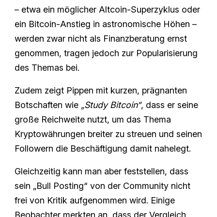
– etwa ein möglicher Altcoin‑Superzyklus oder
ein Bitcoin‑Anstieg in astronomische Höhen –
werden zwar nicht als Finanzberatung ernst
genommen, tragen jedoch zur Popularisierung
des Themas bei.
Zudem zeigt Pippen mit kurzen, prägnanten
Botschaften wie
„Study Bitcoin“
, dass er seine
große Reichweite nutzt, um das Thema
Kryptowährungen breiter zu streuen und seinen
Followern die Beschäftigung damit nahelegt.
Gleichzeitig kann man aber feststellen, dass
sein „Bull Posting“ von der Community nicht
frei von Kritik aufgenommen wird. Einige
Beobachter merkten an, dass der Vergleich