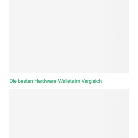
Die besten Hardware-Wallets im Vergleich