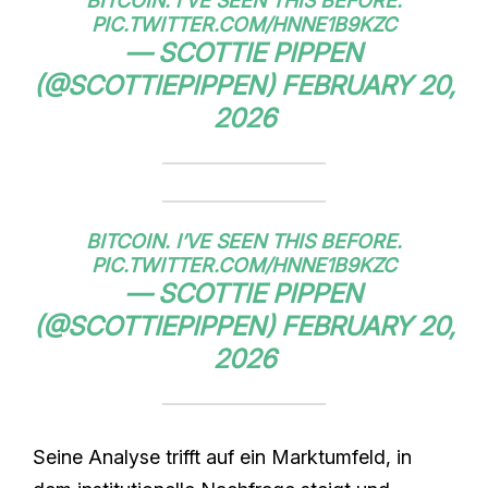
BITCOIN. I’VE SEEN THIS BEFORE.
PIC.TWITTER.COM/HNNE1B9KZC
— SCOTTIE PIPPEN
(@SCOTTIEPIPPEN)
FEBRUARY 20,
2026
BITCOIN. I’VE SEEN THIS BEFORE.
PIC.TWITTER.COM/HNNE1B9KZC
— SCOTTIE PIPPEN
(@SCOTTIEPIPPEN)
FEBRUARY 20,
2026
Seine Analyse trifft auf ein Marktumfeld, in