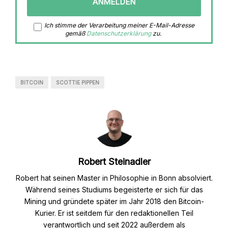
Ich stimme der Verarbeitung meiner E-Mail-Adresse
gemäß
Datenschutzerklärung
zu.
BITCOIN
SCOTTIE PIPPEN
Robert Steinadler
Robert hat seinen Master in Philosophie in Bonn absolviert.
Während seines Studiums begeisterte er sich für das
Mining und gründete später im Jahr 2018 den Bitcoin-
Kurier. Er ist seitdem für den redaktionellen Teil
verantwortlich und seit 2022 außerdem als