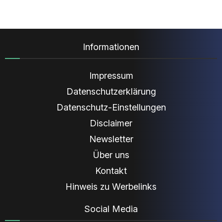
Informationen
Impressum
Datenschutzerklärung
Datenschutz-Einstellungen
Disclaimer
Newsletter
Über uns
Kontakt
Hinweis zu Werbelinks
Social Media