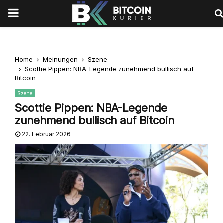
PRIMARY
MENU
Home
Meinungen
Szene
Scottie Pippen: NBA-Legende zunehmend bullisch auf
Bitcoin
Szene
Scottie Pippen: NBA-Legende
zunehmend bullisch auf Bitcoin
22. Februar 2026