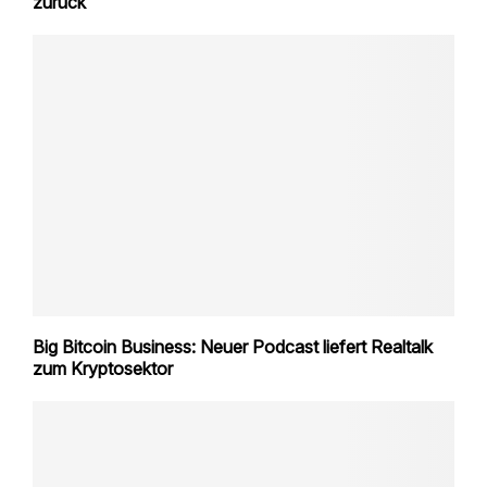
zurück
Big Bitcoin Business: Neuer Podcast liefert Realtalk
zum Kryptosektor