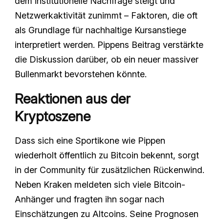
dem institutionelle Nachfrage steigt und
Netzwerkaktivität zunimmt – Faktoren, die oft
als Grundlage für nachhaltige Kursanstiege
interpretiert werden. Pippens Beitrag verstärkte
die Diskussion darüber, ob ein neuer massiver
Bullenmarkt bevorstehen könnte.
Reaktionen aus der
Kryptoszene
Dass sich eine Sportikone wie Pippen
wiederholt öffentlich zu Bitcoin bekennt, sorgt
in der Community für zusätzlichen Rückenwind.
Neben Kraken meldeten sich viele Bitcoin-
Anhänger und fragten ihn sogar nach
Einschätzungen zu Altcoins. Seine Prognosen