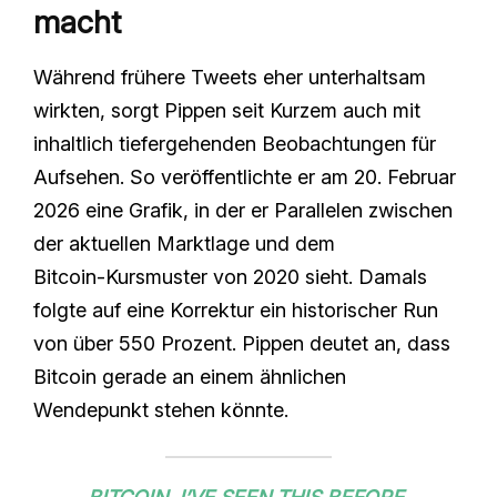
macht
Während frühere Tweets eher unterhaltsam
wirkten, sorgt Pippen seit Kurzem auch mit
inhaltlich tiefergehenden Beobachtungen für
Aufsehen. So veröffentlichte er am 20. Februar
2026 eine Grafik, in der er Parallelen zwischen
der aktuellen Marktlage und dem
Bitcoin‑Kursmuster von 2020 sieht. Damals
folgte auf eine Korrektur ein historischer Run
von über 550 Prozent. Pippen deutet an, dass
Bitcoin gerade an einem ähnlichen
Wendepunkt stehen könnte.