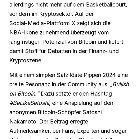
allerdings nicht mehr auf dem Basketballcourt,
sondern im Kryptosektor. Auf der
Social‑Media‑Plattform X zeigt sich die
NBA‑Ikone zunehmend überzeugt vom
langfristigen Potenzial von Bitcoin und liefert
damit Stoff für Debatten in der Finanz‑ und
Kryptoszene.
Mit einem simplen Satz löste Pippen 2024 eine
breite Resonanz in der Community aus:
„Bullish
on Bitcoin.“
Dazu setzte er den Hashtag
#BeLikeSatoshi
, eine Anspielung auf den
anonymen Bitcoin-Schöpfer Satoshi
Nakamoto. Der Beitrag erregte
Aufmerksamkeit bei Fans, Experten und sogar