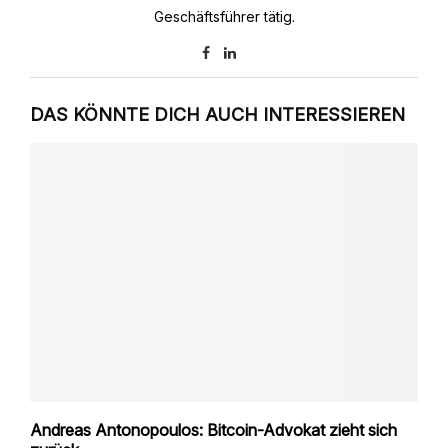
Geschäftsführer tätig.
DAS KÖNNTE DICH AUCH INTERESSIEREN
Andreas Antonopoulos: Bitcoin-Advokat zieht sich