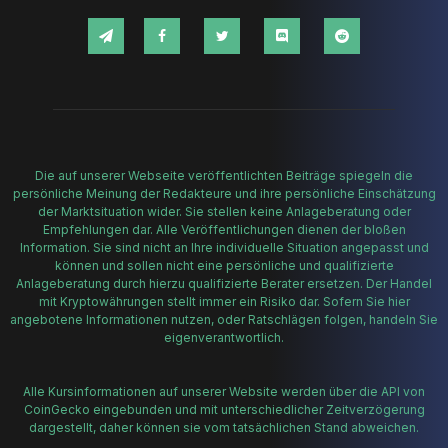
Die auf unserer Webseite veröffentlichten Beiträge spiegeln die
persönliche Meinung der Redakteure und ihre persönliche Einschätzung
der Marktsituation wider. Sie stellen keine Anlageberatung oder
Empfehlungen dar. Alle Veröffentlichungen dienen der bloßen
Information. Sie sind nicht an Ihre individuelle Situation angepasst und
können und sollen nicht eine persönliche und qualifizierte
Anlageberatung durch hierzu qualifizierte Berater ersetzen. Der Handel
mit Kryptowährungen stellt immer ein Risiko dar. Sofern Sie hier
angebotene Informationen nutzen, oder Ratschlägen folgen, handeln Sie
eigenverantwortlich.
Alle Kursinformationen auf unserer Website werden über die API von
CoinGecko eingebunden und mit unterschiedlicher Zeitverzögerung
dargestellt, daher können sie vom tatsächlichen Stand abweichen.