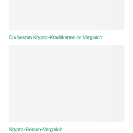
Die besten Krypto-Kreditkarten im Vergleich
Krypto-Börsen-Vergleich