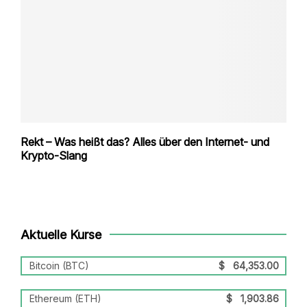
Rekt – Was heißt das? Alles über den Internet- und
Krypto-Slang
Aktuelle Kurse
Bitcoin (BTC)
$
64,353.00
Ethereum (ETH)
$
1,903.86