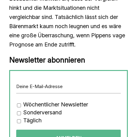
hinkt und die Marktsituationen nicht
vergleichbar sind. Tatsächlich lässt sich der
Bärenmarkt kaum noch leugnen und es wäre
eine große Überraschung, wenn Pippens vage
Prognose am Ende zutrifft.
Newsletter abonnieren
Wöchentlicher Newsletter
Sonderversand
Täglich