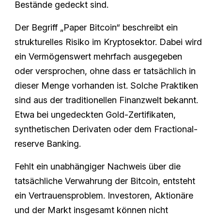
Bestände gedeckt sind.
Der Begriff „Paper Bitcoin“ beschreibt ein
strukturelles Risiko im Kryptosektor. Dabei wird
ein Vermögenswert mehrfach ausgegeben
oder versprochen, ohne dass er tatsächlich in
dieser Menge vorhanden ist. Solche Praktiken
sind aus der traditionellen Finanzwelt bekannt.
Etwa bei ungedeckten Gold-Zertifikaten,
synthetischen Derivaten oder dem Fractional-
reserve Banking.
Fehlt ein unabhängiger Nachweis über die
tatsächliche Verwahrung der Bitcoin, entsteht
ein Vertrauensproblem. Investoren, Aktionäre
und der Markt insgesamt können nicht