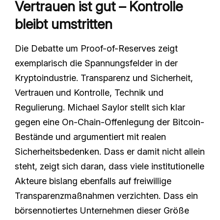
Vertrauen ist gut – Kontrolle
bleibt umstritten
Die Debatte um Proof-of-Reserves zeigt
exemplarisch die Spannungsfelder in der
Kryptoindustrie. Transparenz und Sicherheit,
Vertrauen und Kontrolle, Technik und
Regulierung. Michael Saylor stellt sich klar
gegen eine On-Chain-Offenlegung der Bitcoin-
Bestände und argumentiert mit realen
Sicherheitsbedenken. Dass er damit nicht allein
steht, zeigt sich daran, dass viele institutionelle
Akteure bislang ebenfalls auf freiwillige
Transparenzmaßnahmen verzichten. Dass ein
börsennotiertes Unternehmen dieser Größe