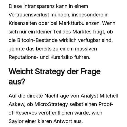
Diese Intransparenz kann in einem
Vertrauensverlust münden, insbesondere in
Krisenzeiten oder bei Marktturbulenzen. Wenn
sich nur ein kleiner Teil des Marktes fragt, ob
die Bitcoin-Bestände wirklich verfügbar sind,
könnte das bereits zu einem massiven
Reputations- und Kursrisiko führen.
Weicht Strategy der Frage
aus?
Auf die direkte Nachfrage von Analyst Mitchell
Askew, ob MicroStrategy selbst einen Proof-
of-Reserves veröffentlichen würde, wich
Saylor einer klaren Antwort aus.