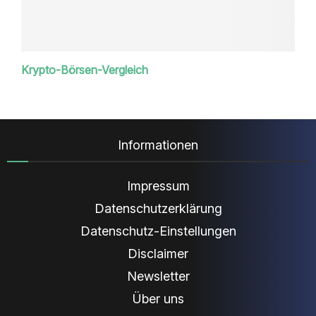
Krypto-Börsen-Vergleich
Informationen
Impressum
Datenschutzerklärung
Datenschutz-Einstellungen
Disclaimer
Newsletter
Über uns