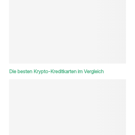
Die besten Krypto-Kreditkarten im Vergleich