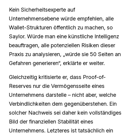
Kein Sicherheitsexperte auf
Unternehmensebene würde empfehlen, alle
Wallet-Strukturen öffentlich zu machen, so
Saylor. Würde man eine künstliche Intelligenz
beauftragen, alle potenziellen Risiken dieser
Praxis zu analysieren, „würde sie 50 Seiten an
Gefahren generieren“, erklärte er weiter.
Gleichzeitig kritisierte er, dass Proof-of-
Reserves nur die Vermögensseite eines
Unternehmens darstelle – nicht aber, welche
Verbindlichkeiten dem gegenüberstehen. Ein
solcher Nachweis sei daher kein vollständiges
Bild der finanziellen Stabilität eines
Unternehmens. Letzteres ist tatsächlich ein