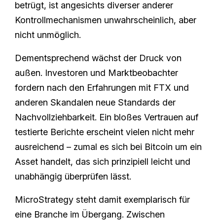
betrügt, ist angesichts diverser anderer
Kontrollmechanismen unwahrscheinlich, aber
nicht unmöglich.
Dementsprechend wächst der Druck von
außen. Investoren und Marktbeobachter
fordern nach den Erfahrungen mit FTX und
anderen Skandalen neue Standards der
Nachvollziehbarkeit. Ein bloßes Vertrauen auf
testierte Berichte erscheint vielen nicht mehr
ausreichend – zumal es sich bei Bitcoin um ein
Asset handelt, das sich prinzipiell leicht und
unabhängig überprüfen lässt.
MicroStrategy steht damit exemplarisch für
eine Branche im Übergang. Zwischen