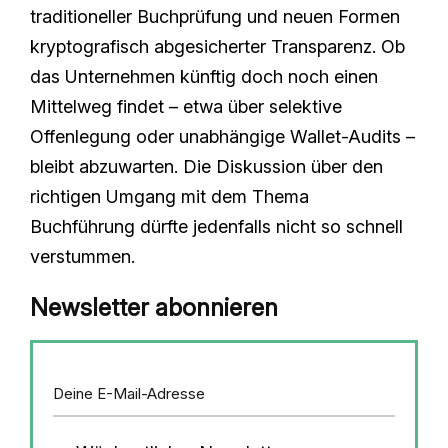
traditioneller Buchprüfung und neuen Formen
kryptografisch abgesicherter Transparenz. Ob
das Unternehmen künftig doch noch einen
Mittelweg findet – etwa über selektive
Offenlegung oder unabhängige Wallet-Audits –
bleibt abzuwarten. Die Diskussion über den
richtigen Umgang mit dem Thema
Buchführung dürfte jedenfalls nicht so schnell
verstummen.
Newsletter abonnieren