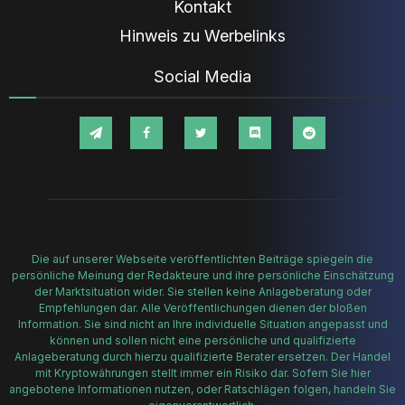
Kontakt
Hinweis zu Werbelinks
Social Media
Die auf unserer Webseite veröffentlichten Beiträge spiegeln die
persönliche Meinung der Redakteure und ihre persönliche Einschätzung
der Marktsituation wider. Sie stellen keine Anlageberatung oder
Empfehlungen dar. Alle Veröffentlichungen dienen der bloßen
Information. Sie sind nicht an Ihre individuelle Situation angepasst und
können und sollen nicht eine persönliche und qualifizierte
Anlageberatung durch hierzu qualifizierte Berater ersetzen. Der Handel
mit Kryptowährungen stellt immer ein Risiko dar. Sofern Sie hier
angebotene Informationen nutzen, oder Ratschlägen folgen, handeln Sie