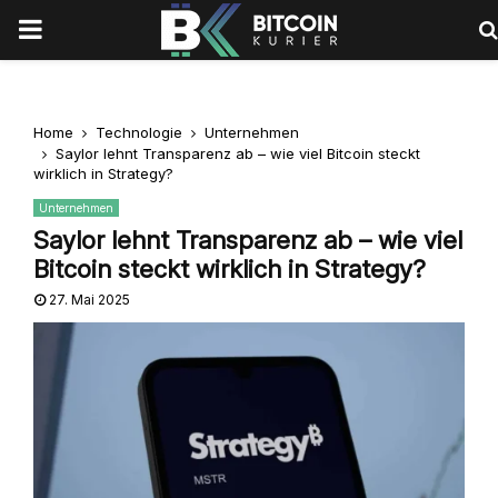
PRIMARY
MENU
Home
Technologie
Unternehmen
Saylor lehnt Transparenz ab – wie viel Bitcoin steckt
wirklich in Strategy?
Unternehmen
Saylor lehnt Transparenz ab – wie viel
Bitcoin steckt wirklich in Strategy?
27. Mai 2025