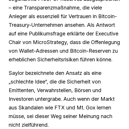
– eine Transparenzmaßnahme, die viele
Anleger als essenziell für Vertrauen in Bitcoin-
Treasury-Unternehmen ansehen. Als Antwort
auf eine Publikumsfrage erklärte der Executive
Chair von MicroStrategy, dass die Offenlegung
von Wallet-Adressen und Bitcoin-Reserven zu
erheblichen Sicherheitsrisiken führen könne.
Saylor bezeichnete den Ansatz als eine
„schlechte Idee“, die die Sicherheit von
Emittenten, Verwahrstellen, Börsen und
Investoren untergrabe. Auch wenn der Markt
aus Skandalen wie FTX und Mt. Gox lernen
müsse, sei dieser Weg seiner Meinung nach
nicht zielführend.