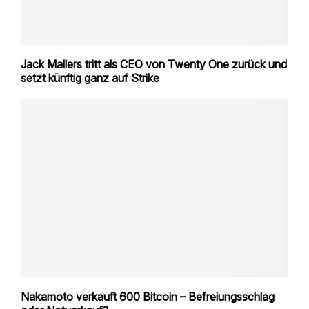
Jack Mallers tritt als CEO von Twenty One zurück und
setzt künftig ganz auf Strike
Nakamoto verkauft 600 Bitcoin – Befreiungsschlag