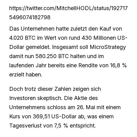
https://twitter.com/MitchellHODL/status/192717
5496074182798
Das Unternehmen hatte zuletzt den Kauf von
4.020 BTC im Wert von rund 430 Millionen US-
Dollar gemeldet. Insgesamt soll MicroStrategy
damit nun 580.250 BTC halten und im
laufenden Jahr bereits eine Rendite von 16,8 %
erzielt haben.
Doch trotz dieser Zahlen zeigen sich
Investoren skeptisch. Die Aktie des
Unternehmens schloss am 26. Mai mit einem
Kurs von 369,51 US-Dollar ab, was einem
Tagesverlust von 7,5 % entspricht.