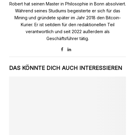
Robert hat seinen Master in Philosophie in Bonn absolviert.
Während seines Studiums begeisterte er sich für das
Mining und gründete später im Jahr 2018 den Bitcoin-
Kurier. Er ist seitdem für den redaktionellen Teil
verantwortlich und seit 2022 außerdem als
Geschäftsführer tätig.
DAS KÖNNTE DICH AUCH INTERESSIEREN