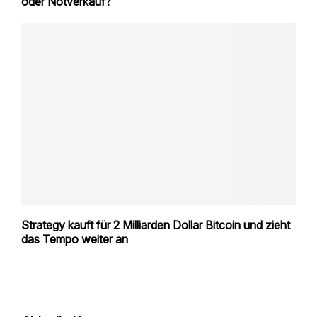
oder Notverkauf?
Strategy kauft für 2 Milliarden Dollar Bitcoin und zieht
das Tempo weiter an