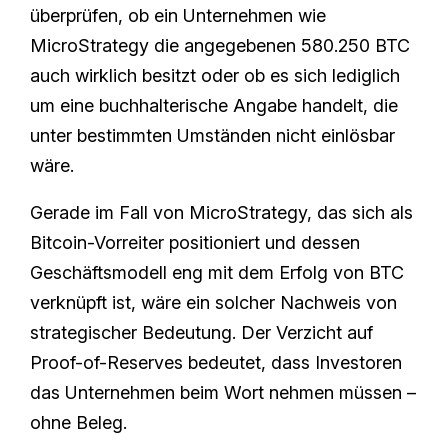
überprüfen, ob ein Unternehmen wie
MicroStrategy die angegebenen 580.250 BTC
auch wirklich besitzt oder ob es sich lediglich
um eine buchhalterische Angabe handelt, die
unter bestimmten Umständen nicht einlösbar
wäre.
Gerade im Fall von MicroStrategy, das sich als
Bitcoin-Vorreiter positioniert und dessen
Geschäftsmodell eng mit dem Erfolg von BTC
verknüpft ist, wäre ein solcher Nachweis von
strategischer Bedeutung. Der Verzicht auf
Proof-of-Reserves bedeutet, dass Investoren
das Unternehmen beim Wort nehmen müssen –
ohne Beleg.