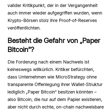
valider Kritikpunkt, der in der Vergangenheit
auch immer wieder aufgegriffen wurden, wenn
Krypto-Börsen stolz ihre Proof-of-Reserves
veröffentlichten.
Besteht die Gefahr von „Paper
Bitcoin“?
Die Forderung nach einem Nachweis ist
keineswegs willkürlich. Kritiker befürchten,
dass Unternehmen wie MicroStrategy ohne
transparente Offenlegung ihrer Wallet-Struktur
lediglich „Paper Bitcoin“ besitzen könnten –
also Bitcoin, die nur auf dem Papier existieren,
aber nicht durch echte, on-chain nachweisbare