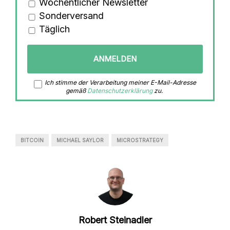
Wöchentlicher Newsletter
Sonderversand
Täglich
Ich stimme der Verarbeitung meiner E-Mail-Adresse
gemäß
Datenschutzerklärung
zu.
BITCOIN
MICHAEL SAYLOR
MICROSTRATEGY
Robert Steinadler