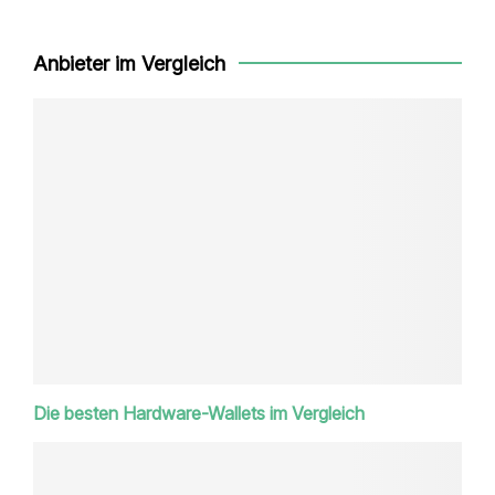
Anbieter im Vergleich
Die besten Hardware-Wallets im Vergleich