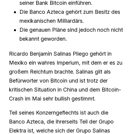
seiner Bank Bitcoin einführen.
Die Banco Azteca gehört zum Besitz des
mexikanischen Milliardärs.
Die genauen Pläne sind jedoch noch nicht
bekannt geworden.
Ricardo Benjamín Salinas Pliego gehört in
Mexiko ein wahres Imperium, mit dem er es zu
großem Reichtum brachte. Salinas gilt als
Befürworter von Bitcoin und ist trotz der
kritischen Situation in China und dem Bitcoin-
Crash im Mai sehr bullish gestimmt.
Teil seines Konzerngeflechts ist auch die
Banco Azteca, die ihrerseits Teil der Grupo
Elektra ist, welche sich der Grupo Salinas