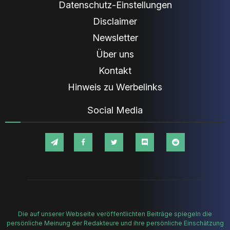
Datenschutz-Einstellungen
Disclaimer
Newsletter
Über uns
Kontakt
Hinweis zu Werbelinks
Social Media
Die auf unserer Webseite veröffentlichten Beiträge spiegeln die
persönliche Meinung der Redakteure und ihre persönliche Einschätzung