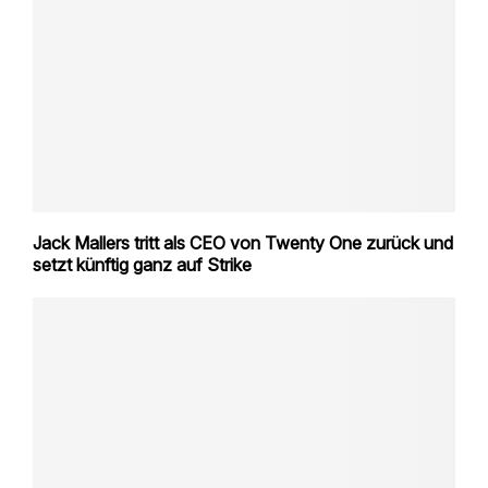
Jack Mallers tritt als CEO von Twenty One zurück und
setzt künftig ganz auf Strike