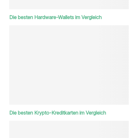
Die besten Hardware-Wallets im Vergleich
Die besten Krypto-Kreditkarten im Vergleich