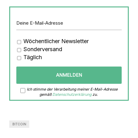
Wöchentlicher Newsletter
Sonderversand
Täglich
Ich stimme der Verarbeitung meiner E-Mail-Adresse
gemäß
Datenschutzerklärung
zu.
BITCOIN