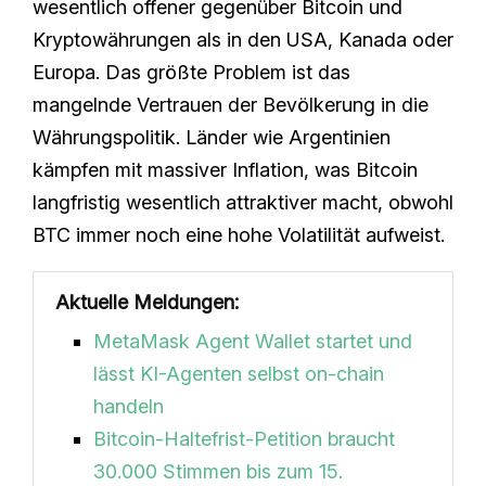
wesentlich offener gegenüber Bitcoin und
Kryptowährungen als in den USA, Kanada oder
Europa. Das größte Problem ist das
mangelnde Vertrauen der Bevölkerung in die
Währungspolitik. Länder wie Argentinien
kämpfen mit massiver Inflation, was Bitcoin
langfristig wesentlich attraktiver macht, obwohl
BTC immer noch eine hohe Volatilität aufweist.
Aktuelle Meldungen:
MetaMask Agent Wallet startet und
lässt KI-Agenten selbst on-chain
handeln
Bitcoin-Haltefrist-Petition braucht
30.000 Stimmen bis zum 15.