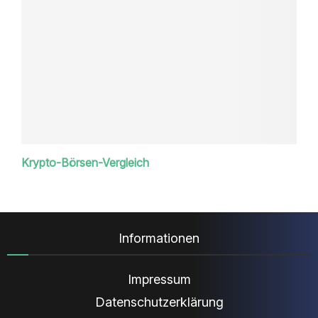
Krypto-Börsen-Vergleich
Informationen
Impressum
Datenschutzerklärung