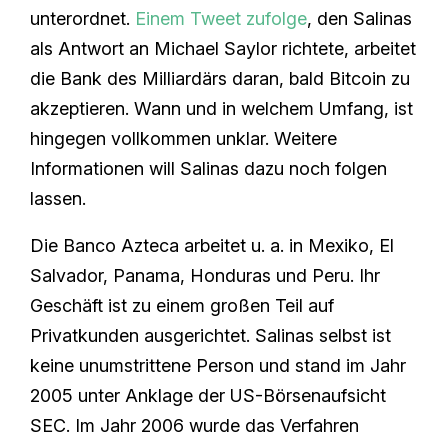
unterordnet.
Einem Tweet zufolge
, den Salinas
als Antwort an Michael Saylor richtete, arbeitet
die Bank des Milliardärs daran, bald Bitcoin zu
akzeptieren. Wann und in welchem Umfang, ist
hingegen vollkommen unklar. Weitere
Informationen will Salinas dazu noch folgen
lassen.
Die Banco Azteca arbeitet u. a. in Mexiko, El
Salvador, Panama, Honduras und Peru. Ihr
Geschäft ist zu einem großen Teil auf
Privatkunden ausgerichtet. Salinas selbst ist
keine unumstrittene Person und stand im Jahr
2005 unter Anklage der US-Börsenaufsicht
SEC. Im Jahr 2006 wurde das Verfahren