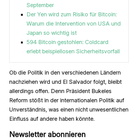
September
Der Yen wird zum Risiko für Bitcoin:
Warum die Intervention von USA und
Japan so wichtig ist
594 Bitcoin gestohlen: Coldcard
erlebt beispiellosen Sicherheitsvorfall
Ob die Politik in den verschiedenen Ländern
nachziehen wird und El Salvador folgt, bleibt
allerdings offen. Denn Präsident Bukeles
Reform stößt in der internationalen Politik auf
Unverständnis, was einen nicht unwesentlichen
Einfluss auf andere haben könnte.
Newsletter abonnieren