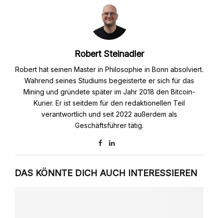
Robert Steinadler
Robert hat seinen Master in Philosophie in Bonn absolviert.
Während seines Studiums begeisterte er sich für das
Mining und gründete später im Jahr 2018 den Bitcoin-
Kurier. Er ist seitdem für den redaktionellen Teil
verantwortlich und seit 2022 außerdem als
Geschäftsführer tätig.
DAS KÖNNTE DICH AUCH INTERESSIEREN