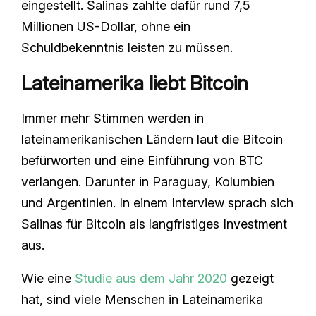
eingestellt. Salinas zahlte dafür rund 7,5
Millionen US-Dollar, ohne ein
Schuldbekenntnis leisten zu müssen.
Lateinamerika liebt Bitcoin
Immer mehr Stimmen werden in
lateinamerikanischen Ländern laut die Bitcoin
befürworten und eine Einführung von BTC
verlangen. Darunter in Paraguay, Kolumbien
und Argentinien. In einem Interview sprach sich
Salinas für Bitcoin als langfristiges Investment
aus.
Wie eine
Studie aus dem Jahr 2020
gezeigt
hat, sind viele Menschen in Lateinamerika