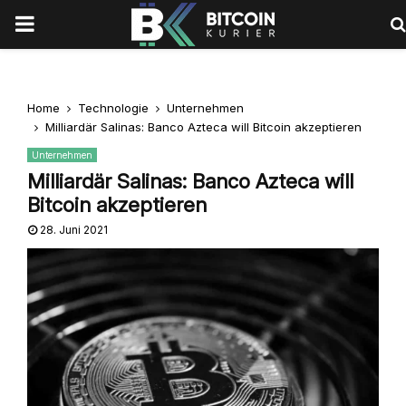
PRIMARY
MENU
Home
Technologie
Unternehmen
Milliardär Salinas: Banco Azteca will Bitcoin akzeptieren
Unternehmen
Milliardär Salinas: Banco Azteca will
Bitcoin akzeptieren
28. Juni 2021