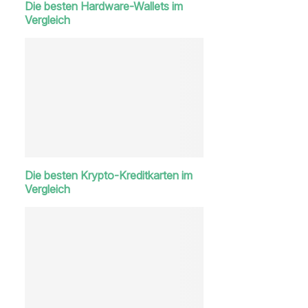
Die besten Hardware-Wallets im
Vergleich
Die besten Krypto-Kreditkarten im
Vergleich