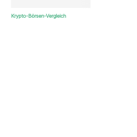
Krypto-Börsen-Vergleich