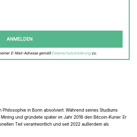
 meiner E-Mail-Adresse gemäß
Datenschutzerklärung
zu.
n Philosophie in Bonn absolviert. Während seines Studiums
s Mining und gründete später im Jahr 2018 den Bitcoin-Kurier. Er
ionellen Teil verantwortlich und seit 2022 außerdem als