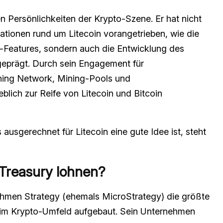
ten Persönlichkeiten der Krypto-Szene. Er hat nicht
ationen rund um Litecoin vorangetrieben, wie die
-Features, sondern auch die Entwicklung des
geprägt. Durch sein Engagement für
tning Network, Mining-Pools und
blich zur Reife von Litecoin und Bitcoin
ausgerechnet für Litecoin eine gute Idee ist, steht
-Treasury lohnen?
ehmen Strategy (ehemals MicroStrategy) die größte
y im Krypto-Umfeld aufgebaut. Sein Unternehmen