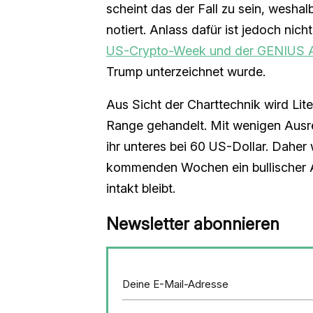
scheint das der Fall zu sein, wesh
notiert. Anlass dafür ist jedoch nich
US-Crypto-Week und der GENIUS 
Trump unterzeichnet wurde.
Aus Sicht der Charttechnik wird Lite
Range gehandelt. Mit wenigen Ausre
ihr unteres bei 60 US-Dollar. Daher 
kommenden Wochen ein bullischer A
intakt bleibt.
Newsletter abonnieren