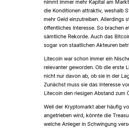
nimmt immer mehr Kapital am Markt a
die Konditionen attraktiv, weshalb 
mehr Geld einzutreiben. Allerdings s
öffentliches Interesse. So brachen 
sämtliche Rekorde. Auch das Bitcoi
sogar von staatlichen Akteuren betr
Litecoin war schon immer ein Nisch
relevanter geworden. Ob die erste L
nicht nur davon ab, ob sie in der L
Zunächst muss sie das Interesse vo
Litecoin den riesigen Abstand zum 
Weil der Kryptomarkt aber häufig 
angetrieben wird, könnte die Treasu
welche Anleger in Schwingung verset