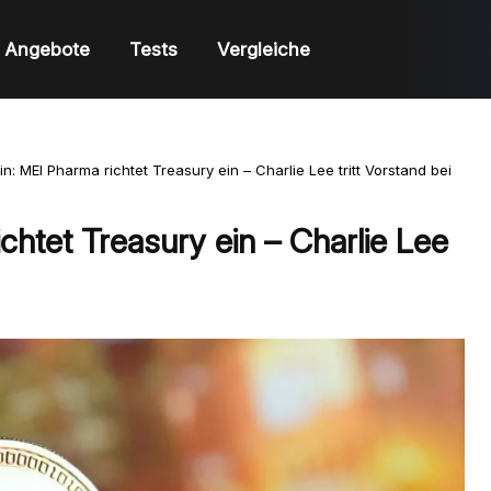
Angebote
Tests
Vergleiche
in: MEI Pharma richtet Treasury ein – Charlie Lee tritt Vorstand bei
chtet Treasury ein – Charlie Lee