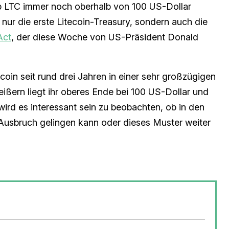
alb LTC immer noch oberhalb von 100 US-Dollar
t nur die erste Litecoin-Treasury, sondern auch die
Act
, der diese Woche von US-Präsident Donald
coin seit rund drei Jahren in einer sehr großzügigen
ißern liegt ihr oberes Ende bei 100 US-Dollar und
wird es interessant sein zu beobachten, ob in den
usbruch gelingen kann oder dieses Muster weiter