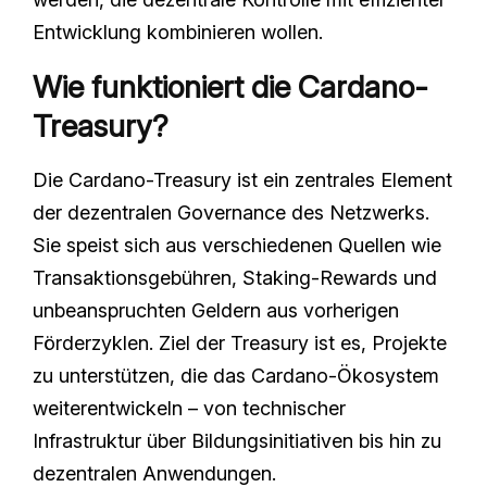
Entwicklung kombinieren wollen.
Wie funktioniert die Cardano-
Treasury?
Die Cardano-Treasury ist ein zentrales Element
der dezentralen Governance des Netzwerks.
Sie speist sich aus verschiedenen Quellen wie
Transaktionsgebühren, Staking-Rewards und
unbeanspruchten Geldern aus vorherigen
Förderzyklen. Ziel der Treasury ist es, Projekte
zu unterstützen, die das Cardano-Ökosystem
weiterentwickeln – von technischer
Infrastruktur über Bildungsinitiativen bis hin zu
dezentralen Anwendungen.