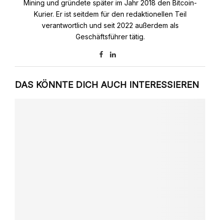
Mining und gründete später im Jahr 2018 den Bitcoin-
Kurier. Er ist seitdem für den redaktionellen Teil
verantwortlich und seit 2022 außerdem als
Geschäftsführer tätig.
DAS KÖNNTE DICH AUCH INTERESSIEREN