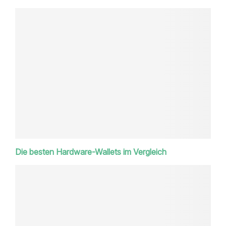
Die besten Hardware-Wallets im Vergleich