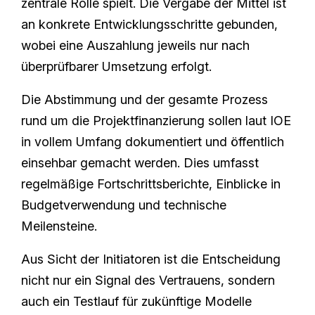
zentrale Rolle spielt. Die Vergabe der Mittel ist
an konkrete Entwicklungsschritte gebunden,
wobei eine Auszahlung jeweils nur nach
überprüfbarer Umsetzung erfolgt.
Die Abstimmung und der gesamte Prozess
rund um die Projektfinanzierung sollen laut IOE
in vollem Umfang dokumentiert und öffentlich
einsehbar gemacht werden. Dies umfasst
regelmäßige Fortschrittsberichte, Einblicke in
Budgetverwendung und technische
Meilensteine.
Aus Sicht der Initiatoren ist die Entscheidung
nicht nur ein Signal des Vertrauens, sondern
auch ein Testlauf für zukünftige Modelle