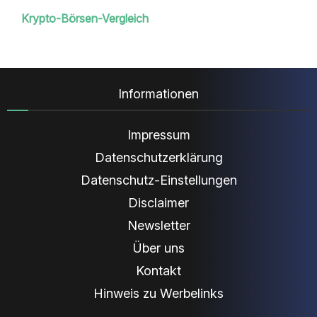
Krypto-Börsen-Vergleich
Informationen
Impressum
Datenschutzerklärung
Datenschutz-Einstellungen
Disclaimer
Newsletter
Über uns
Kontakt
Hinweis zu Werbelinks