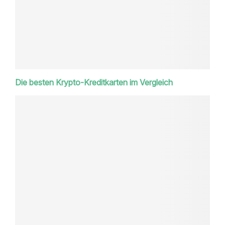
Die besten Krypto-Kreditkarten im Vergleich