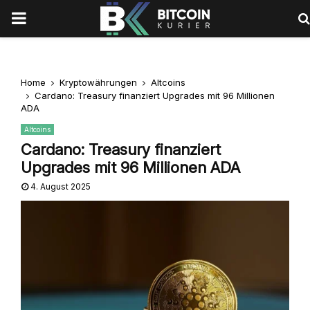
PRIMARY
MENU
Home
Kryptowährungen
Altcoins
Cardano: Treasury finanziert Upgrades mit 96 Millionen
ADA
Altcoins
Cardano: Treasury finanziert
Upgrades mit 96 Millionen ADA
4. August 2025