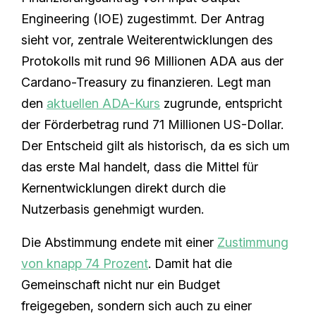
Engineering (IOE) zugestimmt. Der Antrag
sieht vor, zentrale Weiterentwicklungen des
Protokolls mit rund 96 Millionen ADA aus der
Cardano-Treasury zu finanzieren. Legt man
den
aktuellen ADA-Kurs
zugrunde, entspricht
der Förderbetrag rund 71 Millionen US-Dollar.
Der Entscheid gilt als historisch, da es sich um
das erste Mal handelt, dass die Mittel für
Kernentwicklungen direkt durch die
Nutzerbasis genehmigt wurden.
Die Abstimmung endete mit einer
Zustimmung
von knapp 74 Prozent
. Damit hat die
Gemeinschaft nicht nur ein Budget
freigegeben, sondern sich auch zu einer