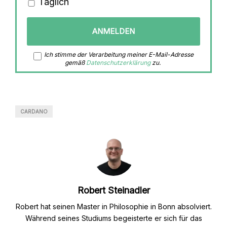
Täglich
Ich stimme der Verarbeitung meiner E-Mail-Adresse
gemäß
Datenschutzerklärung
zu.
CARDANO
Robert Steinadler
Robert hat seinen Master in Philosophie in Bonn absolviert.
Während seines Studiums begeisterte er sich für das