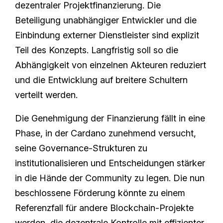
dezentraler Projektfinanzierung. Die
Beteiligung unabhängiger Entwickler und die
Einbindung externer Dienstleister sind explizit
Teil des Konzepts. Langfristig soll so die
Abhängigkeit von einzelnen Akteuren reduziert
und die Entwicklung auf breitere Schultern
verteilt werden.
Die Genehmigung der Finanzierung fällt in eine
Phase, in der Cardano zunehmend versucht,
seine Governance-Strukturen zu
institutionalisieren und Entscheidungen stärker
in die Hände der Community zu legen. Die nun
beschlossene Förderung könnte zu einem
Referenzfall für andere Blockchain-Projekte
werden, die dezentrale Kontrolle mit effizienter