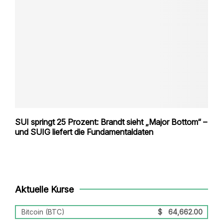
SUI springt 25 Prozent: Brandt sieht „Major Bottom“ –
und SUIG liefert die Fundamentaldaten
Aktuelle Kurse
Bitcoin (BTC)
$
64,662.00