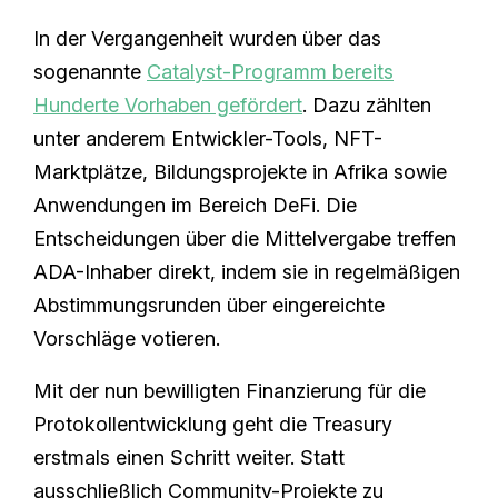
In der Vergangenheit wurden über das
sogenannte
Catalyst-Programm bereits
Hunderte Vorhaben gefördert
. Dazu zählten
unter anderem Entwickler-Tools, NFT-
Marktplätze, Bildungsprojekte in Afrika sowie
Anwendungen im Bereich DeFi. Die
Entscheidungen über die Mittelvergabe treffen
ADA-Inhaber direkt, indem sie in regelmäßigen
Abstimmungsrunden über eingereichte
Vorschläge votieren.
Mit der nun bewilligten Finanzierung für die
Protokollentwicklung geht die Treasury
erstmals einen Schritt weiter. Statt
ausschließlich Community-Projekte zu