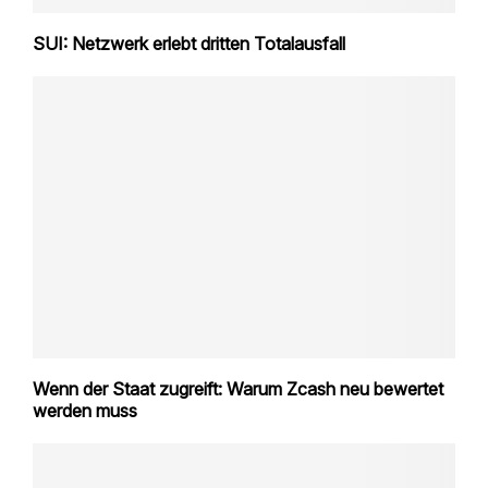
SUI: Netzwerk erlebt dritten Totalausfall
Wenn der Staat zugreift: Warum Zcash neu bewertet
werden muss