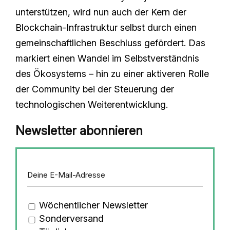
unterstützen, wird nun auch der Kern der
Blockchain-Infrastruktur selbst durch einen
gemeinschaftlichen Beschluss gefördert. Das
markiert einen Wandel im Selbstverständnis
des Ökosystems – hin zu einer aktiveren Rolle
der Community bei der Steuerung der
technologischen Weiterentwicklung.
Newsletter abonnieren
Wöchentlicher Newsletter
Sonderversand