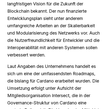
langfristigen Vision für die Zukunft der
Blockchain bekannt. Der nun finanzierte
Entwicklungsplan sieht unter anderem
umfangreiche Arbeiten an der Skalierbarkeit
und Modularisierung des Netzwerks vor. Auch
die Nutzerfreundlichkeit für Entwickler und die
Interoperabilität mit anderen Systemen sollen
verbessert werden.
Laut Angaben des Unternehmens handelt es
sich um eine der umfassendsten Roadmaps,
die bislang für Cardano erarbeitet wurden. Die
Umsetzung erfolgt unter Aufsicht der
Mitgliedsorganisation Intersect, die in der
Governance-Struktur von Cardano eine