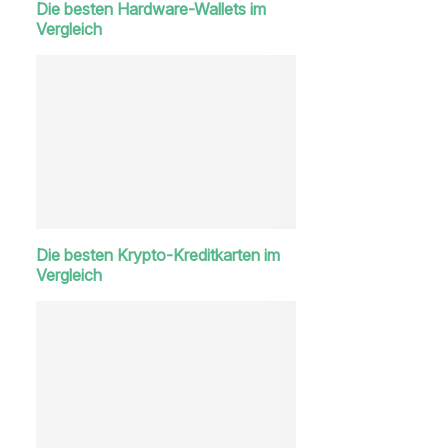
Die besten Hardware-Wallets im
Vergleich
Die besten Krypto-Kreditkarten im
Vergleich