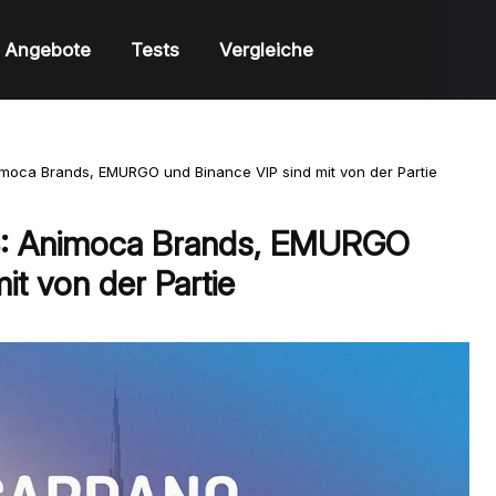
Angebote
Tests
Vergleiche
moca Brands, EMURGO und Binance VIP sind mit von der Partie
: Animoca Brands, EMURGO
it von der Partie