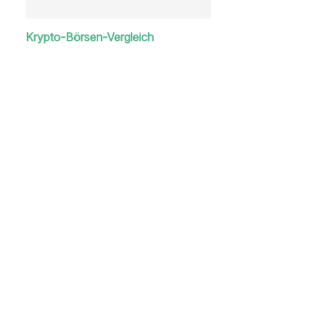
Krypto-Börsen-Vergleich