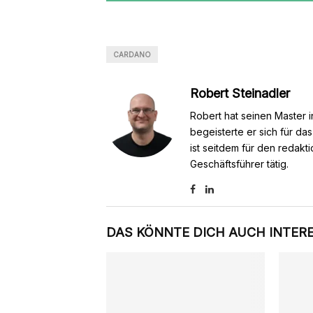
CARDANO
Robert Steinadler
Robert hat seinen Master i
begeisterte er sich für da
ist seitdem für den redakt
Geschäftsführer tätig.
DAS KÖNNTE DICH AUCH INTER