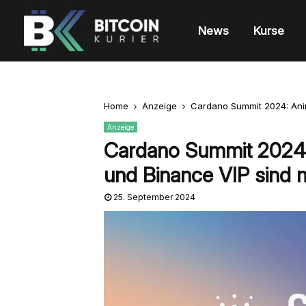
News
Kurse
Home
Anzeige
Cardano Summit 2024: Ani
Anzeige
Cardano Summit 2024
und Binance VIP sind m
25. September 2024