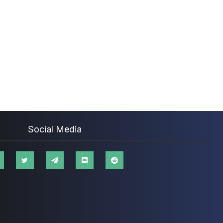
Social Media