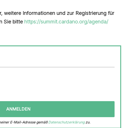
r, weitere Informationen und zur Registrierung für
 Sie bitte
https://summit.cardano.org/agenda/
 meiner E-Mail-Adresse gemäß
Datenschutzerklärung
zu.