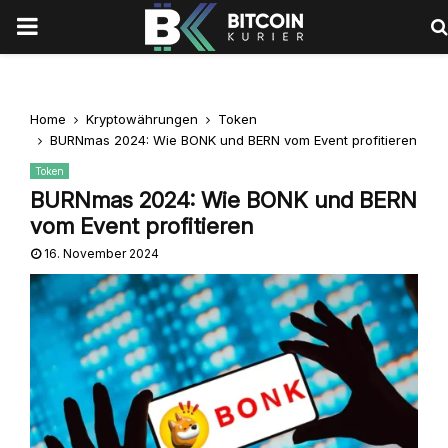
PRIMARY
MENU
Home
Kryptowährungen
Token
BURNmas 2024: Wie BONK und BERN vom Event profitieren
Token
BURNmas 2024: Wie BONK und BERN
vom Event profitieren
16. November 2024