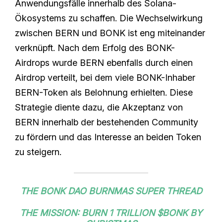
Anwendungsfälle innerhalb des Solana-
Ökosystems zu schaffen. Die Wechselwirkung
zwischen BERN und BONK ist eng miteinander
verknüpft. Nach dem Erfolg des BONK-
Airdrops wurde BERN ebenfalls durch einen
Airdrop verteilt, bei dem viele BONK-Inhaber
BERN-Token als Belohnung erhielten. Diese
Strategie diente dazu, die Akzeptanz von
BERN innerhalb der bestehenden Community
zu fördern und das Interesse an beiden Token
zu steigern.
THE BONK DAO BURNMAS SUPER THREAD
THE MISSION: BURN 1 TRILLION
$BONK
BY