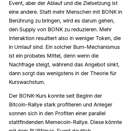
Event, aber der Ablauf und die Zielsetzung ist
eine andere. Statt mehr Menschen mit BONK in
Berührung zu bringen, wird es darum gehen,
den Supply von BONK zu reduzieren. Mehr
Interaktion resultiert also in weniger Token, die
in Umlauf sind. Ein solcher Burn-Mechanismus
ist ein probates Mittel, denn wenn die
Nachfrage steigt, während das Angebot sinkt,
dann sorgt das wenigstens in der Theorie für
Kurswachstum.
Der BONK-Kurs konnte seit Beginn der
Bitcoin-Rallye stark profitieren und Anleger
sonnen sich in den Profiten einer parallel
stattfindenden Memecoin-Rallye. Diese könnte
mit dem BURNmas-Event deutlich