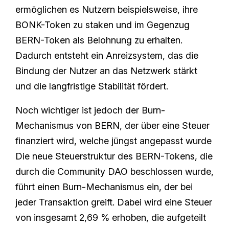
ermöglichen es Nutzern beispielsweise, ihre
BONK-Token zu staken und im Gegenzug
BERN-Token als Belohnung zu erhalten.
Dadurch entsteht ein Anreizsystem, das die
Bindung der Nutzer an das Netzwerk stärkt
und die langfristige Stabilität fördert.
Noch wichtiger ist jedoch der Burn-
Mechanismus von BERN, der über eine Steuer
finanziert wird, welche jüngst angepasst wurde
Die neue Steuerstruktur des BERN-Tokens, die
durch die Community DAO beschlossen wurde,
führt einen Burn-Mechanismus ein, der bei
jeder Transaktion greift. Dabei wird eine Steuer
von insgesamt 2,69 % erhoben, die aufgeteilt