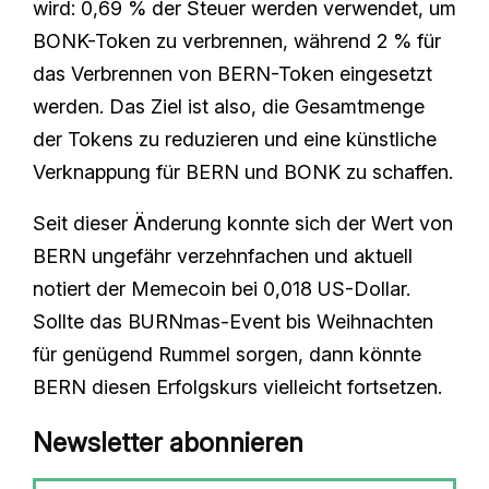
wird: 0,69 % der Steuer werden verwendet, um
BONK-Token zu verbrennen, während 2 % für
das Verbrennen von BERN-Token eingesetzt
werden. Das Ziel ist also, die Gesamtmenge
der Tokens zu reduzieren und eine künstliche
Verknappung für BERN und BONK zu schaffen.
Seit dieser Änderung konnte sich der Wert von
BERN ungefähr verzehnfachen und aktuell
notiert der Memecoin bei 0,018 US-Dollar.
Sollte das BURNmas-Event bis Weihnachten
für genügend Rummel sorgen, dann könnte
BERN diesen Erfolgskurs vielleicht fortsetzen.
Newsletter abonnieren