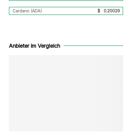
Cardano (ADA)
$
0.20029
Anbieter im Vergleich