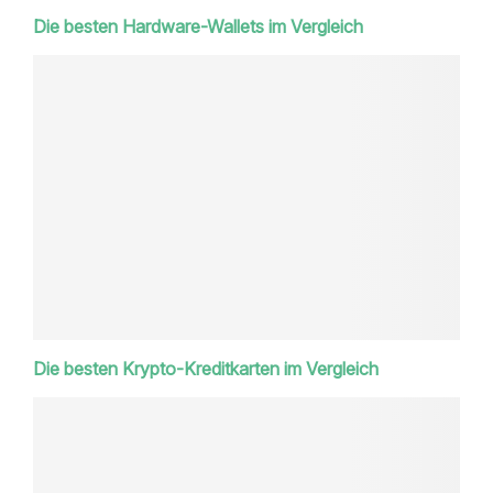
Die besten Hardware-Wallets im Vergleich
Die besten Krypto-Kreditkarten im Vergleich