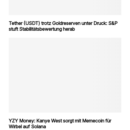
Tether (USDT) trotz Goldreserven unter Druck: S&P
stuft Stabilitätsbewertung herab
YZY Money: Kanye West sorgt mit Memecoin für
Wirbel auf Solana