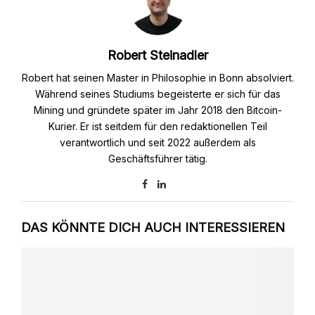
Robert Steinadler
Robert hat seinen Master in Philosophie in Bonn absolviert.
Während seines Studiums begeisterte er sich für das
Mining und gründete später im Jahr 2018 den Bitcoin-
Kurier. Er ist seitdem für den redaktionellen Teil
verantwortlich und seit 2022 außerdem als
Geschäftsführer tätig.
DAS KÖNNTE DICH AUCH INTERESSIEREN