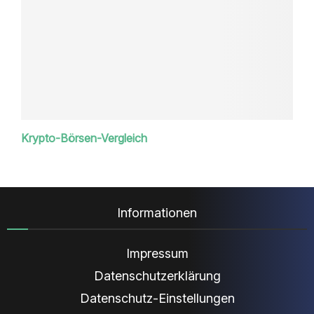
Krypto-Börsen-Vergleich
Informationen
Impressum
Datenschutzerklärung
Datenschutz-Einstellungen