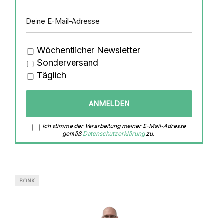
Wöchentlicher Newsletter
Sonderversand
Täglich
Ich stimme der Verarbeitung meiner E-Mail-Adresse
gemäß
Datenschutzerklärung
zu.
BONK