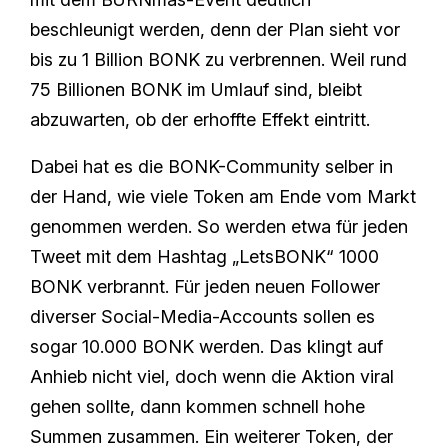
beschleunigt werden, denn der Plan sieht vor
bis zu 1 Billion BONK zu verbrennen. Weil rund
75 Billionen BONK im Umlauf sind, bleibt
abzuwarten, ob der erhoffte Effekt eintritt.
Dabei hat es die BONK-Community selber in
der Hand, wie viele Token am Ende vom Markt
genommen werden. So werden etwa für jeden
Tweet mit dem Hashtag „LetsBONK“ 1000
BONK verbrannt. Für jeden neuen Follower
diverser Social-Media-Accounts sollen es
sogar 10.000 BONK werden. Das klingt auf
Anhieb nicht viel, doch wenn die Aktion viral
gehen sollte, dann kommen schnell hohe
Summen zusammen. Ein weiterer Token, der