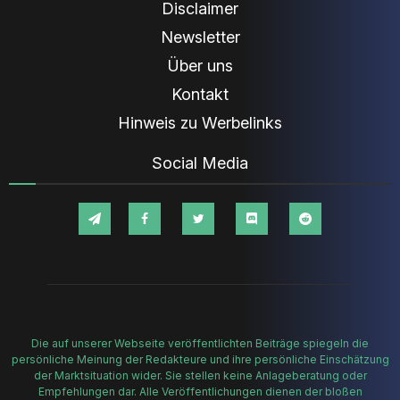
Disclaimer
Newsletter
Über uns
Kontakt
Hinweis zu Werbelinks
Social Media
Die auf unserer Webseite veröffentlichten Beiträge spiegeln die
persönliche Meinung der Redakteure und ihre persönliche Einschätzung
der Marktsituation wider. Sie stellen keine Anlageberatung oder
Empfehlungen dar. Alle Veröffentlichungen dienen der bloßen