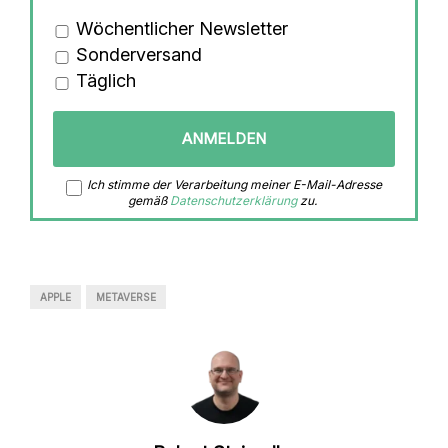
Wöchentlicher Newsletter
Sonderversand
Täglich
Ich stimme der Verarbeitung meiner E-Mail-Adresse
gemäß
Datenschutzerklärung
zu.
APPLE
METAVERSE