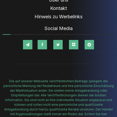
Kontakt
Hinweis zu Werbelinks
Social Media
Die auf unserer Webseite veröffentlichten Beiträge spiegeln die
persönliche Meinung der Redakteure und ihre persönliche Einschätzung
der Marktsituation wider. Sie stellen keine Anlageberatung oder
Empfehlungen dar. Alle Veröffentlichungen dienen der bloßen
Information. Sie sind nicht an Ihre individuelle Situation angepasst und
können und sollen nicht eine persönliche und qualifizierte
Anlageberatung durch hierzu qualifizierte Berater ersetzen. Der Handel
mit Kryptowährungen stellt immer ein Risiko dar. Sofern Sie hier