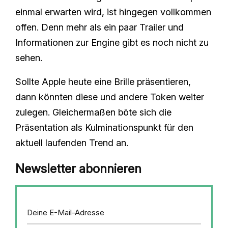
einmal erwarten wird, ist hingegen vollkommen
offen. Denn mehr als ein paar Trailer und
Informationen zur Engine gibt es noch nicht zu
sehen.
Sollte Apple heute eine Brille präsentieren,
dann könnten diese und andere Token weiter
zulegen. Gleichermaßen böte sich die
Präsentation als Kulminationspunkt für den
aktuell laufenden Trend an.
Newsletter abonnieren