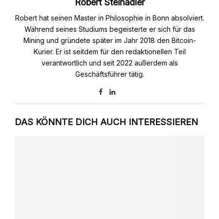
Robert Steinadler
Robert hat seinen Master in Philosophie in Bonn absolviert.
Während seines Studiums begeisterte er sich für das
Mining und gründete später im Jahr 2018 den Bitcoin-
Kurier. Er ist seitdem für den redaktionellen Teil
verantwortlich und seit 2022 außerdem als
Geschäftsführer tätig.
DAS KÖNNTE DICH AUCH INTERESSIEREN