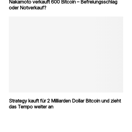
Nakamoto verkauft 600 Bitcoin – Befreiungsschlag
oder Notverkauf?
Strategy kauft für 2 Milliarden Dollar Bitcoin und zieht
das Tempo weiter an