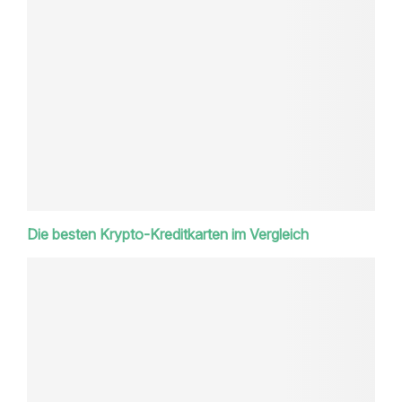
Die besten Krypto-Kreditkarten im Vergleich