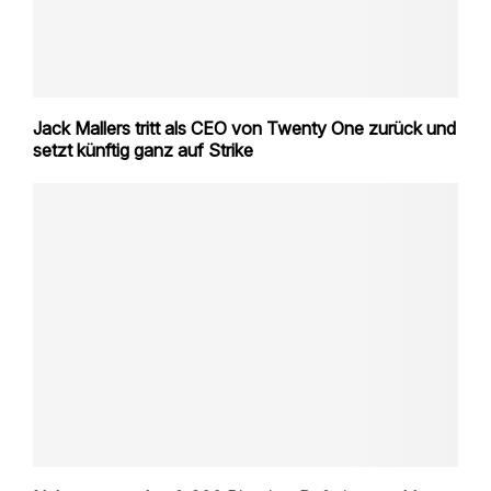
Jack Mallers tritt als CEO von Twenty One zurück und
setzt künftig ganz auf Strike