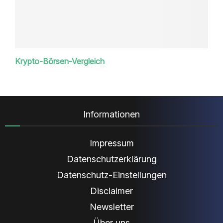
Krypto-Börsen-Vergleich
Informationen
Impressum
Datenschutzerklärung
Datenschutz-Einstellungen
Disclaimer
Newsletter
Über uns