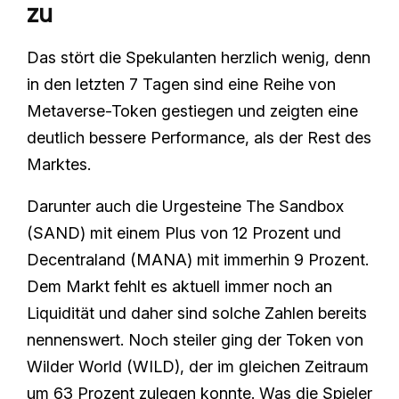
zu
Das stört die Spekulanten herzlich wenig, denn
in den letzten 7 Tagen sind eine Reihe von
Metaverse-Token gestiegen und zeigten eine
deutlich bessere Performance, als der Rest des
Marktes.
Darunter auch die Urgesteine The Sandbox
(SAND) mit einem Plus von 12 Prozent und
Decentraland (MANA) mit immerhin 9 Prozent.
Dem Markt fehlt es aktuell immer noch an
Liquidität und daher sind solche Zahlen bereits
nennenswert. Noch steiler ging der Token von
Wilder World (WILD), der im gleichen Zeitraum
um 63 Prozent zulegen konnte. Was die Spieler