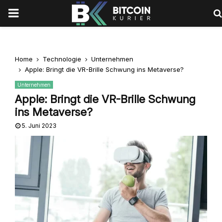
PRIMARY
MENU
Home
Technologie
Unternehmen
Apple: Bringt die VR-Brille Schwung ins Metaverse?
Unternehmen
Apple: Bringt die VR-Brille Schwung
ins Metaverse?
5. Juni 2023