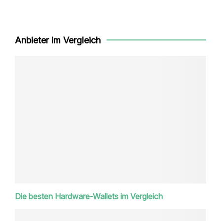
Anbieter im Vergleich
Die besten Hardware-Wallets im Vergleich