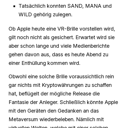
Tatsächlich konnten SAND, MANA und
WILD gehörig zulegen.
Ob Apple heute eine VR-Brille vorstellen wird,
gilt noch nicht als gesichert. Erwartet wird sie
aber schon lange und viele Medienberichte
gehen davon aus, dass es heute Abend zu
einer Enthüllung kommen wird.
Obwohl eine solche Brille voraussichtlich rein
gar nichts mit Kryptowährungen zu schaffen
hat, beflügelt der mögliche Release die
Fantasie der Anleger. Schließlich könnte Apple
mit den Geräten den Gedanken an das
Metaversum wiederbeleben. Nämlich mit
virtuellen Welten, welche mit einer solchen