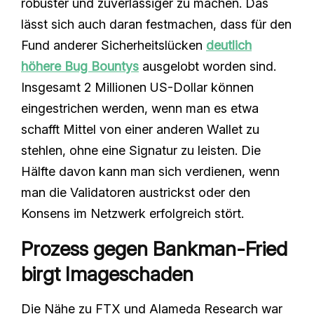
robuster und zuverlässiger zu machen. Das
lässt sich auch daran festmachen, dass für den
Fund anderer Sicherheitslücken
deutlich
höhere Bug Bountys
ausgelobt worden sind.
Insgesamt 2 Millionen US-Dollar können
eingestrichen werden, wenn man es etwa
schafft Mittel von einer anderen Wallet zu
stehlen, ohne eine Signatur zu leisten. Die
Hälfte davon kann man sich verdienen, wenn
man die Validatoren austrickst oder den
Konsens im Netzwerk erfolgreich stört.
Prozess gegen Bankman-Fried
birgt Imageschaden
Die Nähe zu FTX und Alameda Research war