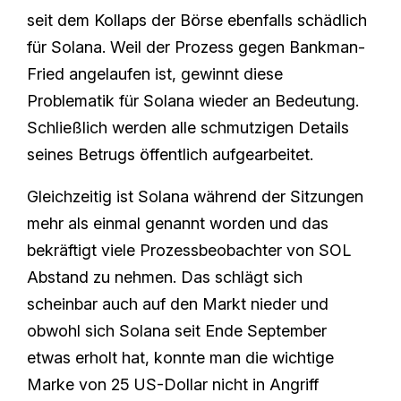
seit dem Kollaps der Börse ebenfalls schädlich
für Solana. Weil der Prozess gegen Bankman-
Fried angelaufen ist, gewinnt diese
Problematik für Solana wieder an Bedeutung.
Schließlich werden alle schmutzigen Details
seines Betrugs öffentlich aufgearbeitet.
Gleichzeitig ist Solana während der Sitzungen
mehr als einmal genannt worden und das
bekräftigt viele Prozessbeobachter von SOL
Abstand zu nehmen. Das schlägt sich
scheinbar auch auf den Markt nieder und
obwohl sich Solana seit Ende September
etwas erholt hat, konnte man die wichtige
Marke von 25 US-Dollar nicht in Angriff