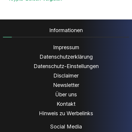
Informationen
Impressum
Datenschutzerklärung
Datenschutz-Einstellungen
Disclaimer
Newsletter
Über uns
Kontakt
Hinweis zu Werbelinks
Social Media