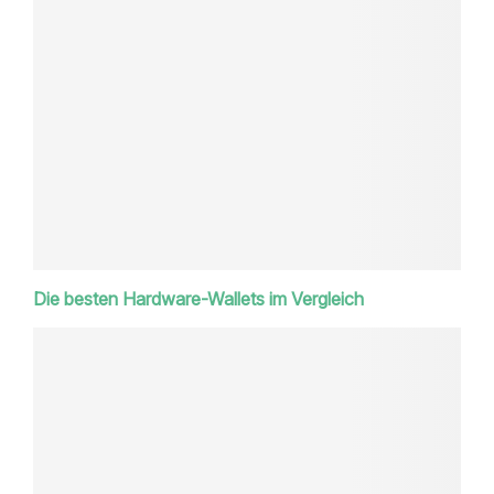
Die besten Hardware-Wallets im Vergleich