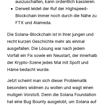
auszuschalten, kann ordentlich kassieren.
Derweil leidet der Ruf der Highspeed-
Blockchain immer noch durch die Nähe zu
FTX und Alameda.
Die Solana-Blockchain ist in ihrer jungen und
recht kurzen Geschichte mehr als einmal
ausgefallen. Die Lösung war nach jedem
Vorfall ein Fix sowie ein Neustart, der innerhalb
der Krypto-Szene jedes Mal mit Spott und
Häme bedacht wurde.
Jetzt scheint man sich dieser Problematik
besonders widmen zu wollen und wagt einen
mutigen Vorstoß. Denn die Solana Foundation
hat eine Bug Bounty ausgelobt, um Solana auf