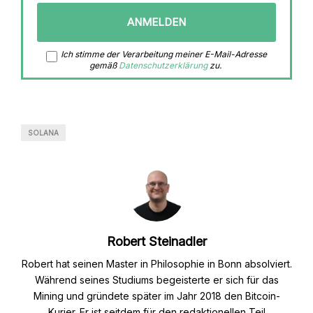
Ich stimme der Verarbeitung meiner E-Mail-Adresse
gemäß
Datenschutzerklärung
zu.
SOLANA
Robert Steinadler
Robert hat seinen Master in Philosophie in Bonn absolviert.
Während seines Studiums begeisterte er sich für das
Mining und gründete später im Jahr 2018 den Bitcoin-
Kurier. Er ist seitdem für den redaktionellen Teil