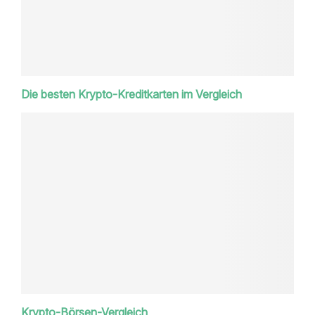
Die besten Krypto-Kreditkarten im Vergleich
Krypto-Börsen-Vergleich