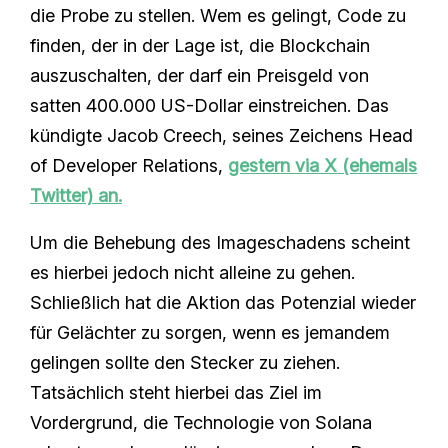
die Probe zu stellen. Wem es gelingt, Code zu
finden, der in der Lage ist, die Blockchain
auszuschalten, der darf ein Preisgeld von
satten 400.000 US-Dollar einstreichen. Das
kündigte Jacob Creech, seines Zeichens Head
of Developer Relations,
gestern via X (ehemals
Twitter) an.
Um die Behebung des Imageschadens scheint
es hierbei jedoch nicht alleine zu gehen.
Schließlich hat die Aktion das Potenzial wieder
für Gelächter zu sorgen, wenn es jemandem
gelingen sollte den Stecker zu ziehen.
Tatsächlich steht hierbei das Ziel im
Vordergrund, die Technologie von Solana