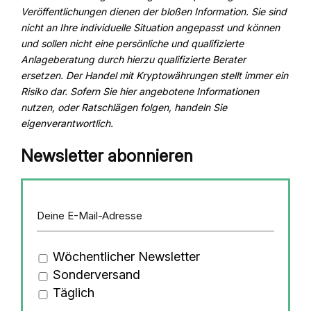
Veröffentlichungen dienen der bloßen Information. Sie sind
nicht an Ihre individuelle Situation angepasst und können
und sollen nicht eine persönliche und qualifizierte
Anlageberatung durch hierzu qualifizierte Berater
ersetzen. Der Handel mit Kryptowährungen stellt immer ein
Risiko dar. Sofern Sie hier angebotene Informationen
nutzen, oder Ratschlägen folgen, handeln Sie
eigenverantwortlich
.
Newsletter abonnieren
Wöchentlicher Newsletter
Sonderversand
Täglich