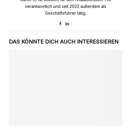
verantwortlich und seit 2022 außerdem als
Geschäftsführer tätig.
DAS KÖNNTE DICH AUCH INTERESSIEREN