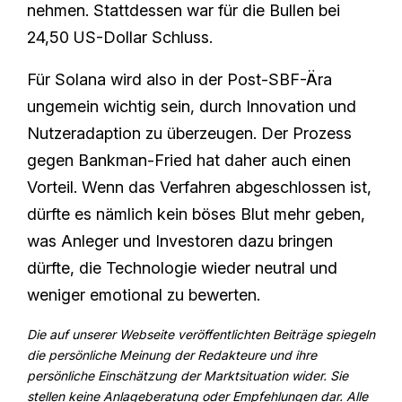
nehmen. Stattdessen war für die Bullen bei
24,50 US-Dollar Schluss.
Für Solana wird also in der Post-SBF-Ära
ungemein wichtig sein, durch Innovation und
Nutzeradaption zu überzeugen. Der Prozess
gegen Bankman-Fried hat daher auch einen
Vorteil. Wenn das Verfahren abgeschlossen ist,
dürfte es nämlich kein böses Blut mehr geben,
was Anleger und Investoren dazu bringen
dürfte, die Technologie wieder neutral und
weniger emotional zu bewerten.
Die auf unserer Webseite veröffentlichten Beiträge spiegeln
die persönliche Meinung der Redakteure und ihre
persönliche Einschätzung der Marktsituation wider. Sie
stellen keine Anlageberatung oder Empfehlungen dar. Alle