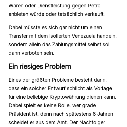
Waren oder Dienstleistung gegen Petro
anbieten würde oder tatsächlich verkauft.
Dabei müsste es sich gar nicht um einen
Transfer mit dem isolierten Venezuela handeln,
sondern allein das Zahlungsmittel selbst soll
dann verboten sein.
Ein riesiges Problem
Eines der größten Probleme besteht darin,
dass ein solcher Entwurf schlicht als Vorlage
für eine beliebige Kryptowährung dienen kann.
Dabei spielt es keine Rolle, wer grade
Präsident ist, denn nach spätestens 8 Jahren
scheidet er aus dem Amt. Der Nachfolger