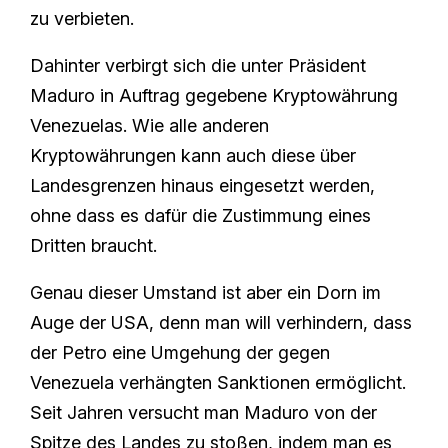
zu verbieten.
Dahinter verbirgt sich die unter Präsident
Maduro in Auftrag gegebene Kryptowährung
Venezuelas. Wie alle anderen
Kryptowährungen kann auch diese über
Landesgrenzen hinaus eingesetzt werden,
ohne dass es dafür die Zustimmung eines
Dritten braucht.
Genau dieser Umstand ist aber ein Dorn im
Auge der USA, denn man will verhindern, dass
der Petro eine Umgehung der gegen
Venezuela verhängten Sanktionen ermöglicht.
Seit Jahren versucht man Maduro von der
Spitze des Landes zu stoßen, indem man es