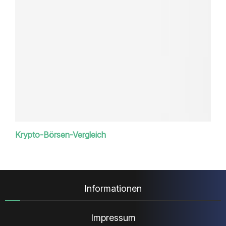
Krypto-Börsen-Vergleich
Informationen
Impressum