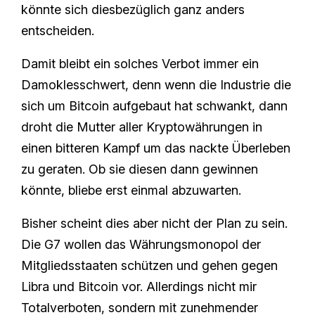
könnte sich diesbezüglich ganz anders
entscheiden.
Damit bleibt ein solches Verbot immer ein
Damoklesschwert, denn wenn die Industrie die
sich um Bitcoin aufgebaut hat schwankt, dann
droht die Mutter aller Kryptowährungen in
einen bitteren Kampf um das nackte Überleben
zu geraten. Ob sie diesen dann gewinnen
könnte, bliebe erst einmal abzuwarten.
Bisher scheint dies aber nicht der Plan zu sein.
Die G7 wollen das Währungsmonopol der
Mitgliedsstaaten schützen und gehen gegen
Libra und Bitcoin vor. Allerdings nicht mir
Totalverboten, sondern mit zunehmender