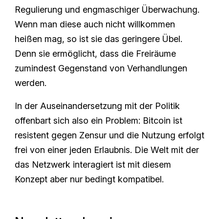
Regulierung und engmaschiger Überwachung.
Wenn man diese auch nicht willkommen
heißen mag, so ist sie das geringere Übel.
Denn sie ermöglicht, dass die Freiräume
zumindest Gegenstand von Verhandlungen
werden.
In der Auseinandersetzung mit der Politik
offenbart sich also ein Problem: Bitcoin ist
resistent gegen Zensur und die Nutzung erfolgt
frei von einer jeden Erlaubnis. Die Welt mit der
das Netzwerk interagiert ist mit diesem
Konzept aber nur bedingt kompatibel.