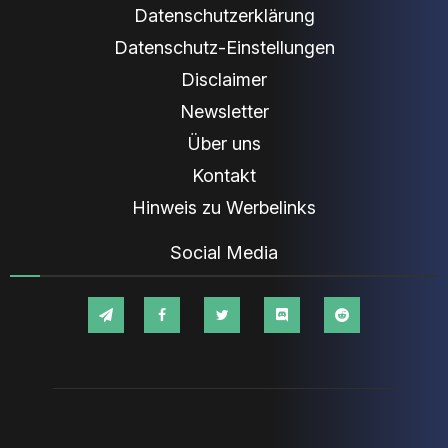
Datenschutzerklärung
Datenschutz-Einstellungen
Disclaimer
Newsletter
Über uns
Kontakt
Hinweis zu Werbelinks
Social Media