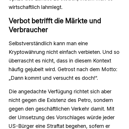
wirtschaftlich lahmlegt.
Verbot betrifft die Märkte und
Verbraucher
Selbstverständlich kann man eine
Kryptowährung nicht einfach verbieten. Und so
überrascht es nicht, dass in diesem Kontext
häufig gejubelt wird. Getrost nach dem Motto:
„Dann kommt und versucht es doch!“.
Die angedachte Verfügung richtet sich aber
nicht gegen die Existenz des Petro, sondern
gegen den geschäftlichen Verkehr damit. Mit
der Umsetzung des Vorschlages würde jeder
US-Bürger eine Straftat begehen, sofern er