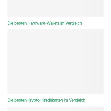
Die besten Hardware-Wallets im Vergleich
Die besten Krypto-Kreditkarten im Vergleich