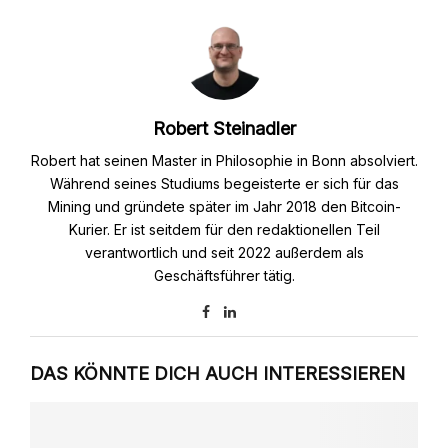
Robert Steinadler
Robert hat seinen Master in Philosophie in Bonn absolviert.
Während seines Studiums begeisterte er sich für das
Mining und gründete später im Jahr 2018 den Bitcoin-
Kurier. Er ist seitdem für den redaktionellen Teil
verantwortlich und seit 2022 außerdem als
Geschäftsführer tätig.
DAS KÖNNTE DICH AUCH INTERESSIEREN