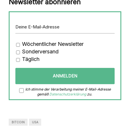
Newsletter abonnieren
Wöchentlicher Newsletter
Sonderversand
Täglich
Ich stimme der Verarbeitung meiner E-Mail-Adresse
gemäß
Datenschutzerklärung
zu.
BITCOIN
USA