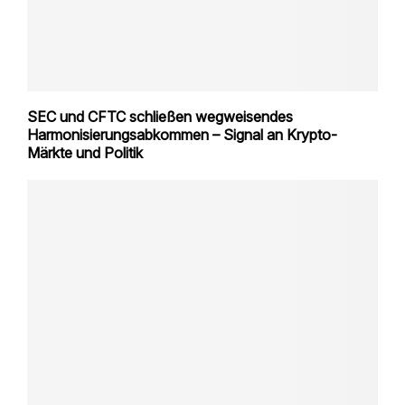
SEC und CFTC schließen wegweisendes
Harmonisierungsabkommen – Signal an Krypto-
Märkte und Politik