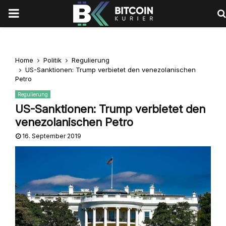
PRIMARY
MENU
Home
Politik
Regulierung
US-Sanktionen: Trump verbietet den venezolanischen
Petro
Regulierung
US-Sanktionen: Trump verbietet den
venezolanischen Petro
16. September 2019