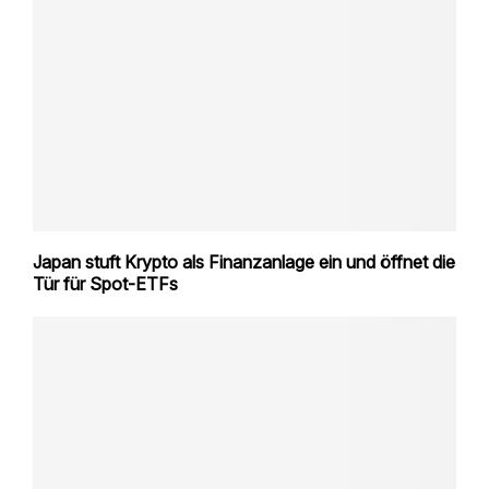
Japan stuft Krypto als Finanzanlage ein und öffnet die
Tür für Spot-ETFs