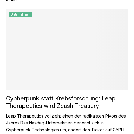
Unternehmen
Cypherpunk statt Krebsforschung: Leap
Therapeutics wird Zcash Treasury
Leap Therapeutics vollzieht einen der radikalsten Pivots des
Jahres.Das Nasdaq-Unternehmen benennt sich in
Cypherpunk Technologies um, ändert den Ticker auf CYPH