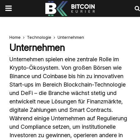
PRIMARY
MENU
Home
Technologie
Unternehmen
Unternehmen
Unternehmen spielen eine zentrale Rolle im
Krypto-Ökosystem. Von großen Börsen wie
Binance und Coinbase bis hin zu innovativen
Start-ups im Bereich Blockchain-Technologie
und DeFi – die Branche wächst stetig und
entwickelt neue Lösungen für Finanzmärkte,
digitale Zahlungen und Smart Contracts.
Während einige Unternehmen auf Regulierung
und Compliance setzen, um institutionelle
Investoren zu gewinnen, operieren andere in