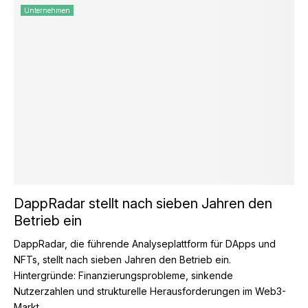
Unternehmen
DappRadar stellt nach sieben Jahren den
Betrieb ein
DappRadar, die führende Analyseplattform für DApps und
NFTs, stellt nach sieben Jahren den Betrieb ein.
Hintergründe: Finanzierungsprobleme, sinkende
Nutzerzahlen und strukturelle Herausforderungen im Web3-
Markt....