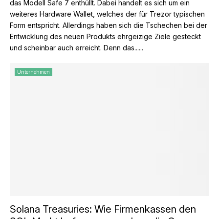
das Modell Safe 7 enthüllt. Dabei handelt es sich um ein
weiteres Hardware Wallet, welches der für Trezor typischen
Form entspricht. Allerdings haben sich die Tschechen bei der
Entwicklung des neuen Produkts ehrgeizige Ziele gesteckt
und scheinbar auch erreicht. Denn das......
Unternehmen
Solana Treasuries: Wie Firmenkassen den