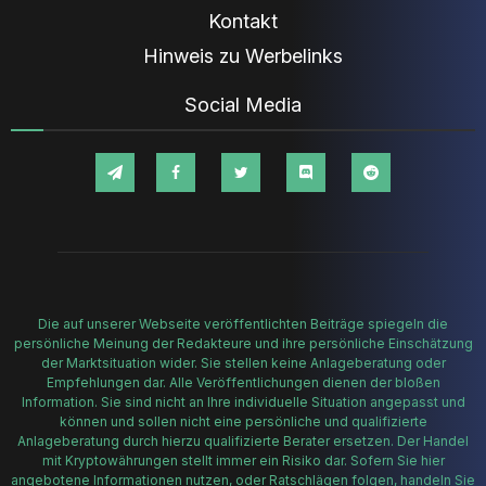
Kontakt
Hinweis zu Werbelinks
Social Media
Die auf unserer Webseite veröffentlichten Beiträge spiegeln die
persönliche Meinung der Redakteure und ihre persönliche Einschätzung
der Marktsituation wider. Sie stellen keine Anlageberatung oder
Empfehlungen dar. Alle Veröffentlichungen dienen der bloßen
Information. Sie sind nicht an Ihre individuelle Situation angepasst und
können und sollen nicht eine persönliche und qualifizierte
Anlageberatung durch hierzu qualifizierte Berater ersetzen. Der Handel
mit Kryptowährungen stellt immer ein Risiko dar. Sofern Sie hier
angebotene Informationen nutzen, oder Ratschlägen folgen, handeln Sie