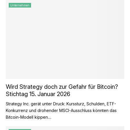
Unternehmen
Wird Strategy doch zur Gefahr für Bitcoin?
Stichtag 15. Januar 2026
Strategy Inc. gerät unter Druck: Kurssturz, Schulden, ETF-
Konkurrenz und drohender MSCI-Ausschluss könnten das
Bitcoin-Modell kippen....