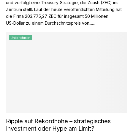
und verfolgt eine Treasury-Strategie, die Zcash (ZEC) ins
Zentrum stellt. Laut der heute veröffentlichten Mitteilung hat
die Firma 203.775,27 ZEC für insgesamt 50 Millionen
US‑Dollar zu einem Durchschnittspreis von......
Unternehmen
Ripple auf Rekordhöhe – strategisches
Investment oder Hype am Limit?