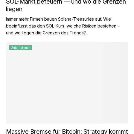
SOL-Markt befeuern — und wo die Grenzen
liegen
Immer mehr Firmen bauen Solana-Treasuries auf. Wie
beeinflusst das den SOL-Kurs, welche Risiken bestehen –
und wo liegen die Grenzen des Trends?...
Unternehmen
Massive Bremse für Bitcoin: Strategy kommt