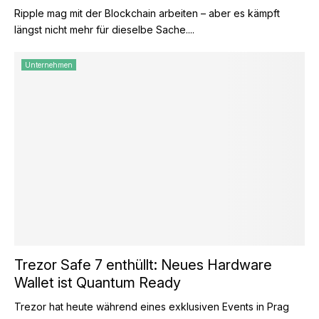
Ripple mag mit der Blockchain arbeiten – aber es kämpft
längst nicht mehr für dieselbe Sache....
Unternehmen
Trezor Safe 7 enthüllt: Neues Hardware
Wallet ist Quantum Ready
Trezor hat heute während eines exklusiven Events in Prag