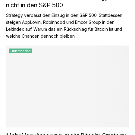
nicht in den S&P 500
Strategy verpasst den Einzug in den S&P 500. Stattdessen
steigen AppLovin, Robinhood und Emcor Group in den
Leitindex auf. Warum das ein Rückschlag für Bitcoin ist und
welche Chancen dennoch bleiben....
Unternehmen