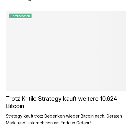
Unternehmen
Trotz Kritik: Strategy kauft weitere 10.624
Bitcoin
Strategy kauft trotz Bedenken wieder Bitcoin nach. Geraten
Markt und Unternehmen am Ende in Gefahr?...