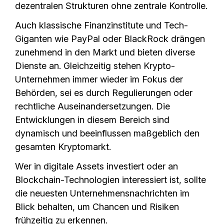
dezentralen Strukturen ohne zentrale Kontrolle.
Auch klassische Finanzinstitute und Tech-
Giganten wie PayPal oder BlackRock drängen
zunehmend in den Markt und bieten diverse
Dienste an. Gleichzeitig stehen Krypto-
Unternehmen immer wieder im Fokus der
Behörden, sei es durch Regulierungen oder
rechtliche Auseinandersetzungen. Die
Entwicklungen in diesem Bereich sind
dynamisch und beeinflussen maßgeblich den
gesamten Kryptomarkt.
Wer in digitale Assets investiert oder an
Blockchain-Technologien interessiert ist, sollte
die neuesten Unternehmensnachrichten im
Blick behalten, um Chancen und Risiken
frühzeitig zu erkennen.