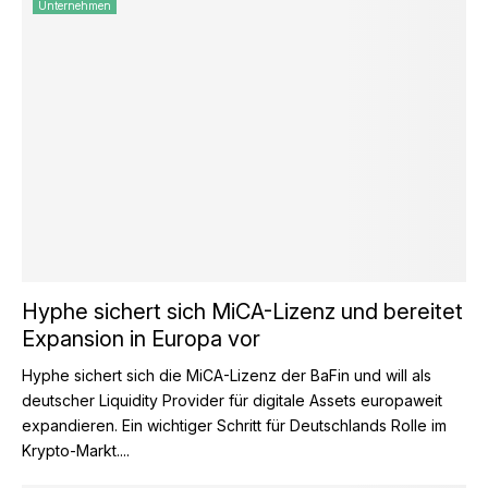
Unternehmen
Hyphe sichert sich MiCA-Lizenz und bereitet
Expansion in Europa vor
Hyphe sichert sich die MiCA-Lizenz der BaFin und will als
deutscher Liquidity Provider für digitale Assets europaweit
expandieren. Ein wichtiger Schritt für Deutschlands Rolle im
Krypto-Markt....