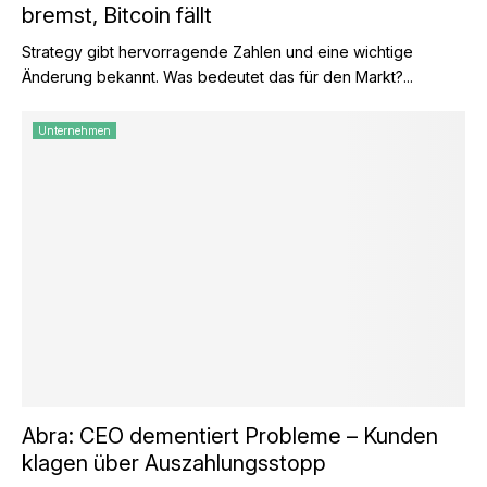
bremst, Bitcoin fällt
Strategy gibt hervorragende Zahlen und eine wichtige
Änderung bekannt. Was bedeutet das für den Markt?...
Unternehmen
Abra: CEO dementiert Probleme – Kunden
klagen über Auszahlungsstopp