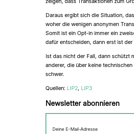
zeigen, dass Transaktionen zum Groß
Daraus ergibt sich die Situation, da
woher die wenigen anonymen Trans
Somit ist ein Opt-in immer ein zwei
dafür entscheiden, dann erst ist der 
Ist das nicht der Fall, dann schützt 
anderer, die über keine technischen
schwer.
Quellen:
LIP2
,
LIP3
Newsletter abonnieren