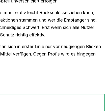
teil unverschleiert erfolgen.
ss man relativ leicht Rückschlüsse ziehen kann,
aktionen stammen und wer die Empfänger sind.
schneidiges Schwert. Erst wenn sich alle Nutzer
Schutz richtig effektiv.
man sich in erster Linie nur vor neugierigen Blicken
 Mittel verfügen. Gegen Profis wird es hingegen