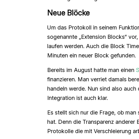
Neue Blöcke
Um das Protokoll in seinem Funktio
sogenannte „Extension Blocks“ vor,
laufen werden. Auch die Block Time 
Minuten ein neuer Block gefunden.
Bereits im August hatte man einen
S
finanzieren. Man verriet damals ber
handeln werde. Nun sind also auch 
Integration ist auch klar.
Es stellt sich nur die Frage, ob man
hat. Denn die Transparenz anderer B
Protokolle die mit Verschleierung a