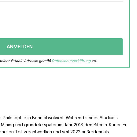
 meiner E-Mail-Adresse gemäß
Datenschutzerklärung
zu.
n Philosophie in Bonn absolviert. Während seines Studiums
s Mining und gründete später im Jahr 2018 den Bitcoin-Kurier. Er
ionellen Teil verantwortlich und seit 2022 außerdem als