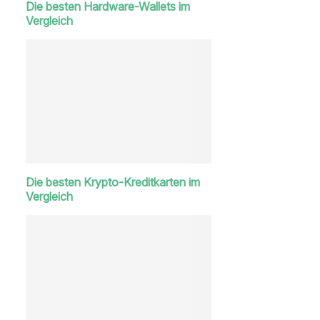
Die besten Hardware-Wallets im
Vergleich
Die besten Krypto-Kreditkarten im
Vergleich