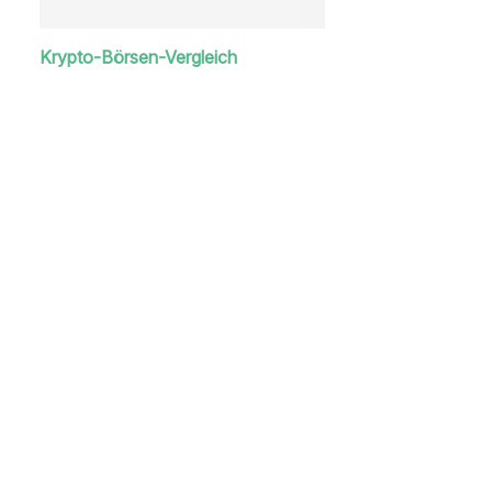
Krypto-Börsen-Vergleich