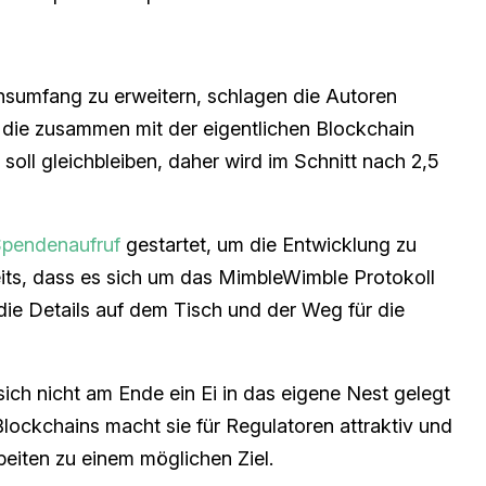
nsumfang zu erweitern, schlagen die Autoren
 die zusammen mit der eigentlichen Blockchain
soll gleichbleiben, daher wird im Schnitt nach 2,5
pendenaufruf
gestartet, um die Entwicklung zu
eits, dass es sich um das MimbleWimble Protokoll
die Details auf dem Tisch und der Weg für die
 sich nicht am Ende ein Ei in das eigene Nest gelegt
lockchains macht sie für Regulatoren attraktiv und
rbeiten zu einem möglichen Ziel.