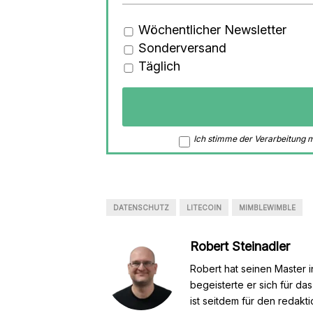
Wöchentlicher Newsletter
Sonderversand
Täglich
Ich stimme der Verarbeitung
DATENSCHUTZ
LITECOIN
MIMBLEWIMBLE
Robert Steinadler
Robert hat seinen Master i
begeisterte er sich für da
ist seitdem für den redakt