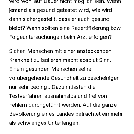
wird wohl auf Dauer nicht möglich sein. Wenn
jemand als gesund getestet wird, wie wird
dann sichergestellt, dass er auch gesund
bleibt? Wann sollten eine Rezertifizierung bzw.
Folgeuntersuchungen beim Arzt erfolgen?
Sicher, Menschen mit einer ansteckenden
Krankheit zu isolieren macht absolut Sinn.
Einem gesunden Menschen seine
vorübergehende Gesundheit zu bescheinigen
nur sehr bedingt. Dazu müssten die
Testverfahren ausnahmslos und frei von
Fehlern durchgeführt werden. Auf die ganze
Bevölkerung eines Landes betrachtet ein mehr
als schwieriges Unterfangen.