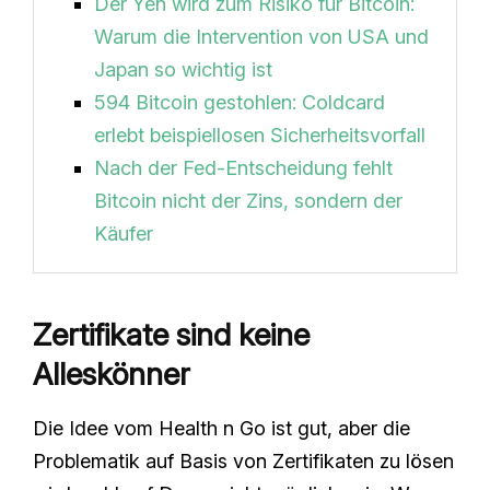
Der Yen wird zum Risiko für Bitcoin:
Warum die Intervention von USA und
Japan so wichtig ist
594 Bitcoin gestohlen: Coldcard
erlebt beispiellosen Sicherheitsvorfall
Nach der Fed-Entscheidung fehlt
Bitcoin nicht der Zins, sondern der
Käufer
Zertifikate sind keine
Alleskönner
Die Idee vom Health n Go ist gut, aber die
Problematik auf Basis von Zertifikaten zu lösen