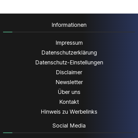
Informationen
Impressum
Datenschutzerklärung
Datenschutz-Einstellungen
Disclaimer
Newsletter
Über uns
Kontakt
Hinweis zu Werbelinks
Social Media