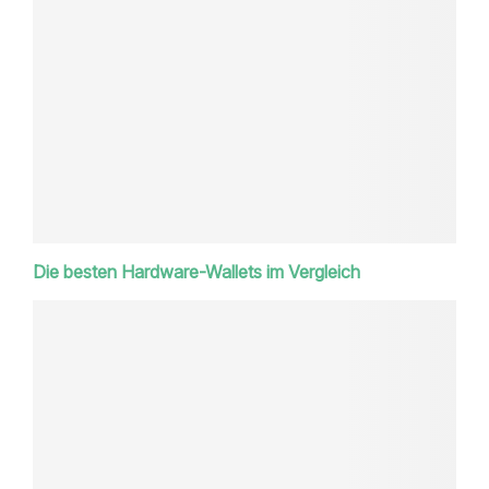
Die besten Hardware-Wallets im Vergleich