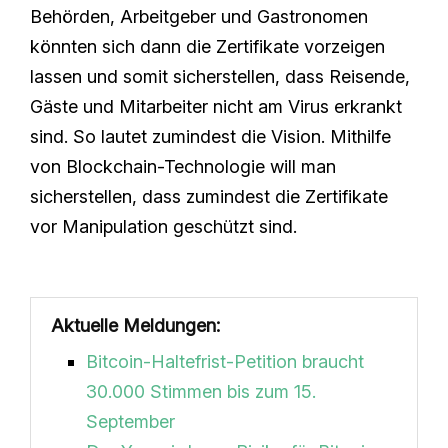
Behörden, Arbeitgeber und Gastronomen
könnten sich dann die Zertifikate vorzeigen
lassen und somit sicherstellen, dass Reisende,
Gäste und Mitarbeiter nicht am Virus erkrankt
sind. So lautet zumindest die Vision. Mithilfe
von Blockchain-Technologie will man
sicherstellen, dass zumindest die Zertifikate
vor Manipulation geschützt sind.
Aktuelle Meldungen:
Bitcoin-Haltefrist-Petition braucht
30.000 Stimmen bis zum 15.
September