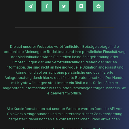
Die auf unserer Webseite veröffentlichten Beiträge spiegeln die
persönliche Meinung der Redakteure und ihre persönliche Einschätzung
der Marktsituation wider. Sie stellen keine Anlageberatung oder
Empfehlungen dar. Alle Veröffentlichungen dienen der bloßen
Information. Sie sind nicht an Ihre individuelle Situation angepasst und
können und sollen nicht eine persönliche und qualifizierte
Anlageberatung durch hierzu qualifizierte Berater ersetzen. Der Handel
mit Kryptowährungen stellt immer ein Risiko dar. Sofern Sie hier
angebotene Informationen nutzen, oder Ratschlägen folgen, handeln Sie
eigenverantwortlich.
Alle Kursinformationen auf unserer Website werden über die API von
CoinGecko eingebunden und mit unterschiedlicher Zeitverzögerung
dargestellt, daher können sie vom tatsächlichen Stand abweichen.