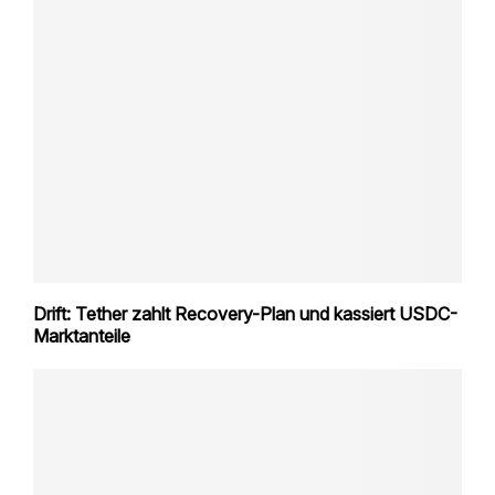
Drift: Tether zahlt Recovery-Plan und kassiert USDC-
Marktanteile