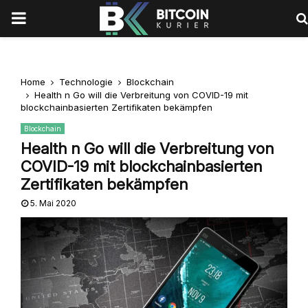
PRIMARY
MENU
Home
Technologie
Blockchain
Health n Go will die Verbreitung von COVID-19 mit
blockchainbasierten Zertifikaten bekämpfen
Blockchain
Health n Go will die Verbreitung von
COVID-19 mit blockchainbasierten
Zertifikaten bekämpfen
5. Mai 2020