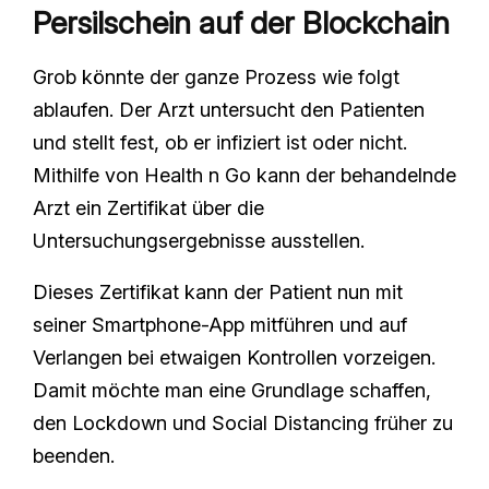
Persilschein auf der Blockchain
Grob könnte der ganze Prozess wie folgt
ablaufen. Der Arzt untersucht den Patienten
und stellt fest, ob er infiziert ist oder nicht.
Mithilfe von Health n Go kann der behandelnde
Arzt ein Zertifikat über die
Untersuchungsergebnisse ausstellen.
Dieses Zertifikat kann der Patient nun mit
seiner Smartphone-App mitführen und auf
Verlangen bei etwaigen Kontrollen vorzeigen.
Damit möchte man eine Grundlage schaffen,
den Lockdown und Social Distancing früher zu
beenden.