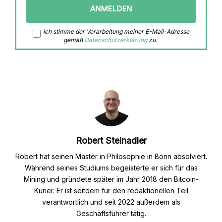
Ich stimme der Verarbeitung meiner E-Mail-Adresse
gemäß
Datenschutzerklärung
zu.
Robert Steinadler
Robert hat seinen Master in Philosophie in Bonn absolviert.
Während seines Studiums begeisterte er sich für das
Mining und gründete später im Jahr 2018 den Bitcoin-
Kurier. Er ist seitdem für den redaktionellen Teil
verantwortlich und seit 2022 außerdem als
Geschäftsführer tätig.