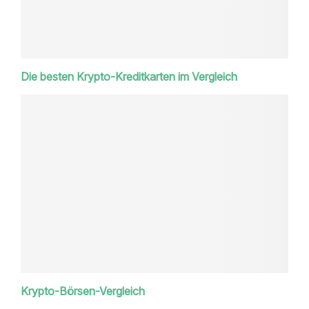
Die besten Krypto-Kreditkarten im Vergleich
Krypto-Börsen-Vergleich