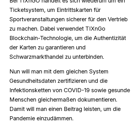
Bei TIXnGO handelt es sich wiederum um ein
Ticketsystem, um Eintrittskarten für
Sportveranstaltungen sicherer für den Vertrieb
zu machen. Dabei verwendet TIXnGo
Blockchain-Technologie, um die Authentizität
der Karten zu garantieren und
Schwarzmarkthandel zu unterbinden.
Nun will man mit dem gleichen System
Gesundheitsdaten zertifizieren und die
Infektionsketten von COVID-19 sowie gesunde
Menschen gleichermaßen dokumentieren.
Damit will man einen Beitrag leisten, um die
Pandemie einzudämmen.