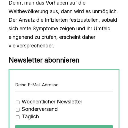
Dehnt man das Vorhaben auf die
Weltbevölkerung aus, dann wird es unmöglich.
Der Ansatz die Infizierten festzustellen, sobald
sich erste Symptome zeigen und ihr Umfeld
eingehend zu prüfen, erscheint daher
vielversprechender.
Newsletter abonnieren
Wöchentlicher Newsletter
Sonderversand
Täglich