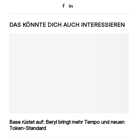
DAS KÖNNTE DICH AUCH INTERESSIEREN
Base rüstet auf: Beryl bringt mehr Tempo und neuen
Token-Standard