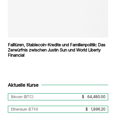
Falltüren, Stablecoin-Kredite und Familienpolitik: Das
Zerwürfnis zwischen Justin Sun und World Liberty
Financial
Aktuelle Kurse
Bitcoin (BTC)
$
64,480.00
Ethereum (ETH)
$
1,896.20