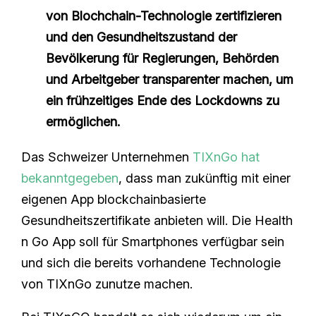
von Blochchain-Technologie zertifizieren
und den Gesundheitszustand der
Bevölkerung für Regierungen, Behörden
und Arbeitgeber transparenter machen, um
ein frühzeitiges Ende des Lockdowns zu
ermöglichen.
Das Schweizer Unternehmen
TIXnGo hat
bekanntgegeben
, dass man zukünftig mit einer
eigenen App blockchainbasierte
Gesundheitszertifikate anbieten will. Die Health
n Go App soll für Smartphones verfügbar sein
und sich die bereits vorhandene Technologie
von TIXnGo zunutze machen.