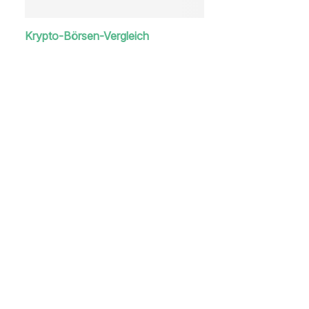
Krypto-Börsen-Vergleich