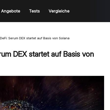
Angebote
Tests
Vergleiche
 DeFi: Serum DEX startet auf Basis von Solana
rum DEX startet auf Basis von