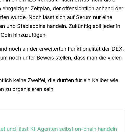
hrgeiziger Zeitplan, der offensichtlich anhand der
en wurde. Noch lässt sich auf Serum nur eine
 und Stablecoins handeln. Zukünftig soll jeder in
 Coin hinzuzufügen.
nd noch an der erweiterten Funktionalität der DEX.
rum noch unter Beweis stellen, dass man die vielen
tlich keine Zweifel, die dürften für ein Kaliber wie
 zu organisieren sein.
et und lässt KI-Agenten selbst on-chain handeln