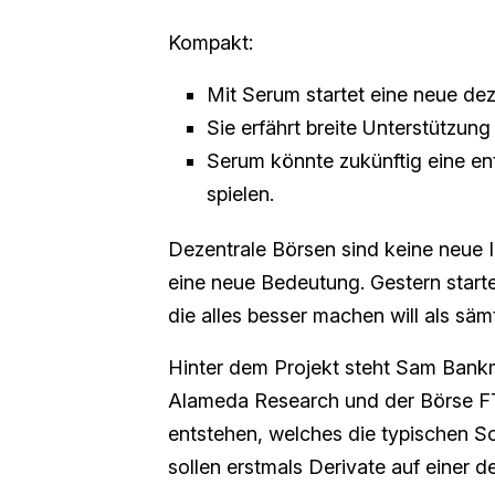
Kompakt:
Mit Serum startet eine neue deze
Sie erfährt breite Unterstützung
Serum könnte zukünftig eine e
spielen.
Dezentrale Börsen sind keine neue
eine neue Bedeutung. Gestern start
die alles besser machen will als säm
Hinter dem Projekt steht Sam Bank
Alameda Research und der Börse FT
entstehen, welches die typischen Sc
sollen erstmals Derivate auf einer d