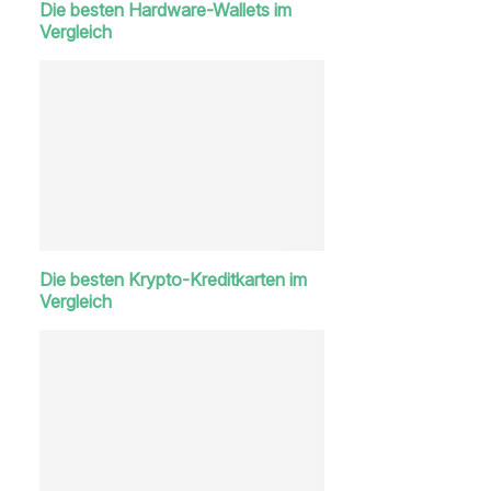
Die besten Hardware-Wallets im
Vergleich
Die besten Krypto-Kreditkarten im
Vergleich